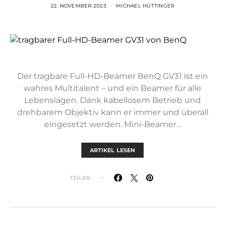
22. NOVEMBER 2023
MICHAEL HÜTTINGER
Der tragbare Full-HD-Beamer BenQ GV31 ist ein
wahres Multitalent – und ein Beamer für alle
Lebenslagen. Dank kabellosem Betrieb und
drehbarem Objektiv kann er immer und überall
eingesetzt werden. Mini-Beamer…
ARTIKEL LESEN
TEILEN