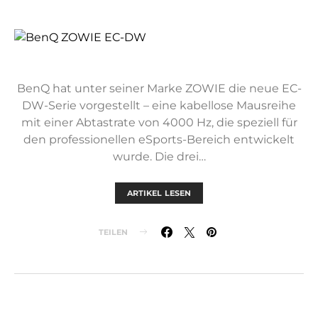
BenQ hat unter seiner Marke ZOWIE die neue EC-
DW-Serie vorgestellt – eine kabellose Mausreihe
mit einer Abtastrate von 4000 Hz, die speziell für
den professionellen eSports-Bereich entwickelt
wurde. Die drei…
ARTIKEL LESEN
TEILEN