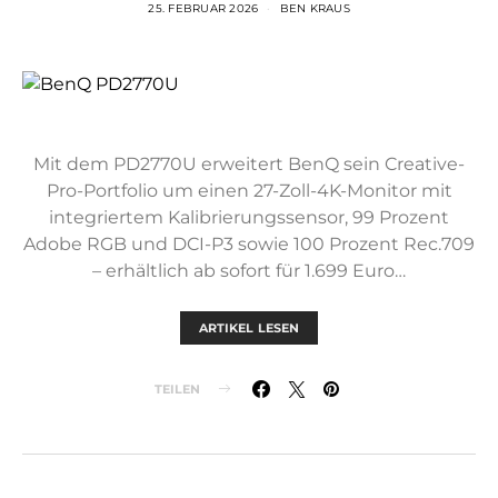
25. FEBRUAR 2026
BEN KRAUS
Mit dem PD2770U erweitert BenQ sein Creative-
Pro-Portfolio um einen 27-Zoll-4K-Monitor mit
integriertem Kalibrierungssensor, 99 Prozent
Adobe RGB und DCI-P3 sowie 100 Prozent Rec.709
– erhältlich ab sofort für 1.699 Euro…
ARTIKEL LESEN
TEILEN