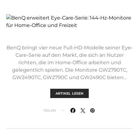
BenQ bringt vier neue Full-HD-Modelle seiner Eye-
Care-Serie auf den Markt, die sich an Nutzer
richten, die im Home-Office arbeiten und
gelegentlich spielen. Die Monitore GW2790TC,
GW2490TC, GW2790C und GW2490C bieten…
ARTIKEL LESEN
TEILEN