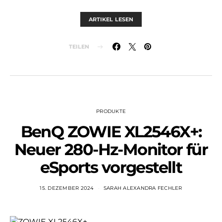
ARTIKEL LESEN
TEILEN
PRODUKTE
BenQ ZOWIE XL2546X+:
Neuer 280-Hz-Monitor für
eSports vorgestellt
15. DEZEMBER 2024
SARAH ALEXANDRA FECHLER