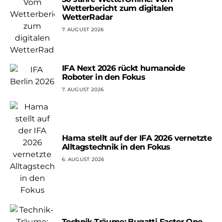
Wetterbericht zum digitalen
WetterRadar
7. AUGUST 2026
IFA Next 2026 rückt humanoide
Roboter in den Fokus
7. AUGUST 2026
Hama stellt auf der IFA 2026 vernetzte
Alltagstechnik in den Fokus
6. AUGUST 2026
Technik-Träume: Bugatti Factor One