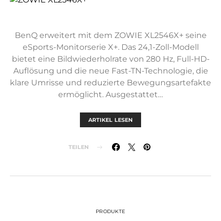
BenQ erweitert mit dem ZOWIE XL2546X+ seine
eSports-Monitorserie X+. Das 24,1-Zoll-Modell
bietet eine Bildwiederholrate von 280 Hz, Full-HD-
Auflösung und die neue Fast-TN-Technologie, die
klare Umrisse und reduzierte Bewegungsartefakte
ermöglicht. Ausgestattet…
ARTIKEL LESEN
TEILEN
PRODUKTE