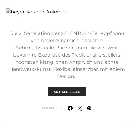
Die 2. Generation der XELENTO In-Ear Kopfhörer
von beyerdynamic sind wahre
Schmuckstücke. Sie vereinen die weltweit
bekannte Expertise des Traditionsherstellers,
höchsten klanglichen Anspruch und echte
Handwerkskunst. Flexibel einsetzbar, mit edlem
Design…
ARTIKEL LESEN
TEILEN