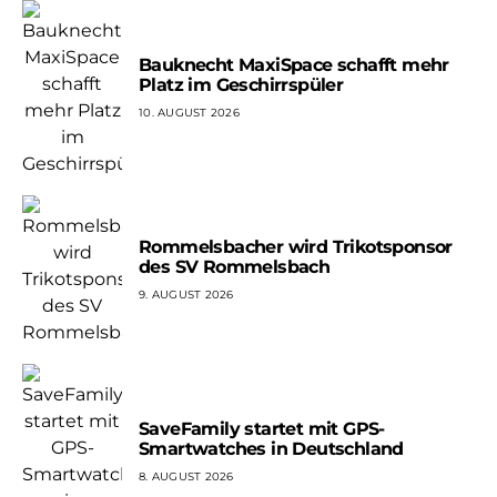
Bauknecht MaxiSpace schafft mehr
Platz im Geschirrspüler
10. AUGUST 2026
Rommelsbacher wird Trikotsponsor
des SV Rommelsbach
9. AUGUST 2026
SaveFamily startet mit GPS-
Smartwatches in Deutschland
8. AUGUST 2026