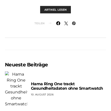
ARTIKEL LESEN
TEILEN
Neueste Beiträge
Hama Ring One trackt
Gesundheitsdaten ohne Smartwatch
10. AUGUST 2026