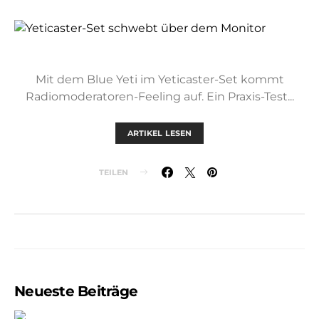
Mit dem Blue Yeti im Yeticaster-Set kommt
Radiomoderatoren-Feeling auf. Ein Praxis-Test...
ARTIKEL LESEN
TEILEN
Neueste Beiträge