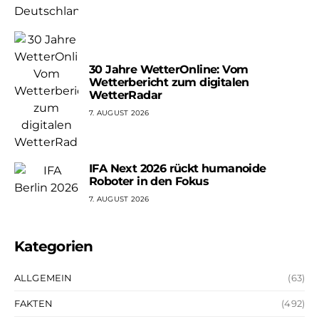
30 Jahre WetterOnline: Vom
Wetterbericht zum digitalen
WetterRadar
7. AUGUST 2026
IFA Next 2026 rückt humanoide
Roboter in den Fokus
7. AUGUST 2026
Kategorien
ALLGEMEIN
(63)
FAKTEN
(492)