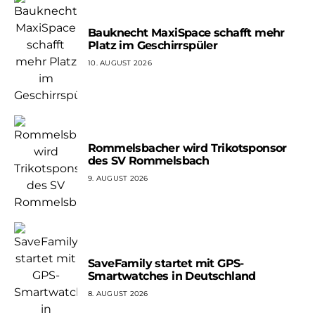
Bauknecht MaxiSpace schafft mehr
Platz im Geschirrspüler
10. AUGUST 2026
Rommelsbacher wird Trikotsponsor
des SV Rommelsbach
9. AUGUST 2026
SaveFamily startet mit GPS-
Smartwatches in Deutschland
8. AUGUST 2026