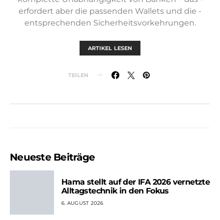
erfordert aber die passenden Wallets und die ­
entsprechenden Sicherheitsvorkehrungen.
ARTIKEL LESEN
TEILEN
Neueste Beiträge
Hama stellt auf der IFA 2026 vernetzte
Alltagstechnik in den Fokus
6. AUGUST 2026