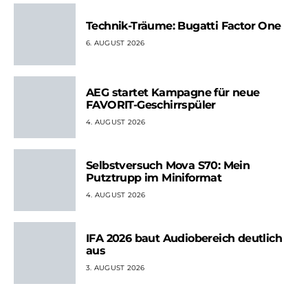
Technik-Träume: Bugatti Factor One
6. AUGUST 2026
AEG startet Kampagne für neue
FAVORIT-Geschirrspüler
4. AUGUST 2026
Selbstversuch Mova S70: Mein
Putztrupp im Miniformat
4. AUGUST 2026
IFA 2026 baut Audiobereich deutlich
aus
3. AUGUST 2026