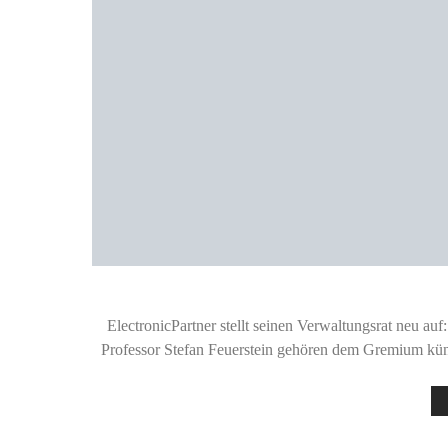
ElectronicPartner stellt seinen Verwaltungsrat neu a
Professor Stefan Feuerstein gehören dem Gremium kü