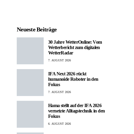
Neueste Beiträge
30 Jahre WetterOnline: Vom
Wetterbericht zum digitalen
WetterRadar
7. AUGUST 2026
IFA Next 2026 rückt
humanoide Roboter in den
Fokus
7. AUGUST 2026
Hama stellt auf der IFA 2026
vernetzte Alltagstechnik in den
Fokus
6. AUGUST 2026