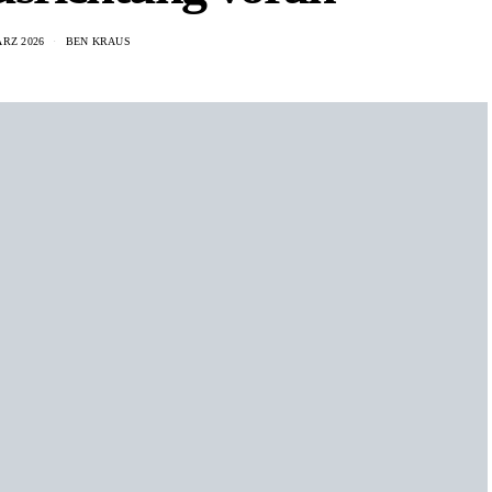
ÄRZ 2026
BEN KRAUS