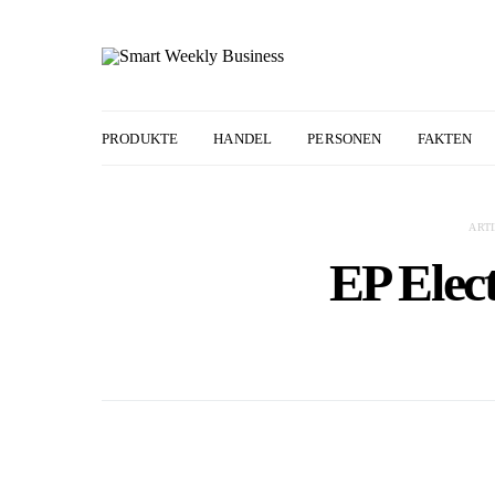
PRODUKTE
HANDEL
PERSONEN
FAKTEN
ART
EP Elec