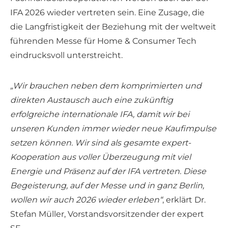
IFA 2026 wieder vertreten sein. Eine Zusage, die
die Langfristigkeit der Beziehung mit der weltweit
führenden Messe für Home & Consumer Tech
eindrucksvoll unterstreicht.
„Wir brauchen neben dem komprimierten und
direkten Austausch auch eine zukünftig
erfolgreiche internationale IFA, damit wir bei
unseren Kunden immer wieder neue Kaufimpulse
setzen können. Wir sind als gesamte expert-
Kooperation aus voller Überzeugung mit viel
Energie und Präsenz auf der IFA vertreten. Diese
Begeisterung, auf der Messe und in ganz Berlin,
wollen wir auch 2026 wieder erleben“
, erklärt Dr.
Stefan Müller, Vorstandsvorsitzender der expert