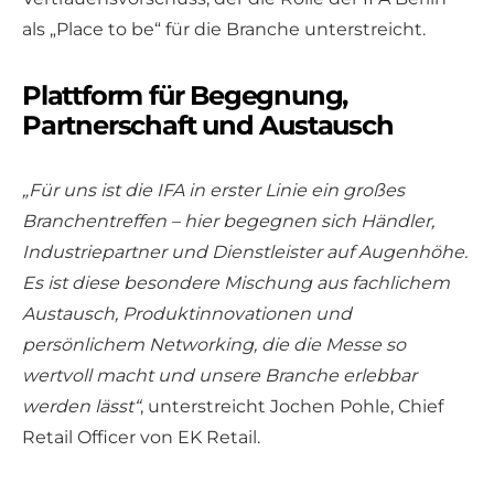
als „Place to be“ für die Branche unterstreicht.
Plattform für Begegnung,
Partnerschaft und Austausch
„Für uns ist die IFA in erster Linie ein großes
Branchentreffen – hier begegnen sich Händler,
Industriepartner und Dienstleister auf Augenhöhe.
Es ist diese besondere Mischung aus fachlichem
Austausch, Produktinnovationen und
persönlichem Networking, die die Messe so
wertvoll macht und unsere Branche erlebbar
werden lässt“
, unterstreicht Jochen Pohle, Chief
Retail Officer von EK Retail.