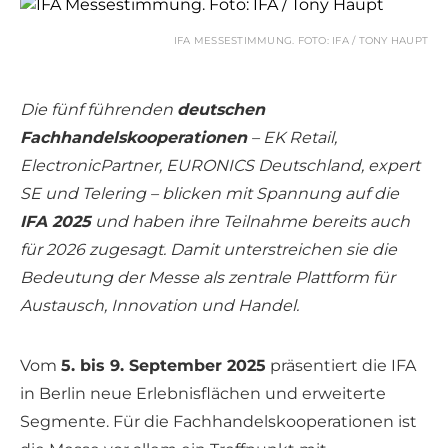
IFA MESSESTIMMUNG. FOTO: IFA / TONY HAUPT
Die fünf führenden
deutschen
Fachhandelskooperationen
– EK Retail,
ElectronicPartner, EURONICS Deutschland, expert
SE und Telering – blicken mit Spannung auf die
IFA 2025
und haben ihre Teilnahme bereits auch
für 2026 zugesagt. Damit unterstreichen sie die
Bedeutung der Messe als zentrale Plattform für
Austausch, Innovation und Handel.
Vom
5. bis 9. September 2025
präsentiert die IFA
in Berlin neue Erlebnisflächen und erweiterte
Segmente. Für die Fachhandelskooperationen ist