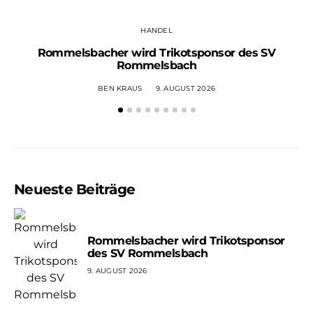
HANDEL
Rommelsbacher wird Trikotsponsor des SV
Rommelsbach
BEN KRAUS
9. AUGUST 2026
Neueste Beiträge
Rommelsbacher wird Trikotsponsor
des SV Rommelsbach
9. AUGUST 2026