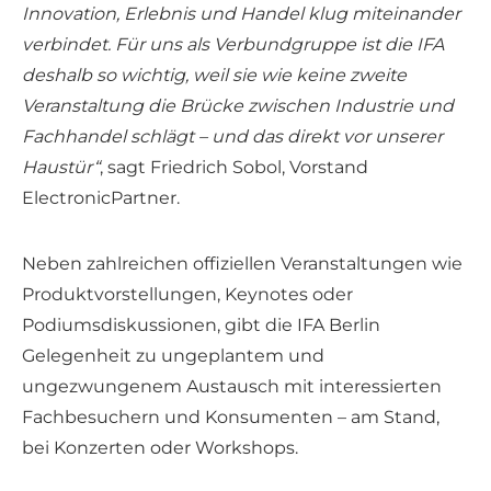
Innovation, Erlebnis und Handel klug miteinander
verbindet. Für uns als Verbundgruppe ist die IFA
deshalb so wichtig, weil sie wie keine zweite
Veranstaltung die Brücke zwischen Industrie und
Fachhandel schlägt – und das direkt vor unserer
Haustür“
, sagt Friedrich Sobol, Vorstand
ElectronicPartner.
Neben zahlreichen offiziellen Veranstaltungen wie
Produktvorstellungen, Keynotes oder
Podiumsdiskussionen, gibt die IFA Berlin
Gelegenheit zu ungeplantem und
ungezwungenem Austausch mit interessierten
Fachbesuchern und Konsumenten – am Stand,
bei Konzerten oder Workshops.