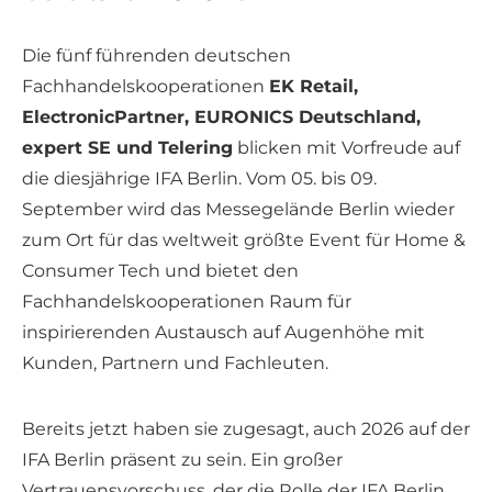
Die fünf führenden deutschen
Fachhandelskooperationen
EK Retail,
ElectronicPartner, EURONICS Deutschland,
expert SE und Telering
blicken mit Vorfreude auf
die diesjährige IFA Berlin. Vom 05. bis 09.
September wird das Messegelände Berlin wieder
zum Ort für das weltweit größte Event für Home &
Consumer Tech und bietet den
Fachhandelskooperationen Raum für
inspirierenden Austausch auf Augenhöhe mit
Kunden, Partnern und Fachleuten.
Bereits jetzt haben sie zugesagt, auch 2026 auf der
IFA Berlin präsent zu sein. Ein großer
Vertrauensvorschuss, der die Rolle der IFA Berlin