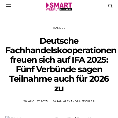
HANDEL
Deutsche
Fachhandelskooperationen
freuen sich auf IFA 2025:
Fünf Verbünde sagen
Teilnahme auch für 2026
zu
26. AUGUST 2025
SARAH ALEXANDRA FECHLER