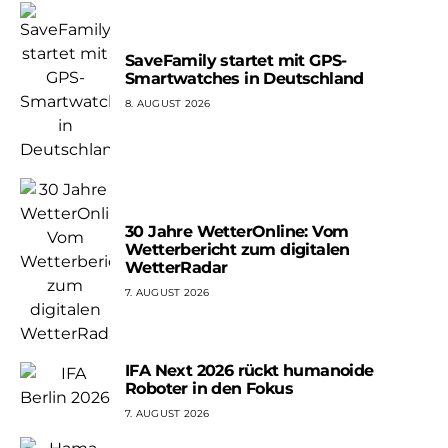
SaveFamily startet mit GPS-
Smartwatches in Deutschland
8. AUGUST 2026
30 Jahre WetterOnline: Vom
Wetterbericht zum digitalen
WetterRadar
7. AUGUST 2026
IFA Next 2026 rückt humanoide
Roboter in den Fokus
7. AUGUST 2026