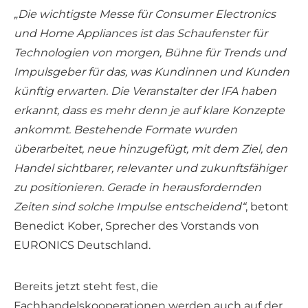
„Die wichtigste Messe für Consumer Electronics
und Home Appliances ist das Schaufenster für
Technologien von morgen, Bühne für Trends und
Impulsgeber für das, was Kundinnen und Kunden
künftig erwarten. Die Veranstalter der IFA haben
erkannt, dass es mehr denn je auf klare Konzepte
ankommt. Bestehende Formate wurden
überarbeitet, neue hinzugefügt, mit dem Ziel, den
Handel sichtbarer, relevanter und zukunftsfähiger
zu positionieren. Gerade in herausfordernden
Zeiten sind solche Impulse entscheidend“
, betont
Benedict Kober, Sprecher des Vorstands von
EURONICS Deutschland.
Bereits jetzt steht fest, die
Fachhandelskooperationen werden auch auf der