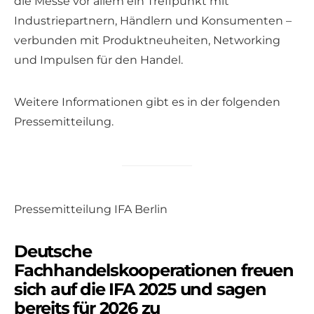
die Messe vor allem ein Treffpunkt mit
Industriepartnern, Händlern und Konsumenten –
verbunden mit Produktneuheiten, Networking
und Impulsen für den Handel.
Weitere Informationen gibt es in der folgenden
Pressemitteilung.
Pressemitteilung IFA Berlin
Deutsche
Fachhandelskooperationen freuen
sich auf die IFA 2025 und sagen
bereits für 2026 zu