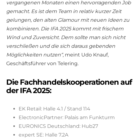
vergangenen Monaten einen hervorragenden Job
gemacht. Es ist dem Team in relativ kurzer Zeit
gelungen, den alten Glamour mit neuen Ideen zu
kombinieren. Die IFA 2025 kommt mit frischem
Wind und Zuversicht. Dem sollte man sich nicht
verschließen und die sich daraus gebenden
Möglichkeiten nutzen“
, meint Udo Knauf,
Geschäftsführer von Telering.
Die Fachhandelskooperationen auf
der IFA 2025:
EK Retail: Halle 4.1 / Stand 114
ElectronicPartner: Palais am Funkturm
EURONICS Deutschland: Hub27
expert SE: Halle 7.2A