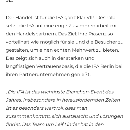
SE.
Der Handel ist für die IFA ganz klar VIP. Deshalb
setzt die IFA auf eine enge Zusammenarbeit mit
den Handelspartnern. Das Ziel: Ihre Präsenz so
vorteilhaft wie möglich für sie und die Besucher zu
gestalten, um einen echten Mehrwert zu bieten.
Das zeigt sich auch in der starken und
langfristigen Vertrauensbasis, die die IFA Berlin bei
ihren Partnerunternehmen genießt.
„Die IFA ist das wichtigste Branchen-Event des
Jahres. Insbesondere in herausfordernden Zeiten
ist es besonders wertvoll, dass man
zusammenkommt, sich austauscht und Lösungen
findet. Das Team um Leif Linder hat in den