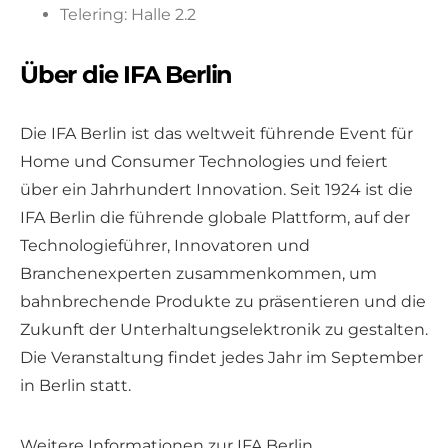
Telering: Halle 2.2
Über die IFA Berlin
Die IFA Berlin ist das weltweit führende Event für
Home und Consumer Technologies und feiert
über ein Jahrhundert Innovation. Seit 1924 ist die
IFA Berlin die führende globale Plattform, auf der
Technologieführer, Innovatoren und
Branchenexperten zusammenkommen, um
bahnbrechende Produkte zu präsentieren und die
Zukunft der Unterhaltungselektronik zu gestalten.
Die Veranstaltung findet jedes Jahr im September
in Berlin statt.
Weitere Informationen zur IFA Berlin