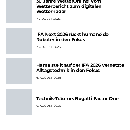
30 Jahre WetterOnline: Vom
Wetterbericht zum digitalen
WetterRadar
7. AUGUST 2026
IFA Next 2026 rückt humanoide
Roboter in den Fokus
7. AUGUST 2026
Hama stellt auf der IFA 2026 vernetzte
Alltagstechnik in den Fokus
6. AUGUST 2026
Technik-Träume: Bugatti Factor One
6. AUGUST 2026