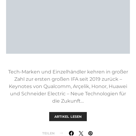
Tech-Marken und Einzelhändler kehren in großer
Zahl zur ersten großen IFA seit 2019 zurück –
Keynotes von Qualcomm, Arçelik, Honor, Huawei
und Schneider Electric – Neue Technologien für
die Zukunft…
ARTIKEL LESEN
TEILEN