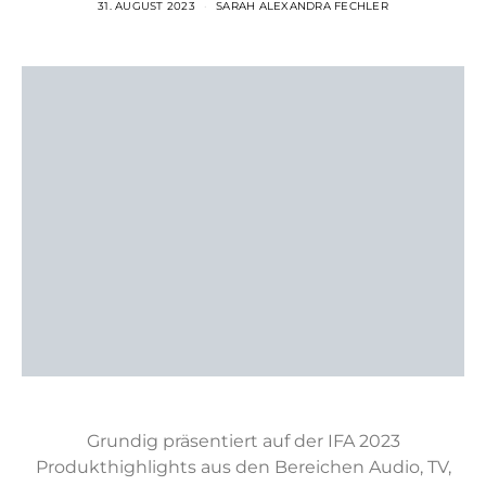
31. AUGUST 2023
SARAH ALEXANDRA FECHLER
Grundig präsentiert auf der IFA 2023
Produkthighlights aus den Bereichen Audio, TV,