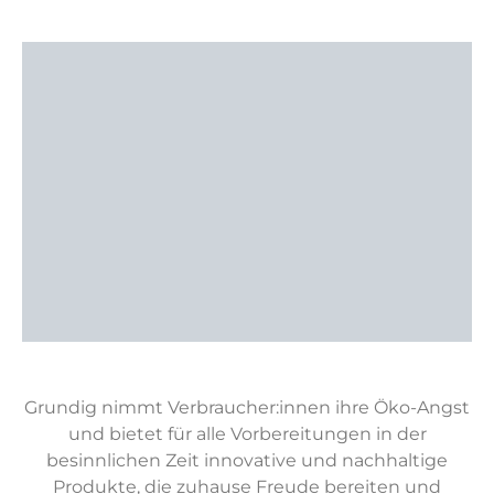
Grundig nimmt Verbraucher:innen ihre Öko-Angst
und bietet für alle Vorbereitungen in der
besinnlichen Zeit innovative und nachhaltige
Produkte, die zuhause Freude bereiten und