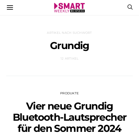
ARTIKEL NACH SUCHWORT
Grundig
12 ARTIKEL
PRODUKTE
Vier neue Grundig
Bluetooth-Lautsprecher
für den Sommer 2024