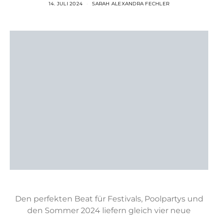
14. JULI 2024
SARAH ALEXANDRA FECHLER
Den perfekten Beat für Festivals, Poolpartys und
den Sommer 2024 liefern gleich vier neue