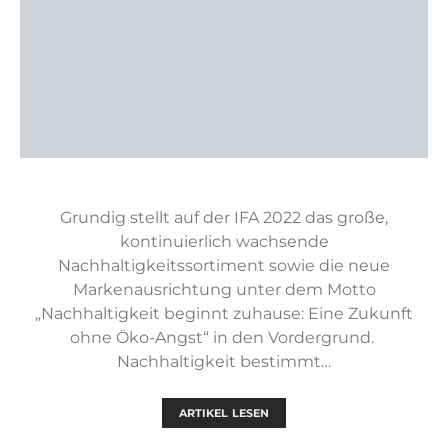
Grundig stellt auf der IFA 2022 das große,
kontinuierlich wachsende
Nachhaltigkeitssortiment sowie die neue
Markenausrichtung unter dem Motto
„Nachhaltigkeit beginnt zuhause: Eine Zukunft
ohne Öko-Angst“ in den Vordergrund.
Nachhaltigkeit bestimmt…
ARTIKEL LESEN