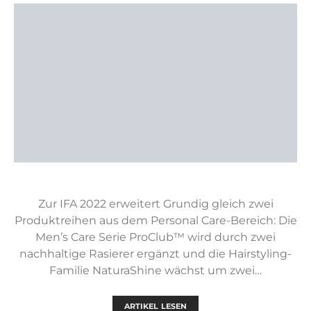
Zur IFA 2022 erweitert Grundig gleich zwei
Produktreihen aus dem Personal Care-Bereich: Die
Men’s Care Serie ProClub™ wird durch zwei
nachhaltige Rasierer ergänzt und die Hairstyling-
Familie NaturaShine wächst um zwei…
ARTIKEL LESEN