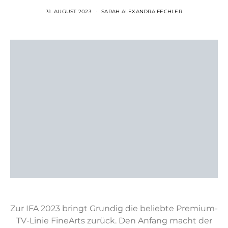
31. AUGUST 2023
SARAH ALEXANDRA FECHLER
Zur IFA 2023 bringt Grundig die beliebte Premium-
TV-Linie FineArts zurück. Den Anfang macht der