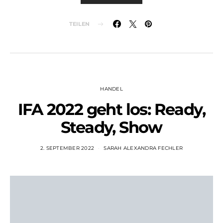
TEILEN
HANDEL
IFA 2022 geht los: Ready,
Steady, Show
2. SEPTEMBER 2022
SARAH ALEXANDRA FECHLER