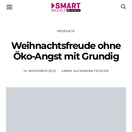
PRODUKTE
Weihnachtsfreude ohne
Öko-Angst mit Grundig
14. NOVEMBER 2022
SARAH ALEXANDRA FECHLER