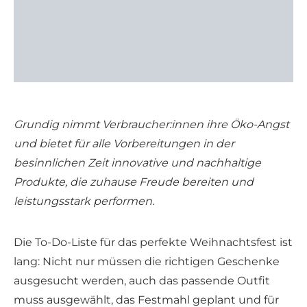
Grundig nimmt Verbraucher:innen ihre Öko-Angst
und bietet für alle Vorbereitungen in der
besinnlichen Zeit innovative und nachhaltige
Produkte, die zuhause Freude bereiten und
leistungsstark performen.
Die To-Do-Liste für das perfekte Weihnachtsfest ist
lang: Nicht nur müssen die richtigen Geschenke
ausgesucht werden, auch das passende Outfit
muss ausgewählt, das Festmahl geplant und für