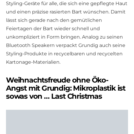
Styling-Geräte für alle, die sich eine gepflegte Haut
und einen präzise rasierten Bart wünschen. Damit
lässt sich gerade nach den gemütlichen
Feiertagen der Bart wieder schnell und
unkompliziert in Form bringen. Analog zu seinen
Bluetooth Speakern verpackt Grundig auch seine
Styling-Produkte in recycelbaren und recycelten
Kartonage-Materialien.
Weihnachtsfreude ohne Öko-
Angst mit Grundig: Mikroplastik ist
sowas von … Last Christmas