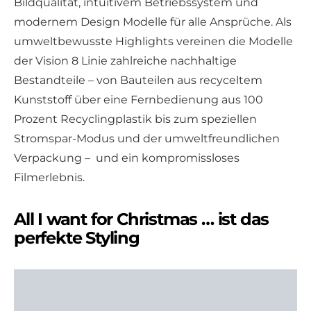
Bildqualität, intuitivem Betriebssystem und
modernem Design Modelle für alle Ansprüche. Als
umweltbewusste Highlights vereinen die Modelle
der Vision 8 Linie zahlreiche nachhaltige
Bestandteile – von Bauteilen aus recyceltem
Kunststoff über eine Fernbedienung aus 100
Prozent Recyclingplastik bis zum speziellen
Stromspar-Modus und der umweltfreundlichen
Verpackung – und ein kompromissloses
Filmerlebnis.
All I want for Christmas … ist das
perfekte Styling