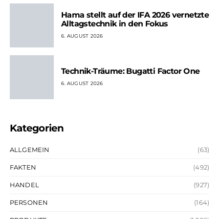
Hama stellt auf der IFA 2026 vernetzte
Alltagstechnik in den Fokus
6. AUGUST 2026
Technik-Träume: Bugatti Factor One
6. AUGUST 2026
Kategorien
ALLGEMEIN
(63)
FAKTEN
(492)
HANDEL
(927)
PERSONEN
(164)