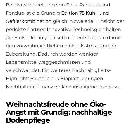
Bei der Vorbereitung von Ente, Raclette und
Fondue ist die Grundig
Edition 75 Kühl- und
Gefrierkombination
gleich in zweierlei Hinsicht der
perfekte Partner: Innovative Technologien halten
die Einkäufe länger frisch und entspannen damit
den vorweihnachtlichen Einkaufsstress und die
Zubereitung. Dadurch werden weniger
Lebensmittel weggeschmissen und
verschwendet. Ein weiteres Nachhaltigkeits-
Highlight: Bauteile aus Bioplastik bringen
Nachhaltigkeit ganz einfach ins eigene Zuhause.
Weihnachtsfreude ohne Öko-
Angst mit Grundig: nachhaltige
Bodenpflege