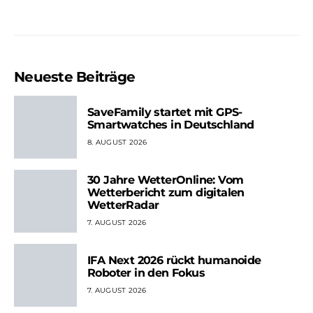
Neueste Beiträge
SaveFamily startet mit GPS-
Smartwatches in Deutschland
8. AUGUST 2026
30 Jahre WetterOnline: Vom
Wetterbericht zum digitalen
WetterRadar
7. AUGUST 2026
IFA Next 2026 rückt humanoide
Roboter in den Fokus
7. AUGUST 2026