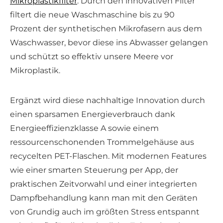
Mikroplastikfilter
. Durch den innovativen Filter
filtert die neue Waschmaschine bis zu 90
Prozent der synthetischen Mikrofasern aus dem
Waschwasser, bevor diese ins Abwasser gelangen
und schützt so effektiv unsere Meere vor
Mikroplastik.
Ergänzt wird diese nachhaltige Innovation durch
einen sparsamen Energieverbrauch dank
Energieeffizienzklasse A sowie einem
ressourcenschonenden Trommelgehäuse aus
recycelten PET-Flaschen. Mit modernen Features
wie einer smarten Steuerung per App, der
praktischen Zeitvorwahl und einer integrierten
Dampfbehandlung kann man mit den Geräten
von Grundig auch im größten Stress entspannt