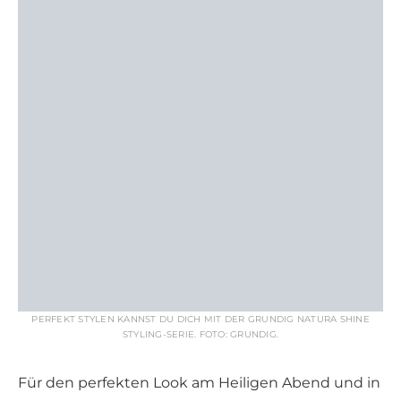
PERFEKT STYLEN KANNST DU DICH MIT DER GRUNDIG NATURA SHINE
STYLING-SERIE. FOTO: GRUNDIG.
Für den perfekten Look am Heiligen Abend und in