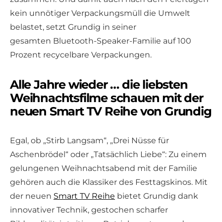
kein unnötiger Verpackungsmüll die Umwelt
belastet, setzt Grundig in seiner
gesamten Bluetooth-Speaker-Familie auf 100
Prozent recycelbare Verpackungen.
Alle Jahre wieder … die liebsten
Weihnachtsfilme schauen mit der
neuen Smart TV Reihe von Grundig
Egal, ob „Stirb Langsam“, „Drei Nüsse für
Aschenbrödel“ oder „Tatsächlich Liebe“: Zu einem
gelungenen Weihnachtsabend mit der Familie
gehören auch die Klassiker des Festtagskinos. Mit
der neuen
Smart TV Reihe
bietet Grundig dank
innovativer Technik, gestochen scharfer