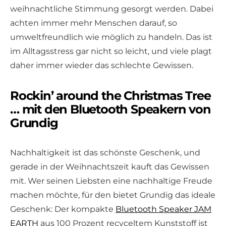
weihnachtliche Stimmung gesorgt werden. Dabei
achten immer mehr Menschen darauf, so
umweltfreundlich wie möglich zu handeln. Das ist
im Alltagsstress gar nicht so leicht, und viele plagt
daher immer wieder das schlechte Gewissen.
Rockin’ around the Christmas Tree
… mit den Bluetooth Speakern von
Grundig
Nachhaltigkeit ist das schönste Geschenk, und
gerade in der Weihnachtszeit kauft das Gewissen
mit. Wer seinen Liebsten eine nachhaltige Freude
machen möchte, für den bietet Grundig das ideale
Geschenk: Der kompakte
Bluetooth Speaker JAM
EARTH
aus 100 Prozent recyceltem Kunststoff ist