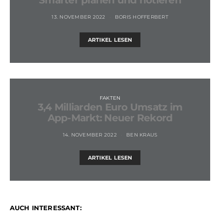
13. NOVEMBER 2022
BORIS HOFFERBERT
ARTIKEL LESEN
FAKTEN
3,4 Milliarden Euro Umsatz im
App-Markt: Neuer Rekord
14. NOVEMBER 2022
BEN KRAUS
ARTIKEL LESEN
AUCH INTERESSANT: