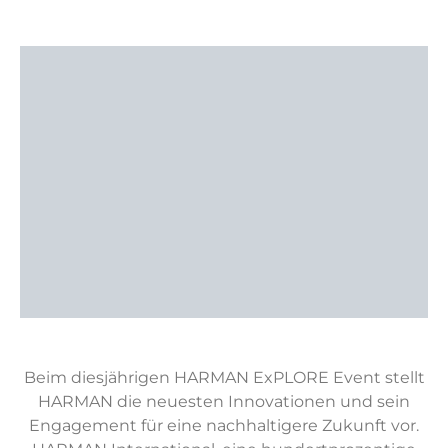
Beim diesjährigen HARMAN ExPLORE Event stellt
HARMAN die neuesten Innovationen und sein
Engagement für eine nachhaltigere Zukunft vor.