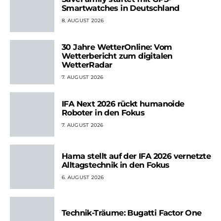
Smartwatches in Deutschland
8. AUGUST 2026
30 Jahre WetterOnline: Vom
Wetterbericht zum digitalen
WetterRadar
7. AUGUST 2026
IFA Next 2026 rückt humanoide
Roboter in den Fokus
7. AUGUST 2026
Hama stellt auf der IFA 2026 vernetzte
Alltagstechnik in den Fokus
6. AUGUST 2026
Technik-Träume: Bugatti Factor One