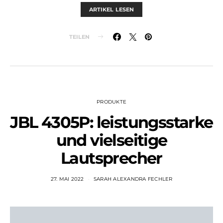
ARTIKEL LESEN
TEILEN
PRODUKTE
JBL 4305P: leistungsstarke
und vielseitige
Lautsprecher
27. MAI 2022
SARAH ALEXANDRA FECHLER