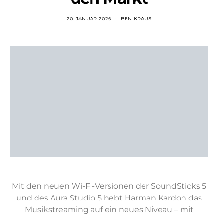
20. JANUAR 2026
BEN KRAUS
Mit den neuen Wi-Fi-Versionen der SoundSticks 5
und des Aura Studio 5 hebt Harman Kardon das
Musikstreaming auf ein neues Niveau – mit