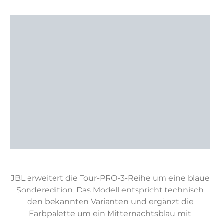
JBL erweitert die Tour-PRO-3-Reihe um eine blaue
Sonderedition. Das Modell entspricht technisch
den bekannten Varianten und ergänzt die
Farbpalette um ein Mitternachtsblau mit