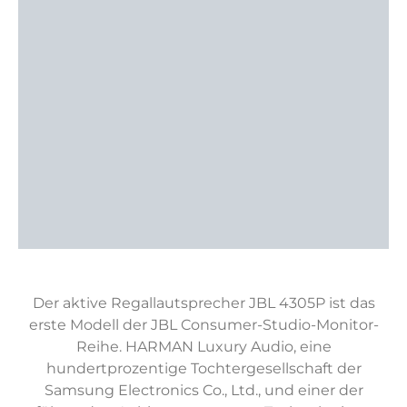
Der aktive Regallautsprecher JBL 4305P ist das
erste Modell der JBL Consumer-Studio-Monitor-
Reihe. HARMAN Luxury Audio, eine
hundertprozentige Tochtergesellschaft der
Samsung Electronics Co., Ltd., und einer der