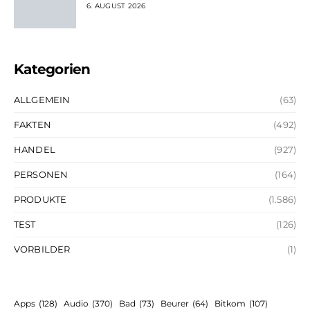
6. AUGUST 2026
Kategorien
ALLGEMEIN
(63)
FAKTEN
(492)
HANDEL
(927)
PERSONEN
(164)
PRODUKTE
(1.586)
TEST
(126)
VORBILDER
(1)
Apps
(128)
Audio
(370)
Bad
(73)
Beurer
(64)
Bitkom
(107)