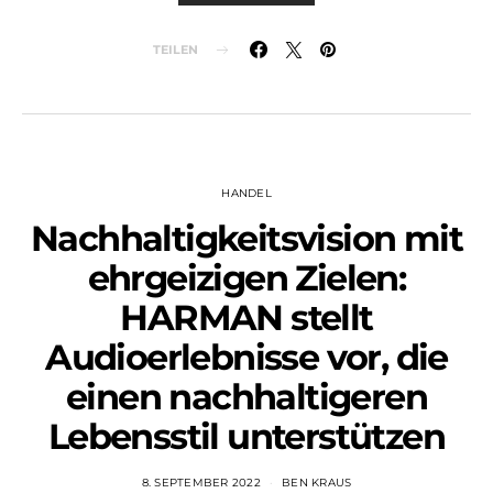
TEILEN
HANDEL
Nachhaltigkeitsvision mit
ehrgeizigen Zielen:
HARMAN stellt
Audioerlebnisse vor, die
einen nachhaltigeren
Lebensstil unterstützen
8. SEPTEMBER 2022
BEN KRAUS