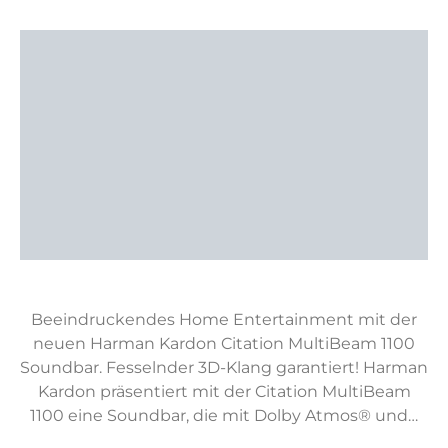
Beeindruckendes Home Entertainment mit der
neuen Harman Kardon Citation MultiBeam 1100
Soundbar. Fesselnder 3D-Klang garantiert! Harman
Kardon präsentiert mit der Citation MultiBeam
1100 eine Soundbar, die mit Dolby Atmos® und…