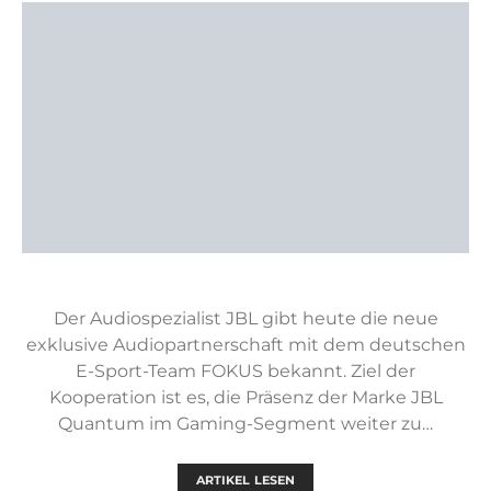
Der Audiospezialist JBL gibt heute die neue
exklusive Audiopartnerschaft mit dem deutschen
E-Sport-Team FOKUS bekannt. Ziel der
Kooperation ist es, die Präsenz der Marke JBL
Quantum im Gaming-Segment weiter zu…
ARTIKEL LESEN