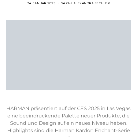
24. JANUAR 2025
SARAH ALEXANDRA FECHLER
HARMAN präsentiert auf der CES 2025 in Las Vegas
eine beeindruckende Palette neuer Produkte, die
Sound und Design auf ein neues Niveau heben.
Highlights sind die Harman Kardon Enchant-Serie