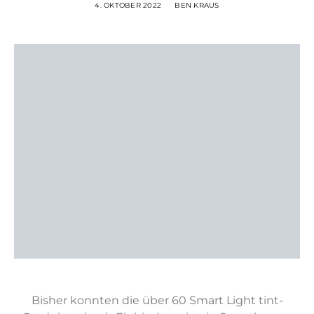
4. OKTOBER 2022
BEN KRAUS
Bisher konnten die über 60 Smart Light tint-