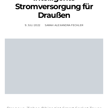
Stromversorgung für
Draußen
9. JULI 2022
SARAH ALEXANDRA FECHLER