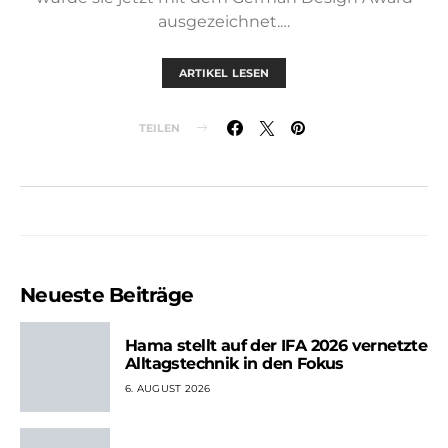
ausgezeichnet.…
ARTIKEL LESEN
TEILEN
Neueste Beiträge
Hama stellt auf der IFA 2026 vernetzte
Alltagstechnik in den Fokus
6. AUGUST 2026