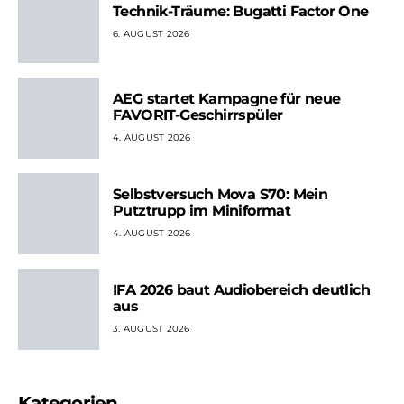
Technik-Träume: Bugatti Factor One
6. AUGUST 2026
AEG startet Kampagne für neue
FAVORIT-Geschirrspüler
4. AUGUST 2026
Selbstversuch Mova S70: Mein
Putztrupp im Miniformat
4. AUGUST 2026
IFA 2026 baut Audiobereich deutlich
aus
3. AUGUST 2026
Kategorien