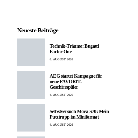
Neueste Beiträge
Technik-Träume: Bugatti
Factor One
6. AUGUST 2026
AEG startet Kampagne für
neue FAVORIT-
Geschirrspüler
4. AUGUST 2026
Selbstversuch Mova S70: Mein
Putztrupp im Miniformat
4. AUGUST 2026