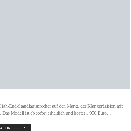
High-End-Standlautsprecher auf den Markt, der Klangpräzision mit
Das Modell ist ab sofort erhältlich und kostet 1.950 Euro…
ARTIKEL LESEN