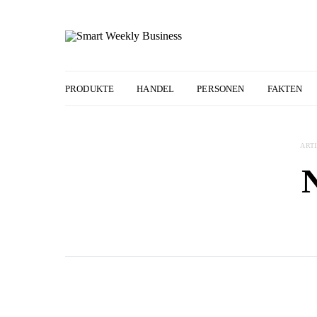
PRODUKTE
HANDEL
PERSONEN
FAKTEN
ART
N