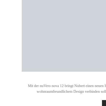
Mit der nuVero nova 12 bringt Nubert einen neuen 
wohnraumfreundlichem Design verbinden soll. 