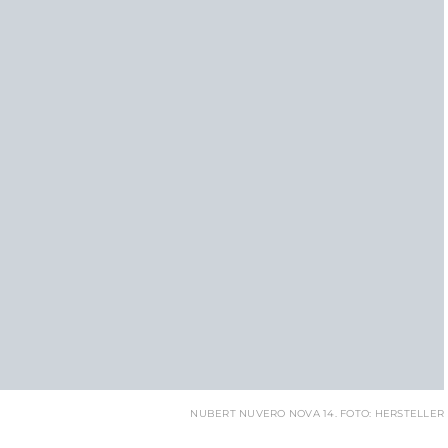
NUBERT NUVERO NOVA 14. FOTO: HERSTELLER