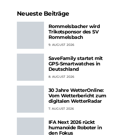
Neueste Beiträge
Rommelsbacher wird
Trikotsponsor des SV
Rommelsbach
9. AUGUST 2026
SaveFamily startet mit
GPS-Smartwatches in
Deutschland
8. AUGUST 2026
30 Jahre WetterOnline:
Vom Wetterbericht zum
digitalen WetterRadar
7. AUGUST 2026
IFA Next 2026 rückt
humanoide Roboter in
den Fokus