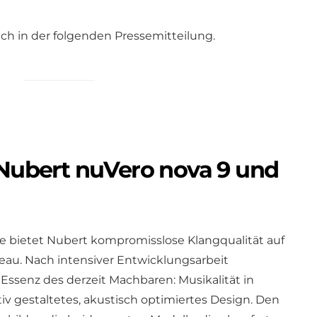
ch in der folgenden Pressemitteilung.
 Nubert nuVero nova 9 und
e bietet Nubert kompromisslose Klangqualität auf
eau. Nach intensiver Entwicklungsarbeit
 Essenz des derzeit Machbaren: Musikalität in
tiv gestaltetes, akustisch optimiertes Design. Den