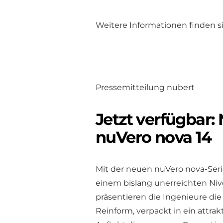
Weitere Informationen finden si
Pressemitteilung nubert
Jetzt verfügbar:
nuVero nova 14
Mit der neuen nuVero nova-Seri
einem bislang unerreichten Niv
präsentieren die Ingenieure die
Reinform, verpackt in ein attrak