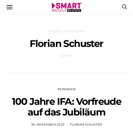
ARTIKEL NACH AUTOR
Florian Schuster
1 ARTIKEL
PERSONEN
100 Jahre IFA: Vorfreude
auf das Jubiläum
30. NOVEMBER 2023
FLORIAN SCHUSTER