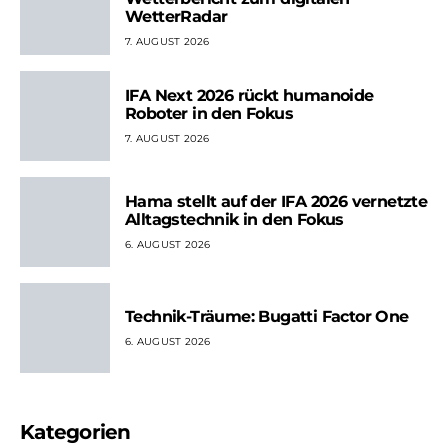
WetterRadar
7. AUGUST 2026
IFA Next 2026 rückt humanoide
Roboter in den Fokus
7. AUGUST 2026
Hama stellt auf der IFA 2026 vernetzte
Alltagstechnik in den Fokus
6. AUGUST 2026
Technik-Träume: Bugatti Factor One
6. AUGUST 2026
Kategorien