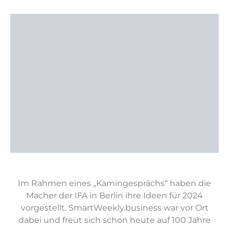
Im Rahmen eines „Kamingesprächs“ haben die
Macher der IFA in Berlin ihre Ideen für 2024
vorgestellt. SmartWeekly.business war vor Ort
dabei und freut sich schon heute auf 100 Jahre