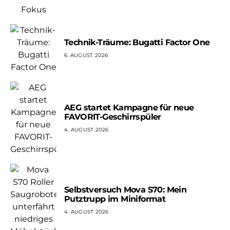
Technik-Träume: Bugatti Factor One
6. AUGUST 2026
AEG startet Kampagne für neue
FAVORIT-Geschirrspüler
4. AUGUST 2026
Selbstversuch Mova S70: Mein
Putztrupp im Miniformat
4. AUGUST 2026