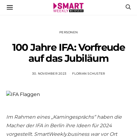
PERSONEN
100 Jahre IFA: Vorfreude
auf das Jubiläum
30. NOVEMBER 2023
FLORIAN SCHUSTER
Im Rahmen eines „Kamingesprächs“ haben die
Macher der IFA in Berlin ihre Ideen für 2024
vorgestellt. SmartWeekly.business war vor Ort