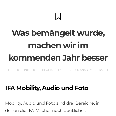
Was bemängelt wurde,
machen wir im
kommenden Jahr besser
LEIF-ERIK LINDNER, GESCHÄFTSFÜHRER DER IFA MANAGEMENT GMBH
IFA Mobility, Audio und Foto
Mobility, Audio und Foto sind drei Bereiche, in
denen die IFA-Macher noch deutliches