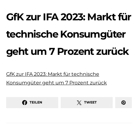
GfK zur IFA 2023: Markt für
technische Konsumgüter
geht um 7 Prozent zurück​
GfK zur IFA 2023: Markt für technische
Konsumgüter geht um 7 Prozent zurück​
TEILEN
TWEET