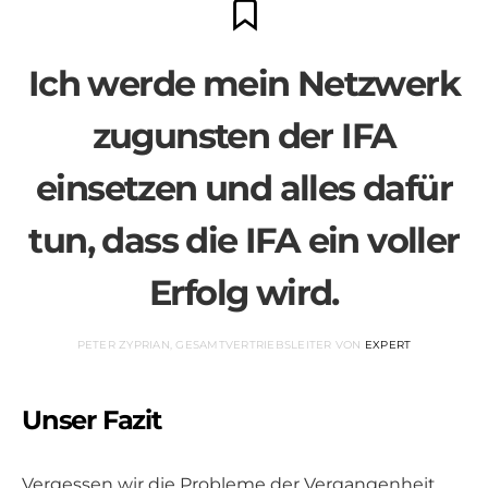
Ich werde mein Netzwerk
zugunsten der IFA
einsetzen und alles dafür
tun, dass die IFA ein voller
Erfolg wird.
PETER ZYPRIAN, GESAMTVERTRIEBSLEITER VON
EXPERT
Unser Fazit
Vergessen wir die Probleme der Vergangenheit