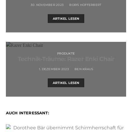
30. NOVEMBER 2023
BORIS HOFFERBERT
ARTIKEL LESEN
PRODUKTE
Technik-Träume: Razer Enki Chair
1. DEZEMBER 2023
BEN KRAUS
ARTIKEL LESEN
AUCH INTERESSANT: