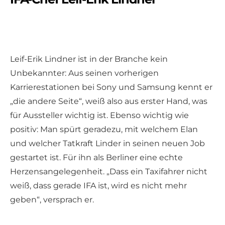
Leif-Erik Lindner ist in der Branche kein
Unbekannter: Aus seinen vorherigen
Karrierestationen bei Sony und Samsung kennt er
„die andere Seite“, weiß also aus erster Hand, was
für Aussteller wichtig ist. Ebenso wichtig wie
positiv: Man spürt geradezu, mit welchem Elan
und welcher Tatkraft Linder in seinen neuen Job
gestartet ist. Für ihn als Berliner eine echte
Herzensangelegenheit. „Dass ein Taxifahrer nicht
weiß, dass gerade IFA ist, wird es nicht mehr
geben“, versprach er.