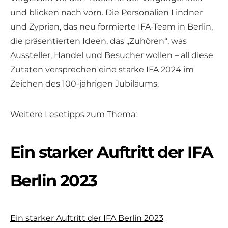
und blicken nach vorn. Die Personalien Lindner
und Zyprian, das neu formierte IFA-Team in Berlin,
die präsentierten Ideen, das „Zuhören“, was
Aussteller, Handel und Besucher wollen – all diese
Zutaten versprechen eine starke IFA 2024 im
Zeichen des 100-jährigen Jubiläums.
Weitere Lesetipps zum Thema:
Ein starker Auftritt der IFA
Berlin 2023
Ein starker Auftritt der IFA Berlin 2023