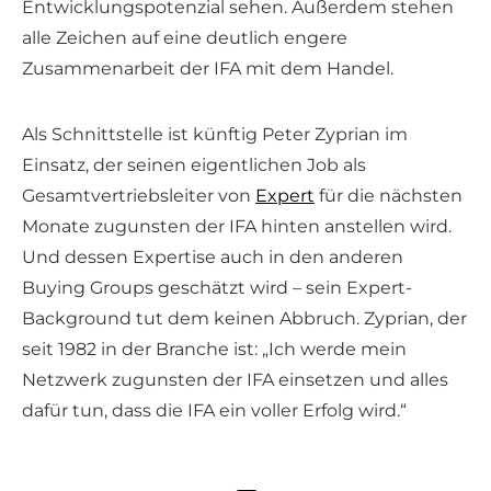
Entwicklungspotenzial sehen. Außerdem stehen
alle Zeichen auf eine deutlich engere
Zusammenarbeit der IFA mit dem Handel.
Als Schnittstelle ist künftig Peter Zyprian im
Einsatz, der seinen eigentlichen Job als
Gesamtvertriebsleiter von
Expert
für die nächsten
Monate zugunsten der IFA hinten anstellen wird.
Und dessen Expertise auch in den anderen
Buying Groups geschätzt wird – sein Expert-
Background tut dem keinen Abbruch. Zyprian, der
seit 1982 in der Branche ist: „Ich werde mein
Netzwerk zugunsten der IFA einsetzen und alles
dafür tun, dass die IFA ein voller Erfolg wird.“