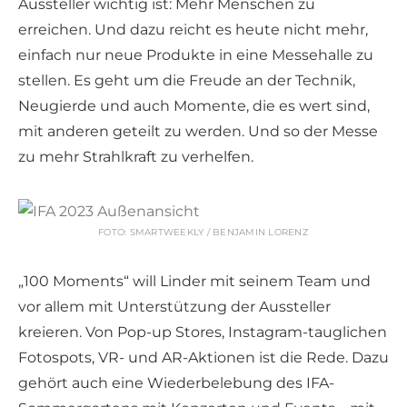
Aussteller wichtig ist: Mehr Menschen zu
erreichen. Und dazu reicht es heute nicht mehr,
einfach nur neue Produkte in eine Messehalle zu
stellen. Es geht um die Freude an der Technik,
Neugierde und auch Momente, die es wert sind,
mit anderen geteilt zu werden. Und so der Messe
zu mehr Strahlkraft zu verhelfen.
FOTO: SMARTWEEKLY / BENJAMIN LORENZ
„100 Moments“ will Linder mit seinem Team und
vor allem mit Unterstützung der Aussteller
kreieren. Von Pop-up Stores, Instagram-tauglichen
Fotospots, VR- und AR-Aktionen ist die Rede. Dazu
gehört auch eine Wiederbelebung des IFA-