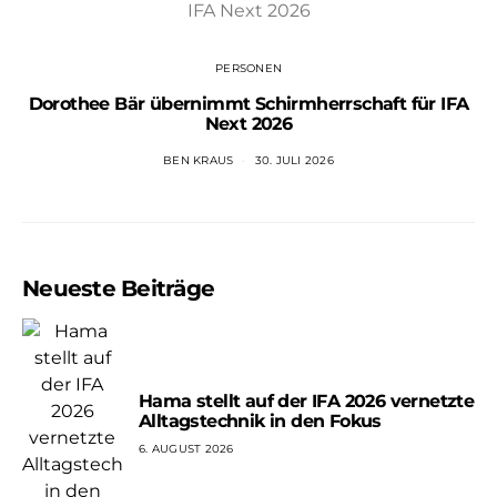
PERSONEN
Dorothee Bär übernimmt Schirmherrschaft für IFA
Next 2026
BEN KRAUS
30. JULI 2026
Neueste Beiträge
Hama stellt auf der IFA 2026 vernetzte
Alltagstechnik in den Fokus
6. AUGUST 2026