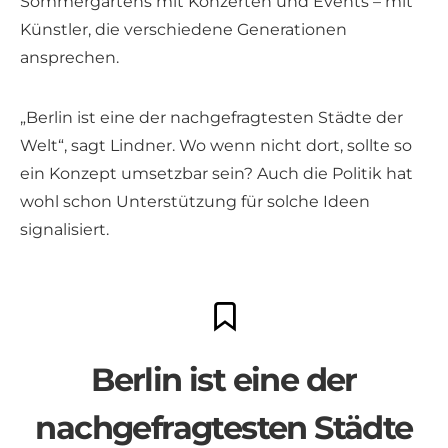
Sommergartens mit Konzerten und Events – mit
Künstler, die verschiedene Generationen
ansprechen.
„Berlin ist eine der nachgefragtesten Städte der
Welt“, sagt Lindner. Wo wenn nicht dort, sollte so
ein Konzept umsetzbar sein? Auch die Politik hat
wohl schon Unterstützung für solche Ideen
signalisiert.
Berlin ist eine der
nachgefragtesten Städte