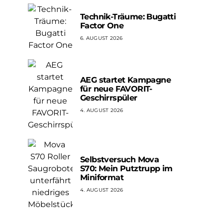
Technik-Träume: Bugatti
Factor One
6. AUGUST 2026
AEG startet Kampagne
für neue FAVORIT-
Geschirrspüler
4. AUGUST 2026
Selbstversuch Mova
S70: Mein Putztrupp im
Miniformat
4. AUGUST 2026