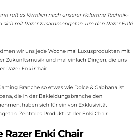
dann ruft es förmlich nach unserer Kolumne Technik-
n sich mit Razer zusammengetan, um den Razer Enki
idmen wir uns jede Woche mal Luxusprodukten mit
cher Zukunftsmusik und mal einfach Dingen, die uns
er Razer Enki Chair.
er Gaming Branche so etwas wie Dolce & Gabbana ist
bana, die in der Bekleidungsbranche den
ehmen, haben sich für ein von Exklusivität
tan. Zentrales Produkt ist der Enki Chair.
 Razer Enki Chair