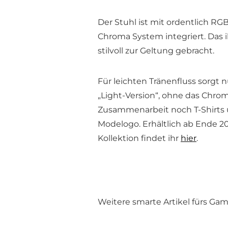
Der Stuhl ist mit ordentlich RG
Chroma System integriert. Das 
stilvoll zur Geltung gebracht.
Für leichten Tränenfluss sorgt n
„Light-Version“, ohne das Chro
Zusammenarbeit noch T-Shirts 
Modelogo. Erhältlich ab Ende 20
Kollektion findet ihr
hier
.
Weitere smarte Artikel fürs Gam