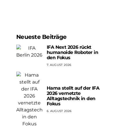
Neueste Beiträge
IFA Next 2026 rückt
humanoide Roboter in
den Fokus
7. AUGUST 2026
Hama stellt auf der IFA
2026 vernetzte
Alltagstechnik in den
Fokus
6. AUGUST 2026