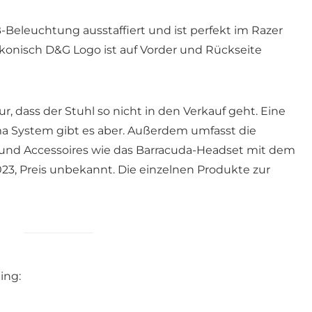
B-Beleuchtung ausstaffiert und ist perfekt im Razer
ikonisch D&G Logo ist auf Vorder und Rückseite
ur, dass der Stuhl so nicht in den Verkauf geht. Eine
ma System gibt es aber. Außerdem umfasst die
und Accessoires wie das Barracuda-Headset mit dem
23, Preis unbekannt. Die einzelnen Produkte zur
ing: