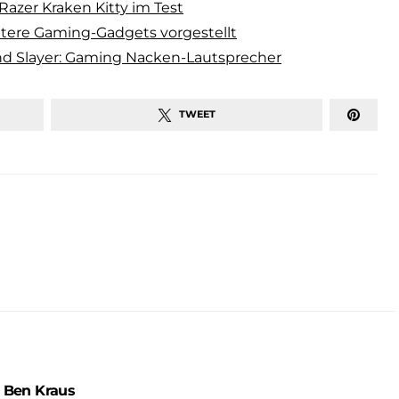
Razer Kraken Kitty im Test
itere Gaming-Gadgets vorgestellt
d Slayer: Gaming Nacken-Lautsprecher
TWEET
Ben Kraus