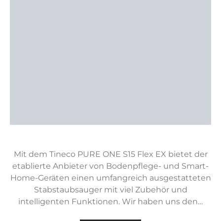
Mit dem Tineco PURE ONE S15 Flex EX bietet der
etablierte Anbieter von Bodenpflege- und Smart-
Home-Geräten einen umfangreich ausgestatteten
Stabstaubsauger mit viel Zubehör und
intelligenten Funktionen. Wir haben uns den…