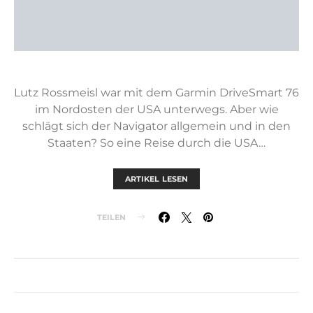
Lutz Rossmeisl war mit dem Garmin DriveSmart 76
im Nordosten der USA unterwegs. Aber wie
schlägt sich der Navigator allgemein und in den
Staaten? So eine Reise durch die USA…
ARTIKEL LESEN
TEILEN