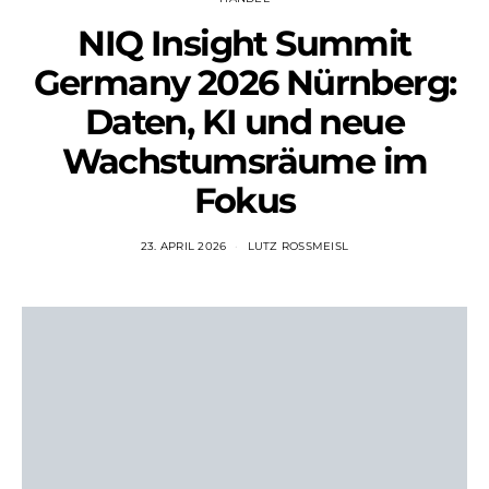
NIQ Insight Summit
Germany 2026 Nürnberg:
Daten, KI und neue
Wachstumsräume im
Fokus
23. APRIL 2026
LUTZ ROSSMEISL