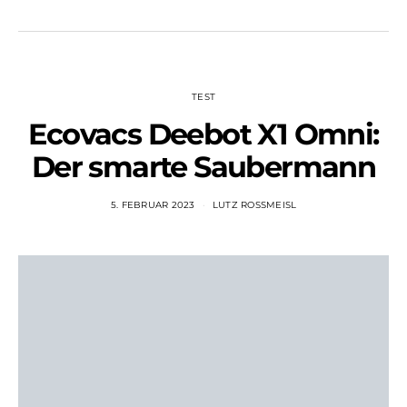
TEST
Ecovacs Deebot X1 Omni:
Der smarte Saubermann
5. FEBRUAR 2023
LUTZ ROSSMEISL