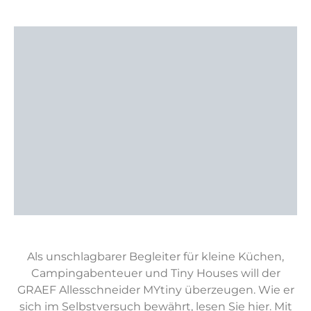
Als unschlagbarer Begleiter für kleine Küchen,
Campingabenteuer und Tiny Houses will der
GRAEF Allesschneider MYtiny überzeugen. Wie er
sich im Selbstversuch bewährt, lesen Sie hier. Mit