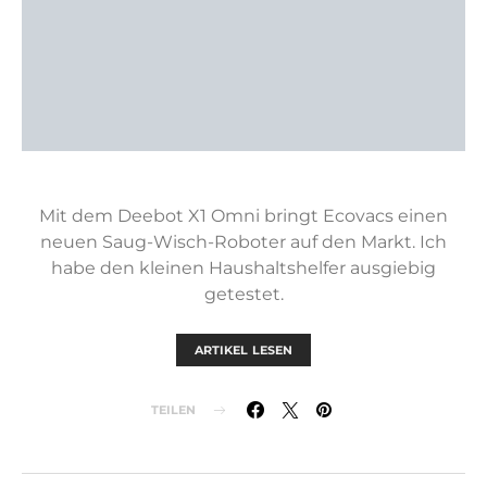
Mit dem Deebot X1 Omni bringt Ecovacs einen
neuen Saug-Wisch-Roboter auf den Markt. Ich
habe den kleinen Haushaltshelfer ausgiebig
getestet.
ARTIKEL LESEN
TEILEN