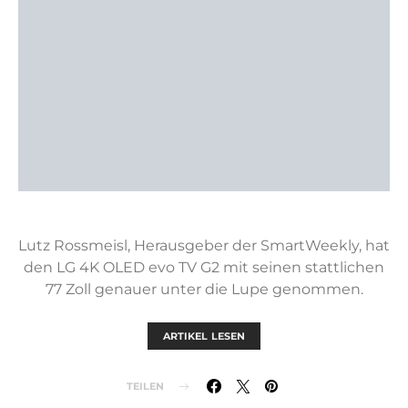
Lutz Rossmeisl, Herausgeber der SmartWeekly, hat
den LG 4K OLED evo TV G2 mit seinen stattlichen
77 Zoll genauer unter die Lupe genommen.
ARTIKEL LESEN
TEILEN