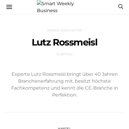
ARTIKEL NACH AUTOR
Lutz Rossmeisl
13 ARTIKEL
Experte Lutz Rossmeisl bringt über 40 Jahren
Branchenerfahrung mit, besitzt höchste
Fachkompetenz und kennt die CE-Branche in
Perfektion.
HANDEL