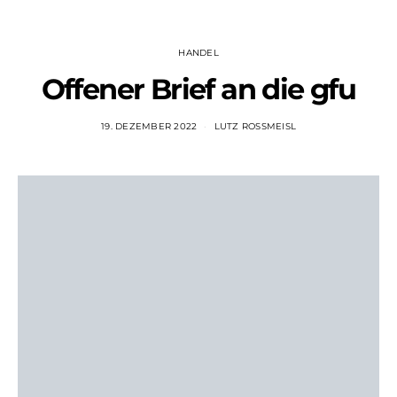
HANDEL
Offener Brief an die gfu
19. DEZEMBER 2022
LUTZ ROSSMEISL