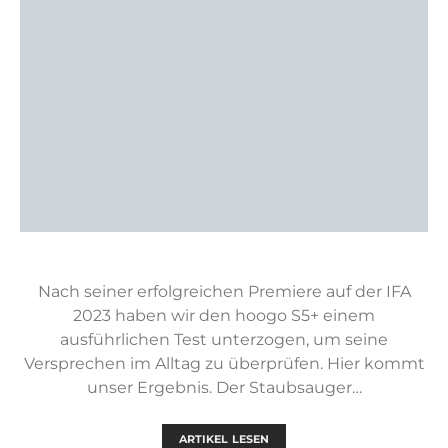
Nach seiner erfolgreichen Premiere auf der IFA
2023 haben wir den hoogo S5+ einem
ausführlichen Test unterzogen, um seine
Versprechen im Alltag zu überprüfen. Hier kommt
unser Ergebnis. Der Staubsauger…
ARTIKEL LESEN