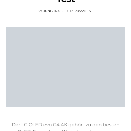
27. JUNI 2024
LUTZ ROSSMEISL
Der LG OLED evo G4 4K gehört zu den besten