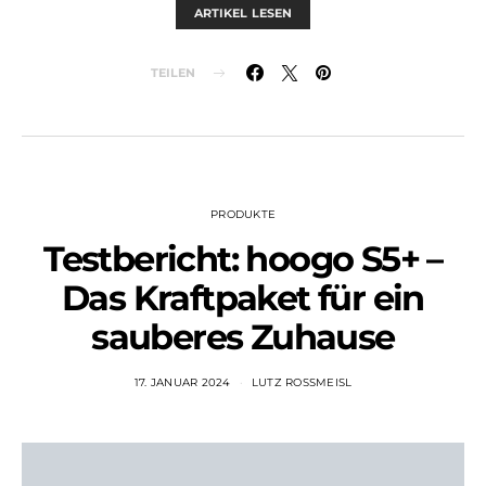
ARTIKEL LESEN
TEILEN
PRODUKTE
Testbericht: hoogo S5+ –
Das Kraftpaket für ein
sauberes Zuhause
17. JANUAR 2024
LUTZ ROSSMEISL