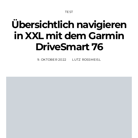
TEST
Übersichtlich navigieren
in XXL mit dem Garmin
DriveSmart 76
9. OKTOBER 2022
LUTZ ROSSMEISL