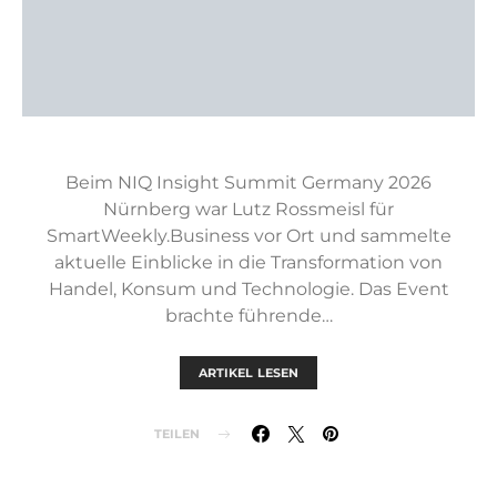
Beim NIQ Insight Summit Germany 2026
Nürnberg war Lutz Rossmeisl für
SmartWeekly.Business vor Ort und sammelte
aktuelle Einblicke in die Transformation von
Handel, Konsum und Technologie. Das Event
brachte führende…
ARTIKEL LESEN
TEILEN