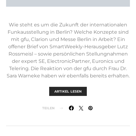
Wie steht es um die Zukunft der internationalen
Funkausstellung in Berlin? Welche Konzepte sind
mit gfu, Clarion und Messe Berlin in Arbeit? Ein
offener Brief von SmartWeekly-Herausgeber Lutz
Rossmeisl – sowie persönlichen Stellungnahmen
der expert SE, ElectronicPartner, Euronics und
Telering. Die Reaktion von der gfu durch Frau Dr.
Sara Warneke haben wir ebenfalls bereits erhalten.
ARTIKEL LESEN
TEILEN