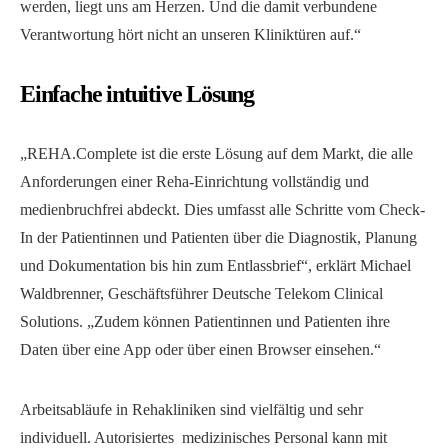
werden, liegt uns am Herzen. Und die damit verbundene
Verantwortung hört nicht an unseren Kliniktüren auf.“
Einfache intuitive Lösung
„REHA.Complete ist die erste Lösung auf dem Markt, die alle
Anforderungen einer Reha-Einrichtung vollständig und
medienbruchfrei abdeckt. Dies umfasst alle Schritte vom Check-
In der Patientinnen und Patienten über die Diagnostik, Planung
und Dokumentation bis hin zum Entlassbrief“, erklärt Michael
Waldbrenner, Geschäftsführer Deutsche Telekom Clinical
Solutions. „Zudem können Patientinnen und Patienten ihre
Daten über eine App oder über einen Browser einsehen.“
Arbeitsabläufe in Rehakliniken sind vielfältig und sehr
individuell. Autorisiertes medizinisches Personal kann mit