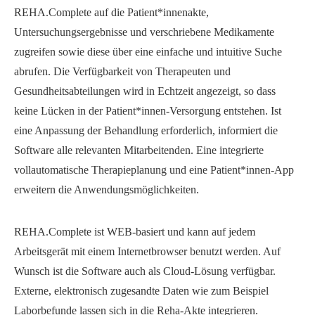
REHA.Complete auf die Patient*innenakte,
Untersuchungsergebnisse und verschriebene Medikamente
zugreifen sowie diese über eine einfache und intuitive Suche
abrufen. Die Verfügbarkeit von Therapeuten und
Gesundheitsabteilungen wird in Echtzeit angezeigt, so dass
keine Lücken in der Patient*innen-Versorgung entstehen. Ist
eine Anpassung der Behandlung erforderlich, informiert die
Software alle relevanten Mitarbeitenden. Eine integrierte
vollautomatische Therapieplanung und eine Patient*innen-App
erweitern die Anwendungsmöglichkeiten.
REHA.Complete ist WEB-basiert und kann auf jedem
Arbeitsgerät mit einem Internetbrowser benutzt werden. Auf
Wunsch ist die Software auch als Cloud-Lösung verfügbar.
Externe, elektronisch zugesandte Daten wie zum Beispiel
Laborbefunde lassen sich in die Reha-Akte integrieren.