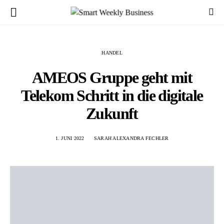
HANDEL
AMEOS Gruppe geht mit
Telekom Schritt in die digitale
Zukunft
1. JUNI 2022
SARAH ALEXANDRA FECHLER