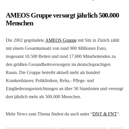
AMEOS Gruppe versorgt jährlich 500.000
Menschen
Die 2002 gegründete
AMEOS Gruppe
mit Sitz in Zürich zählt
mit einem Gesamtumsatz von rund 900 Millionen Euro,
insgesamt 10.500 Betten und rund 17.000 Mitarbeitenden zu
den größten Gesundheitsversorgern im deutschsprachigen
Raum. Die Gruppe betreibt aktuell mehr als hundert
Krankenhäuser, Polikliniken, Reha,- Pflege- und
Eingliederungseinrichtungen an über 50 Standorten und versorgt
dort jährlich mehr als 500.000 Menschen.
Mehr News zum Thema findest du auch unter “
DNT & FNT
“.