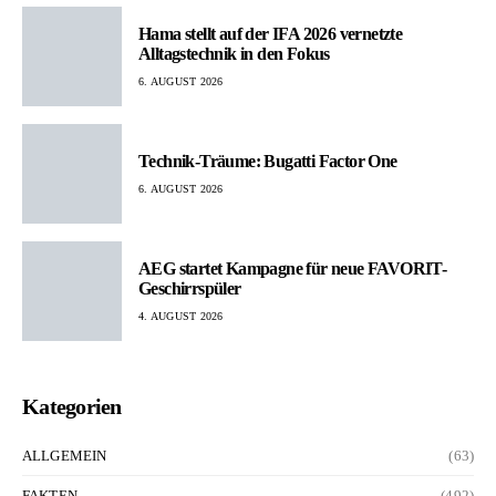
Hama stellt auf der IFA 2026 vernetzte
Alltagstechnik in den Fokus
6. AUGUST 2026
Technik-Träume: Bugatti Factor One
6. AUGUST 2026
AEG startet Kampagne für neue FAVORIT-
Geschirrspüler
4. AUGUST 2026
Kategorien
ALLGEMEIN
(63)
FAKTEN
(492)