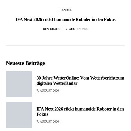
HANDEL
IFA Next 2026 rückt humanoide Roboter in den Fokus
BEN KRAUS
7. AUGUST 2026
Neueste Beiträge
30 Jahre WetterOnline: Vom Wetterbericht zum
digitalen WetterRadar
7. AUGUST 2026
IFA Next 2026 rückt humanoide Roboter in den
Fokus
7. AUGUST 2026