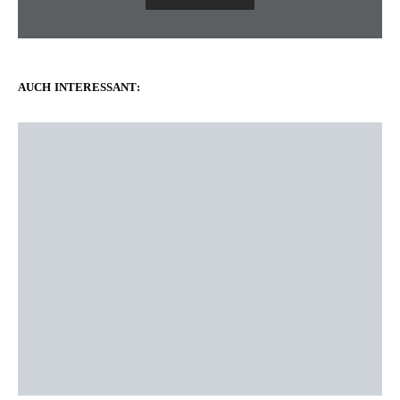
AUCH INTERESSANT: