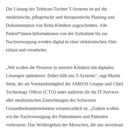
Die Lösung der Telekom-Tochter T-Systems ist auf die
medizinische, pflegerische und therapeutische Planung und
Dokumentation von Reha-Kliniken zugeschnitten. Alle
Patient*innen-Informationen von der Aufnahme bis zur
Nachversorgung werden digital in einer elektronischen Akte
erfasst und verarbeitet.
„Wir wollen die Prozesse in unseren Kliniken mit digitalen
Lösungen optimieren. Dabei hilft uns T-Systems“, sagt Martin
Stein, der als Vorstandsmitglied der AMEOS Gruppe und Chief
Technology Officer (CTO) unter anderem für die IT-Services
aller medizinischen Einrichtungen des Schweizer
Gesundheitsunternehmens verantwortlich ist. „Zudem wollen
wir die Nachversorgung der Patientinnen und Patienten
verbessern. Das Wohlergehen der Menschen, die uns anvertraut