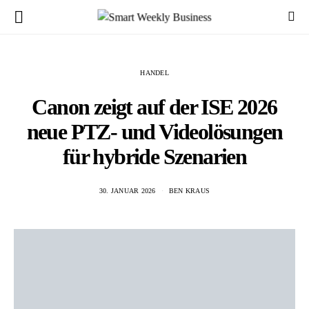
HANDEL
Canon zeigt auf der ISE 2026
neue PTZ- und Videolösungen
für hybride Szenarien
30. JANUAR 2026
BEN KRAUS