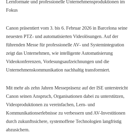
Lernformate und professionelle Unternehmensproduktionen im
Fokus
Canon präsentiert vom 3. bis 6. Februar 2026 in Barcelona seine
neuesten PTZ- und automatisierten Videolösungen. Auf der
führenden Messe für professionelle AV- und Systemintegration
zeigt das Unternehmen, wie intelligente Automatisierung
Videokonferenzen, Vorlesungsaufzeichnungen und die
Unternehmenskommunikation nachhaltig transformiert.
Mit mehr als zehn Jahren Messepräsenz auf der ISE unterstreicht
Canon seinen Anspruch, Organisationen dabei zu unterstützen,
Videoproduktionen zu vereinfachen, Lern- und
Kommunikationserlebnisse zu verbessern und AV-Investitionen
durch zukunftssichere, systemoffene Technologien langfristig
abzusichern.