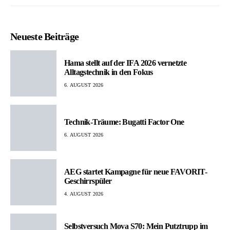
Neueste Beiträge
Hama stellt auf der IFA 2026 vernetzte
Alltagstechnik in den Fokus
6. AUGUST 2026
Technik-Träume: Bugatti Factor One
6. AUGUST 2026
AEG startet Kampagne für neue FAVORIT-
Geschirrspüler
4. AUGUST 2026
Selbstversuch Mova S70: Mein Putztrupp im