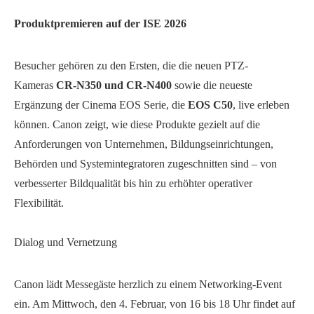
Produktpremieren auf der ISE 2026
Besucher gehören zu den Ersten, die die neuen PTZ-
Kameras
CR-N350 und CR-N400
sowie die neueste
Ergänzung der Cinema EOS Serie, die
EOS C50
, live erleben
können. Canon zeigt, wie diese Produkte gezielt auf die
Anforderungen von Unternehmen, Bildungseinrichtungen,
Behörden und Systemintegratoren zugeschnitten sind – von
verbesserter Bildqualität bis hin zu erhöhter operativer
Flexibilität.
Dialog und Vernetzung
Canon lädt Messegäste herzlich zu einem Networking-Event
ein. Am Mittwoch, den 4. Februar, von 16 bis 18 Uhr findet auf