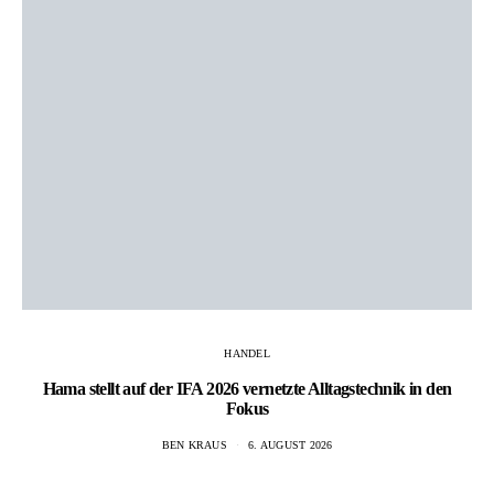
HANDEL
Hama stellt auf der IFA 2026 vernetzte Alltagstechnik in den
Fokus
BEN KRAUS
6. AUGUST 2026