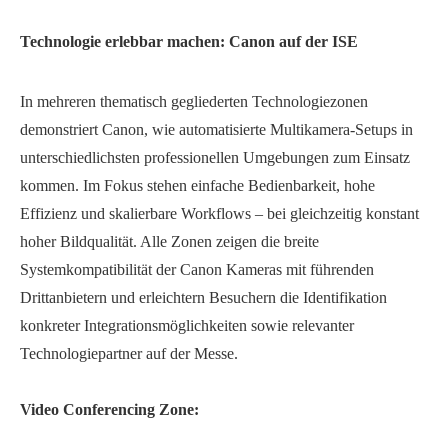
Technologie erlebbar machen: Canon auf der ISE
In mehreren thematisch gegliederten Technologiezonen
demonstriert Canon, wie automatisierte Multikamera-Setups in
unterschiedlichsten professionellen Umgebungen zum Einsatz
kommen. Im Fokus stehen einfache Bedienbarkeit, hohe
Effizienz und skalierbare Workflows – bei gleichzeitig konstant
hoher Bildqualität. Alle Zonen zeigen die breite
Systemkompatibilität der Canon Kameras mit führenden
Drittanbietern und erleichtern Besuchern die Identifikation
konkreter Integrationsmöglichkeiten sowie relevanter
Technologiepartner auf der Messe.
Video Conferencing Zone: