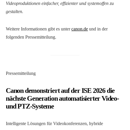
Videoproduktionen einfacher, effizienter und systemoffen zu
gestalten.
Weitere Informationen gibt es unter
canon.de
und in der
folgenden Pressemitteilung.
Pressemitteilung
Canon demonstriert auf der ISE 2026 die
nächste Generation automatisierter Video-
und PTZ-Systeme
Intelligente Lösungen für Videokonferenzen, hybride