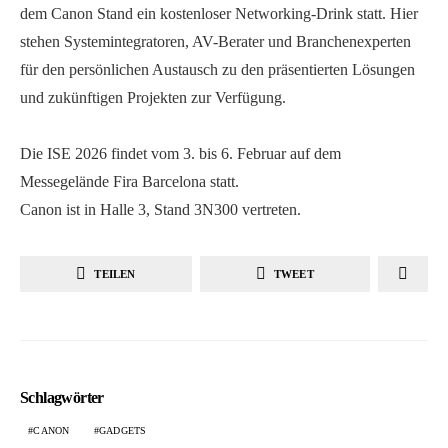
dem Canon Stand ein kostenloser Networking-Drink statt. Hier
stehen Systemintegratoren, AV-Berater und Branchenexperten
für den persönlichen Austausch zu den präsentierten Lösungen
und zukünftigen Projekten zur Verfügung.
Die ISE 2026 findet vom 3. bis 6. Februar auf dem
Messegelände Fira Barcelona statt.
Canon ist in Halle 3, Stand 3N300 vertreten.
TEILEN
TWEET
Schlagwörter
CANON
GADGETS