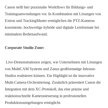
Canon stellt hier praxisnahe Workflows für Bildungs- und
Trainingsanwendungen vor. In Kombination mit Lösungen von
Extron und TrackingMaster ermöglichen die PTZ-Kameras
konsistente, hochwertige hybride und digitale Lernformate bei
minimalem Bedienaufwand.
Corporate Studio Zone:
Live-Demonstrationen zeigen, wie Unternehmen mit Lösungen
von MultiCAM Systems und Zanus großformatige Inhouse-
Studios realisieren können. Ein Highlight ist die innovative
Multi-Camera-Orchestrierung. Zusätzlich präsentiert Canon die
Integration mit dem XC-Protokoll, das eine präzise und
reaktionsschnelle Kamerasteuerung in professionellen
Produktionsumgebungen ermöglicht.