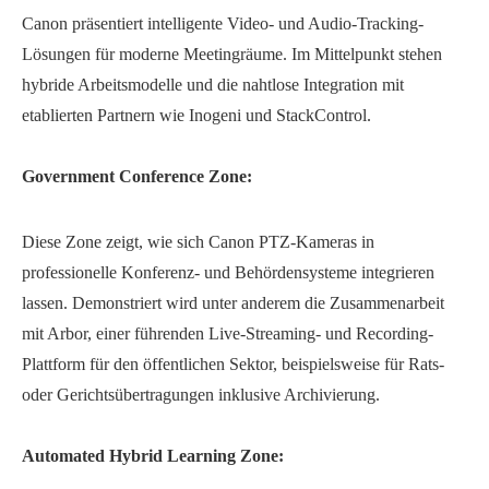
Canon präsentiert intelligente Video- und Audio-Tracking-
Lösungen für moderne Meetingräume. Im Mittelpunkt stehen
hybride Arbeitsmodelle und die nahtlose Integration mit
etablierten Partnern wie Inogeni und StackControl.
Government Conference Zone:
Diese Zone zeigt, wie sich Canon PTZ-Kameras in
professionelle Konferenz- und Behördensysteme integrieren
lassen. Demonstriert wird unter anderem die Zusammenarbeit
mit Arbor, einer führenden Live-Streaming- und Recording-
Plattform für den öffentlichen Sektor, beispielsweise für Rats-
oder Gerichtsübertragungen inklusive Archivierung.
Automated Hybrid Learning Zone: