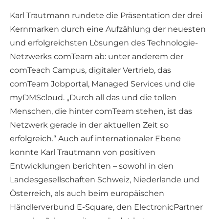
Karl Trautmann rundete die Präsentation der drei
Kernmarken durch eine Aufzählung der neuesten
und erfolgreichsten Lösungen des Technologie-
Netzwerks comTeam ab: unter anderem der
comTeach Campus, digitaler Vertrieb, das
comTeam Jobportal, Managed Services und die
myDMScloud. „Durch all das und die tollen
Menschen, die hinter comTeam stehen, ist das
Netzwerk gerade in der aktuellen Zeit so
erfolgreich.“ Auch auf internationaler Ebene
konnte Karl Trautmann von positiven
Entwicklungen berichten – sowohl in den
Landesgesellschaften Schweiz, Niederlande und
Österreich, als auch beim europäischen
Händlerverbund E-Square, den ElectronicPartner