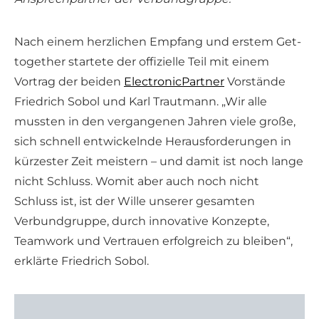
Nach einem herzlichen Empfang und erstem Get-
together startete der offizielle Teil mit einem
Vortrag der beiden
ElectronicPartner
Vorstände
Friedrich Sobol und Karl Trautmann. „Wir alle
mussten in den vergangenen Jahren viele große,
sich schnell entwickelnde Herausforderungen in
kürzester Zeit meistern – und damit ist noch lange
nicht Schluss. Womit aber auch noch nicht
Schluss ist, ist der Wille unserer gesamten
Verbundgruppe, durch innovative Konzepte,
Teamwork und Vertrauen erfolgreich zu bleiben“,
erklärte Friedrich Sobol.