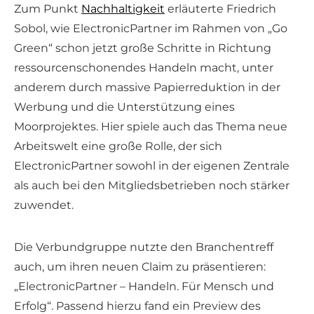
Zum Punkt
Nachhaltigkeit
erläuterte Friedrich
Sobol, wie ElectronicPartner im Rahmen von „Go
Green“ schon jetzt große Schritte in Richtung
ressourcenschonendes Handeln macht, unter
anderem durch massive Papierreduktion in der
Werbung und die Unterstützung eines
Moorprojektes. Hier spiele auch das Thema neue
Arbeitswelt eine große Rolle, der sich
ElectronicPartner sowohl in der eigenen Zentrale
als auch bei den Mitgliedsbetrieben noch stärker
zuwendet.
Die Verbundgruppe nutzte den Branchentreff
auch, um ihren neuen Claim zu präsentieren:
„ElectronicPartner – Handeln. Für Mensch und
Erfolg“. Passend hierzu fand ein Preview des