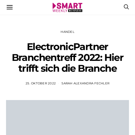
HANDEL
ElectronicPartner
Branchentreff 2022: Hier
trifft sich die Branche
25. OKTOBER 2022
SARAH ALEXANDRA FECHLER