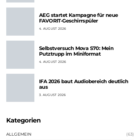
AEG startet Kampagne für neue
FAVORIT-Geschirrspüler
4. AUGUST 2026
Selbstversuch Mova S70: Mein
Putztrupp im Miniformat
4. AUGUST 2026
IFA 2026 baut Audiobereich deutlich
aus
3. AUGUST 2026
Kategorien
ALLGEMEIN
(63)