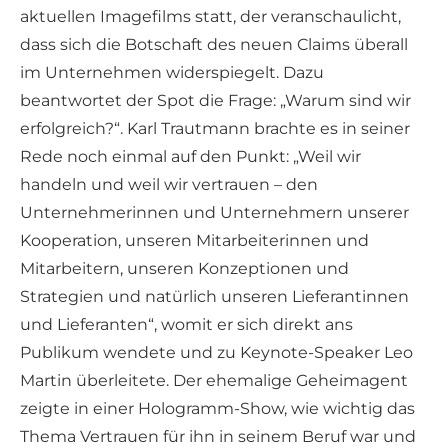
aktuellen Imagefilms statt, der veranschaulicht,
dass sich die Botschaft des neuen Claims überall
im Unternehmen widerspiegelt. Dazu
beantwortet der Spot die Frage: „Warum sind wir
erfolgreich?“. Karl Trautmann brachte es in seiner
Rede noch einmal auf den Punkt: „Weil wir
handeln und weil wir vertrauen – den
Unternehmerinnen und Unternehmern unserer
Kooperation, unseren Mitarbeiterinnen und
Mitarbeitern, unseren Konzeptionen und
Strategien und natürlich unseren Lieferantinnen
und Lieferanten“, womit er sich direkt ans
Publikum wendete und zu Keynote-Speaker Leo
Martin überleitete. Der ehemalige Geheimagent
zeigte in einer Hologramm-Show, wie wichtig das
Thema Vertrauen für ihn in seinem Beruf war und