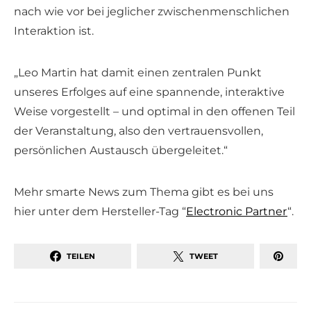
nach wie vor bei jeglicher zwischenmenschlichen
Interaktion ist.
„Leo Martin hat damit einen zentralen Punkt
unseres Erfolges auf eine spannende, interaktive
Weise vorgestellt – und optimal in den offenen Teil
der Veranstaltung, also den vertrauensvollen,
persönlichen Austausch übergeleitet.“
Mehr smarte News zum Thema gibt es bei uns
hier unter dem Hersteller-Tag “
Electronic Partner
“.
TEILEN
TWEET