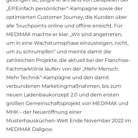
„EP:Einfach persönlicher“-Kampagne sowie der
optimierten Customer Journey, die Kunden über
alle Touchpoints online und offline erreicht. Für
MEDIMAX machte er klar: „Wir sind angetreten,
um in eine Wachstumsphase einzusteigen, nicht,
um zu schrumpfen“ und meinte damit die
zahlreichen Projekte, die aktuell bei der Franchise-
Fachmarktlinie laufen: von der „Mehr Mensch.
Mehr Technik“-Kampagne und den damit
verbundenen Marketingmaßnahmen, bis zum
neuen Ladenbaukonzept 2.0 und dem ersten
großen Gemeinschaftsprojekt von MEDIMAX und
MHK – der Neueröffnung einer
Musterhausküchen-Welt Ende November 2022 im
MEDIMAX Dallgow.