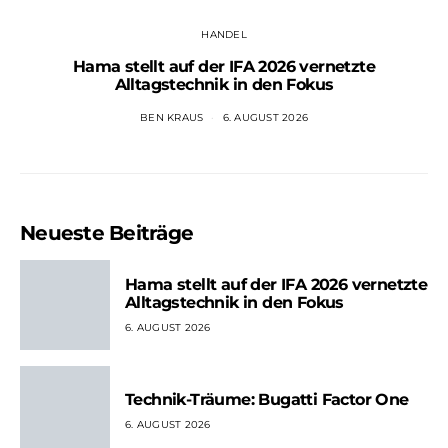
HANDEL
Hama stellt auf der IFA 2026 vernetzte
Alltagstechnik in den Fokus
BEN KRAUS
6. AUGUST 2026
Neueste Beiträge
Hama stellt auf der IFA 2026 vernetzte
Alltagstechnik in den Fokus
6. AUGUST 2026
Technik-Träume: Bugatti Factor One
6. AUGUST 2026