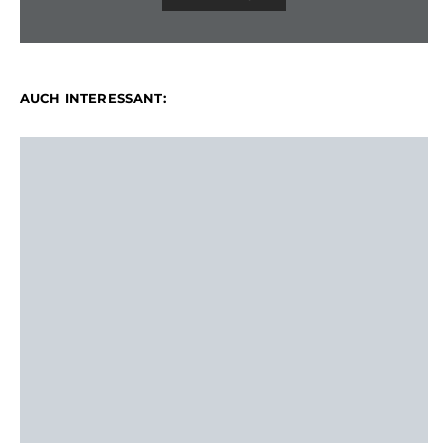
AUCH INTERESSANT: