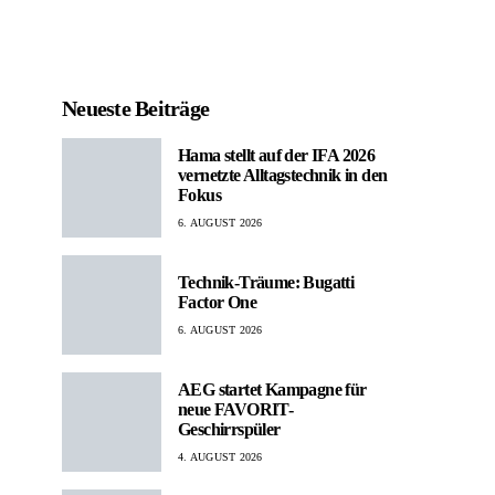
Neueste Beiträge
Hama stellt auf der IFA 2026
vernetzte Alltagstechnik in den
Fokus
6. AUGUST 2026
Technik-Träume: Bugatti
Factor One
6. AUGUST 2026
AEG startet Kampagne für
neue FAVORIT-
Geschirrspüler
4. AUGUST 2026