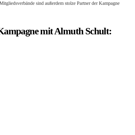
tgliedsverbände sind außerdem stolze Partner der Kampagne
Kampagne mit Almuth Schult: