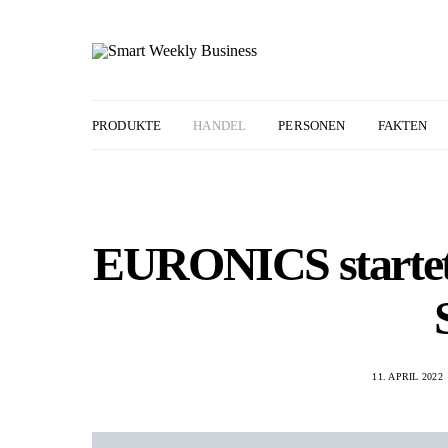
PRODUKTE
HANDEL
PERSONEN
FAKTEN
EURONICS startet
11. APRIL 2022