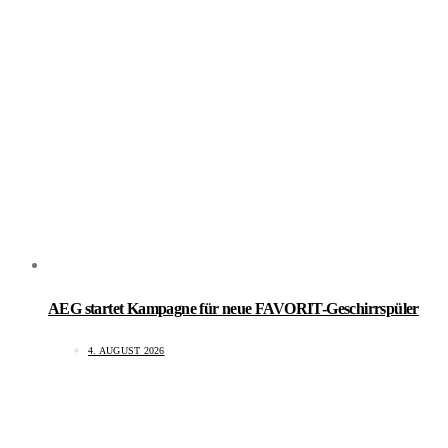
AEG startet Kampagne für neue FAVORIT-Geschirrspüler
4. AUGUST 2026