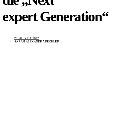
expert Generation“
20. AUGUST 2022
SARAH ALEXANDRA FECHLER