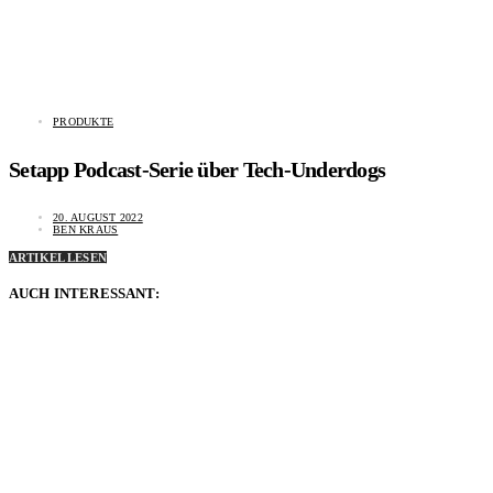
PRODUKTE
Setapp Podcast-Serie über Tech-Underdogs
20. AUGUST 2022
BEN KRAUS
ARTIKEL LESEN
AUCH INTERESSANT: