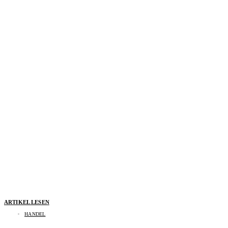
ARTIKEL LESEN
HANDEL