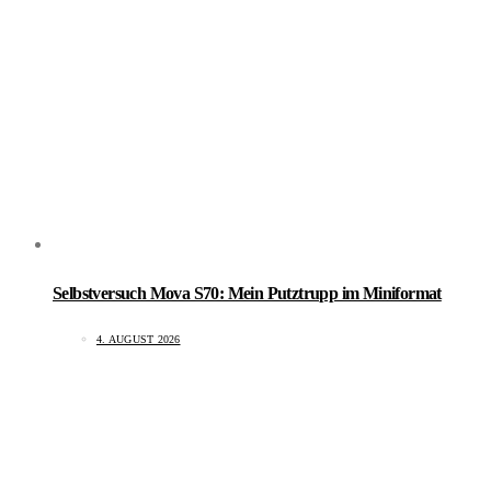
Selbstversuch Mova S70: Mein Putztrupp im Miniformat
4. AUGUST 2026