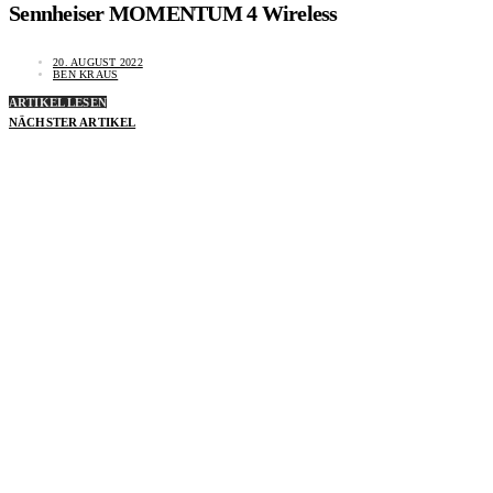
Sennheiser MOMENTUM 4 Wireless
20. AUGUST 2022
BEN KRAUS
ARTIKEL LESEN
NÄCHSTER ARTIKEL