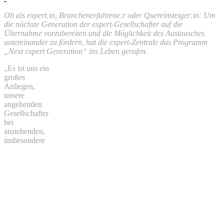
Ob als expert:in, Branchenerfahrene:r oder Quereinsteiger:in: Um
die nächste Generation der expert-Gesellschafter auf die
Übernahme vorzubereiten und die Möglichkeit des Austausches
untereinander zu fördern, hat die expert-Zentrale das Programm
„Next expert Generation“ ins Leben gerufen.
„Es ist uns ein
großes
Anliegen,
unsere
angehenden
Gesellschafter
bei
anstehenden,
insbesondere