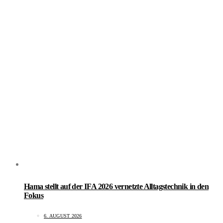
Hama stellt auf der IFA 2026 vernetzte Alltagstechnik in den
Fokus
6. AUGUST 2026