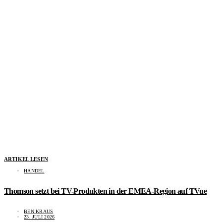
ARTIKEL LESEN
HANDEL
Thomson setzt bei TV-Produkten in der EMEA-Region auf TVue
BEN KRAUS
23. JULI 2026