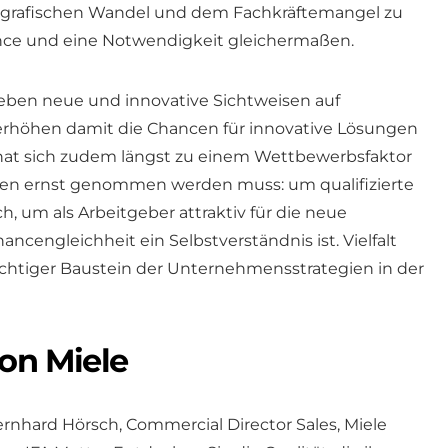
grafischen Wandel und dem Fachkräftemangel zu
hance und eine Notwendigkeit gleichermaßen.
eben neue und innovative Sichtweisen auf
rhöhen damit die Chancen für innovative Lösungen
 hat sich zudem längst zu einem Wettbewerbsfaktor
en ernst genommen werden muss: um qualifizierte
h, um als Arbeitgeber attraktiv für die neue
hancengleichheit ein Selbstverständnis ist. Vielfalt
 wichtiger Baustein der Unternehmensstrategien in der
on Miele
rnhard Hörsch, Commercial Director Sales, Miele