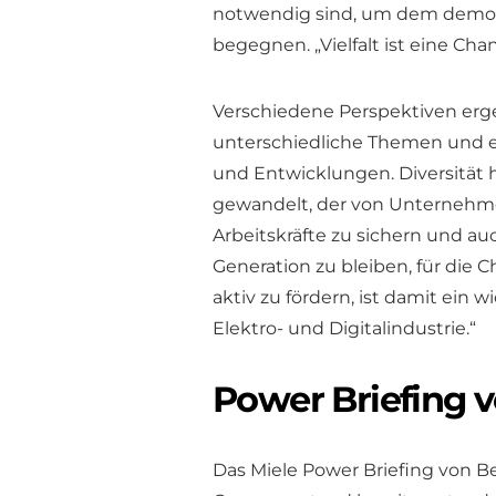
notwendig sind, um dem demo
begegnen. „Vielfalt ist eine C
Verschiedene Perspektiven erg
unterschiedliche Themen und e
und Entwicklungen. Diversität
gewandelt, der von Unternehm
Arbeitskräfte zu sichern und auc
Generation zu bleiben, für die C
aktiv zu fördern, ist damit ein
Elektro- und Digitalindustrie.“
Power Briefing v
Das Miele Power Briefing von Be