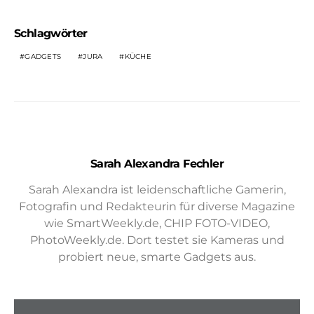
Schlagwörter
GADGETS
JURA
KÜCHE
Sarah Alexandra Fechler
Sarah Alexandra ist leidenschaftliche Gamerin,
Fotografin und Redakteurin für diverse Magazine
wie SmartWeekly.de, CHIP FOTO-VIDEO,
PhotoWeekly.de. Dort testet sie Kameras und
probiert neue, smarte Gadgets aus.