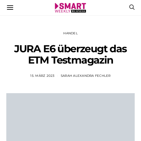
HANDEL
JURA E6 überzeugt das
ETM Testmagazin
15. MÄRZ 2023
SARAH ALEXANDRA FECHLER