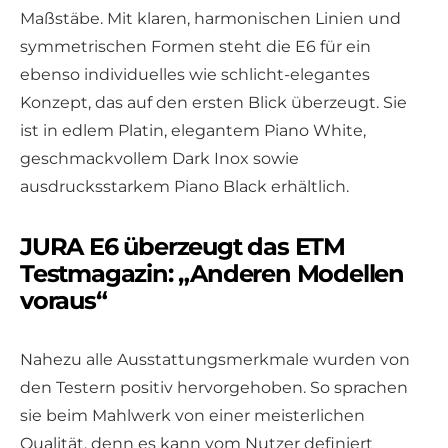
Maßstäbe. Mit klaren, harmonischen Linien und
symmetrischen Formen steht die E6 für ein
ebenso individuelles wie schlicht-elegantes
Konzept, das auf den ersten Blick überzeugt. Sie
ist in edlem Platin, elegantem Piano White,
geschmackvollem Dark Inox sowie
ausdrucksstarkem Piano Black erhältlich.
JURA E6 überzeugt das ETM
Testmagazin: „Anderen Modellen
voraus“
Nahezu alle Ausstattungsmerkmale wurden von
den Testern positiv hervorgehoben. So sprachen
sie beim Mahlwerk von einer meisterlichen
Qualität, denn es kann vom Nutzer definiert