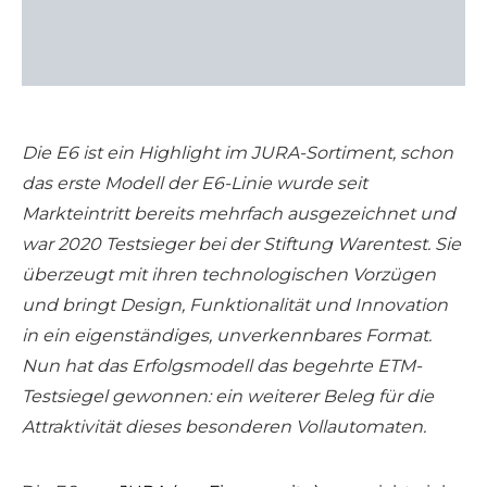
Die E6 ist ein Highlight im JURA-Sortiment, schon
das erste Modell der E6-Linie wurde seit
Markteintritt bereits mehrfach ausgezeichnet und
war 2020 Testsieger bei der Stiftung Warentest. Sie
überzeugt mit ihren technologischen Vorzügen
und bringt Design, Funktionalität und Innovation
in ein eigenständiges, unverkennbares Format.
Nun hat das Erfolgsmodell das begehrte ETM-
Testsiegel gewonnen: ein weiterer Beleg für die
Attraktivität dieses besonderen Vollautomaten.