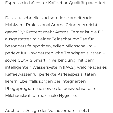
Espresso in höchster Kaffeebar-Qualität garantiert.
Das ultraschnelle und sehr leise arbeitende
Mahlwerk Professional Aroma Grinder erreicht
ganze 12,2 Prozent mehr Aroma. Ferner ist die E6
ausgestattet mit einer Feinschaumdüse für
besonders feinporigen, edlen Milchschaum –
perfekt für unwiderstehliche Trendspezialitäten –
sowie CLARIS Smart in Verbindung mit dem
intelligenten Wassersystem (I.W.S.), welche ideales
Kaffeewasser für perfekte Kaffeespezialitäten
liefern. Ebenfalls sorgen die integrierten
Pflegeprogramme sowie der auswechselbare
Milchauslauf für maximale Hygiene.
Auch das Design des Vollautomaten setzt