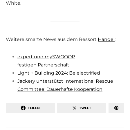
White.
Weitere smarte News aus dem Ressort
Handel
:
expert und mySWOOOP
festigen Partnerschaft
Light + Building 2024: Be electrified
Jackery unterstützt International Rescue
Committee: Dauerhafte Kooperation
TEILEN
TWEET