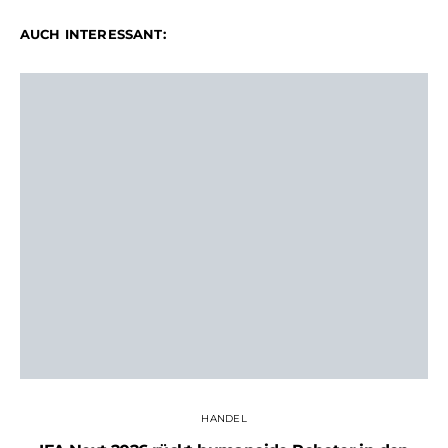
AUCH INTERESSANT:
HANDEL