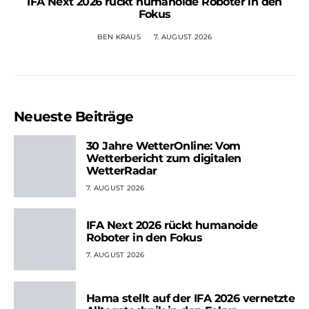
IFA Next 2026 rückt humanoide Roboter in den
Fokus
BEN KRAUS
7. AUGUST 2026
Neueste Beiträge
30 Jahre WetterOnline: Vom
Wetterbericht zum digitalen
WetterRadar
7. AUGUST 2026
IFA Next 2026 rückt humanoide
Roboter in den Fokus
7. AUGUST 2026
Hama stellt auf der IFA 2026 vernetzte