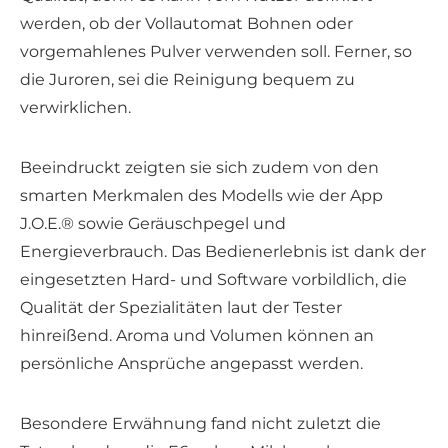
werden, ob der Vollautomat Bohnen oder
vorgemahlenes Pulver verwenden soll. Ferner, so
die Juroren, sei die Reinigung bequem zu
verwirklichen.
Beeindruckt zeigten sie sich zudem von den
smarten Merkmalen des Modells wie der App
J.O.E.® sowie Geräuschpegel und
Energieverbrauch. Das Bedienerlebnis ist dank der
eingesetzten Hard- und Software vorbildlich, die
Qualität der Spezialitäten laut der Tester
hinreißend. Aroma und Volumen können an
persönliche Ansprüche angepasst werden.
Besondere Erwähnung fand nicht zuletzt die