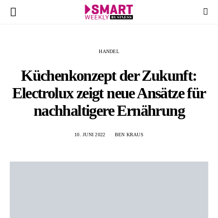
HANDEL
Küchenkonzept der Zukunft:
Electrolux zeigt neue Ansätze für
nachhaltigere Ernährung
10. JUNI 2022
BEN KRAUS