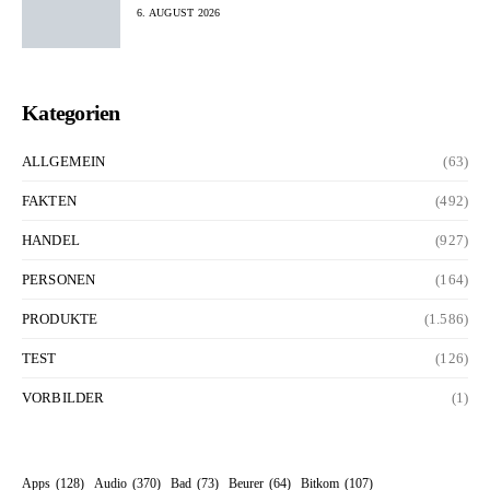
6. AUGUST 2026
Kategorien
ALLGEMEIN
(63)
FAKTEN
(492)
HANDEL
(927)
PERSONEN
(164)
PRODUKTE
(1.586)
TEST
(126)
VORBILDER
(1)
Apps
(128)
Audio
(370)
Bad
(73)
Beurer
(64)
Bitkom
(107)