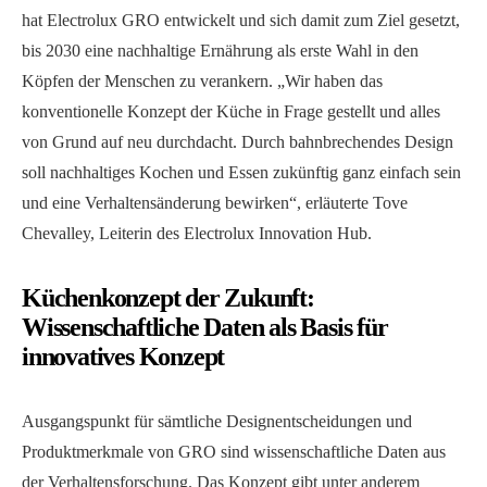
hat Electrolux GRO entwickelt und sich damit zum Ziel gesetzt,
bis 2030 eine nachhaltige Ernährung als erste Wahl in den
Köpfen der Menschen zu verankern. „Wir haben das
konventionelle Konzept der Küche in Frage gestellt und alles
von Grund auf neu durchdacht. Durch bahnbrechendes Design
soll nachhaltiges Kochen und Essen zukünftig ganz einfach sein
und eine Verhaltensänderung bewirken“, erläuterte Tove
Chevalley, Leiterin des Electrolux Innovation Hub.
Küchenkonzept der Zukunft:
Wissenschaftliche Daten als Basis für
innovatives Konzept
Ausgangspunkt für sämtliche Designentscheidungen und
Produktmerkmale von GRO sind wissenschaftliche Daten aus
der Verhaltensforschung. Das Konzept gibt unter anderem