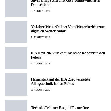
SaveFamily startet mit GPS-Smartwatches in
Deutschland
8. AUGUST 2026
30 Jahre WetterOnline: Vom Wetterbericht zum
digitalen WetterRadar
7. AUGUST 2026
IFA Next 2026 rückt humanoide Roboter in den
Fokus
7. AUGUST 2026
Hama stellt auf der IFA 2026 vernetzte
Alltagstechnik in den Fokus
6. AUGUST 2026
Technik-Träume: Bugatti Factor One