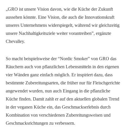
„GRO ist unsere Vision davon, wie die Küche der Zukunft
aussehen könnte. Eine Vision, die auch die Innovationskraft
unseres Unternehmens widerspiegelt, während wir gleichzeitig
unsere Nachhaltigkeitsziele weiter vorantreiben”, ergänzte
Chevalley.
So macht beispielsweise der “Nordic Smoker” von GRO das
Räuchern auch von pflanzlichen Lebensmitteln in den eigenen
vier Wänden ganz einfach möglich. Er inspiriert dazu, dass
bestimmte Zubereitungsarten, die früher nur für Fleischgerichte
angewendet wurden, nun auch Eingang in die pflanzliche
Küche finden. Damit zahlt er auf den aktuellen globalen Trend
in der veganen Küche ein, das Geschmackserlebnis durch
Kombination von verschiedenen Zubereitungsweisen und
Geschmacksrichtungen zu verbessern.