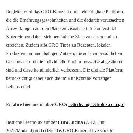
Begleitet wird das GRO-Konzept durch eine digitale Plattform,
die die Ernährungsgewohnheiten und die dadurch verursachten
Auswirkungen auf den Planeten visualisiert. Sie unterstützt
Nutzer:innen dabei, sich persönliche Ziele zu setzen und zu
erreichen. Zudem gibt GRO Tipps zu Rezepten, lokalen
Produkten und nachhaltigen Zutaten, die auf den persönlichen
Geschmack und die individuelle Ernährungsweise abgestimmt
sind und diese kontinuierlich verbessern. Die digitale Plattform
berücksichtigt dabei auch die im Kühlschrank vorrätigen
Lebensmittel.
Erfahre hier mehr über GRO:
betterlivingelectrolux.com/gro
Besuche Electrolux auf der
EuroCucina
(7.-12. Juni
2022/Mailand) und erlebe das GRO-Konzept live vor Ort