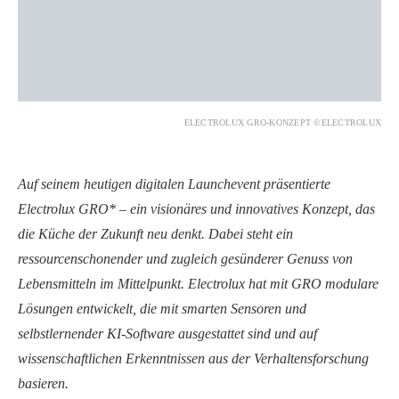
ELECTROLUX GRO-KONZEPT ©ELECTROLUX
Auf seinem heutigen digitalen Launchevent präsentierte
Electrolux GRO* – ein visionäres und innovatives Konzept, das
die Küche der Zukunft neu denkt. Dabei steht ein
ressourcenschonender und zugleich gesünderer Genuss von
Lebensmitteln im Mittelpunkt. Electrolux hat mit GRO modulare
Lösungen entwickelt, die mit smarten Sensoren und
selbstlernender KI-Software ausgestattet sind und auf
wissenschaftlichen Erkenntnissen aus der Verhaltensforschung
basieren.