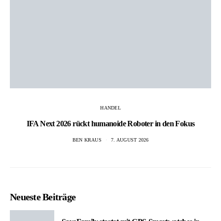
HANDEL
IFA Next 2026 rückt humanoide Roboter in den Fokus
BEN KRAUS
7. AUGUST 2026
Neueste Beiträge