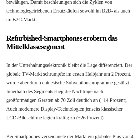
bewältigen. Damit beschleunigen sich die Zyklen von
technologiegetriebenen Ersatzkäufen sowohl im B2B- als auch
im B2C-Markt.
Refurbished-Smartphones erobern das
Mittelklassesegment
In der Unterhaltungselektronik bleibt die Lage differenziert. Der
globale TV-Markt schrumpfte im ersten Halbjahr um 2 Prozent,
wurde aber durch chinesische Subventionsprogramme gestützt.
Innerhalb des Segments stieg die Nachfrage nach
großformatigen Geräten ab 70 Zoll deutlich an (+14 Prozent).
Auch modernere Display-Technologien jenseits klassischer
LCD-Bildschirme legten kräftig zu (+26 Prozent).
Bei Smartphones verzeichnete der Markt ein globales Plus von 4