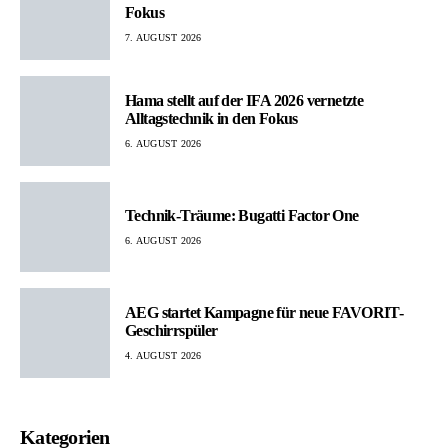
Fokus
7. AUGUST 2026
Hama stellt auf der IFA 2026 vernetzte
Alltagstechnik in den Fokus
6. AUGUST 2026
Technik-Träume: Bugatti Factor One
6. AUGUST 2026
AEG startet Kampagne für neue FAVORIT-
Geschirrspüler
4. AUGUST 2026
Kategorien