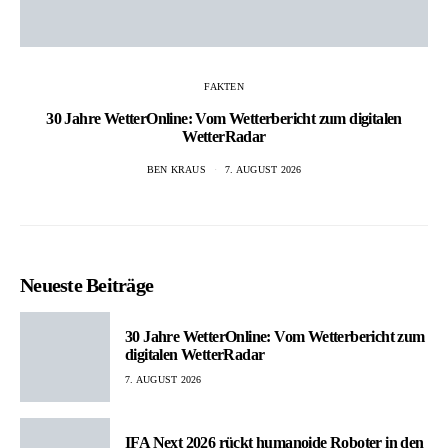
FAKTEN
30 Jahre WetterOnline: Vom Wetterbericht zum digitalen
WetterRadar
BEN KRAUS
7. AUGUST 2026
Neueste Beiträge
30 Jahre WetterOnline: Vom Wetterbericht zum
digitalen WetterRadar
7. AUGUST 2026
IFA Next 2026 rückt humanoide Roboter in den