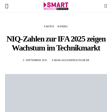
FAKTEN
HANDEL
NIQ-Zahlen zur IFA 2025 zeigen
Wachstum im Technikmarkt
3. SEPTEMBER 2025
SARAH ALEXANDRA FECHLER