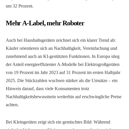
um 32 Prozent.
Mehr A-Label, mehr Roboter
Auch bei Haushaltsgeräten zeichnet sich ein klarer Trend ab:
Käufer orientieren sich an Nachhaltigkeit, Vereinfachung und
zunehmend auch an KI-gestützten Funktionen. In Europa stieg
der Anteil energieeffizienter A-Modelle bei Elektrogroßgeräten
von 19 Prozent im Jahr 2023 auf 31 Prozent im ersten Halbjahr
2025. Die Stückzahlen wuchsen stärker als die Umsätze – ein
Hinweis darauf, dass viele Konsumenten trotz
Nachhaltigkeitsbewusstsein weiterhin auf erschwingliche Preise
achten.
Bei Kleingeräten zeigt sich ein gemischtes Bild: Während