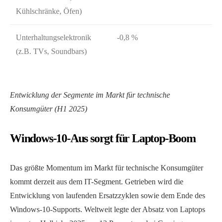
Kühlschränke, Öfen)
Unterhaltungselektronik
-0,8 %
(z.B. TVs, Soundbars)
Entwicklung der Segmente im Markt für technische
Konsumgüter (H1 2025)
Windows-10-Aus sorgt für Laptop-Boom
Das größte Momentum im Markt für technische Konsumgüter
kommt derzeit aus dem IT-Segment. Getrieben wird die
Entwicklung von laufenden Ersatzzyklen sowie dem Ende des
Windows-10-Supports. Weltweit legte der Absatz von Laptops