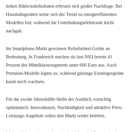
hohen Bildwiederholraten erfreuen sich großer Nachfrage. Bei
Haushaltsgeräten setzte sich der Trend zu energieeffizienten
Modellen fort, während die Unterhaltungselektronik leicht
nachgab.
Im Smartphone-Markt gewinnen Refurbished-Geräte an
Bedeutung. In Frankreich machen sie laut NIQ bereits 41
Prozent des Mittelklassesegments unter 600 Euro aus. Auch
Premium-Modelle legten zu, während günstige Einsteigergeräte
kaum noch wachsen.
Für die zweite Jahreshälfte bleibt der Ausblick vorsichtig
optimistisch. Innovationen, Nachhaltigkeit und attraktive Preis-
Leistungs-Angebote sollen den Markt weiter beleben.