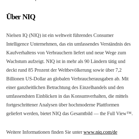
Über NIQ
Nielsen IQ (NIQ) ist ein weltweit führendes Consumer
Intelligence Unternehmen, das ein umfassendes Verständnis des
Kaufverhaltens von Verbrauchern liefert und neue Wege zum
Wachstum aufzeigt. NIQ ist in mehr als 90 Ländern tätig und
deckt rund 85 Prozent der Weltbevölkerung sowie über 7,2
Billionen US-Dollar an globalen Verbraucherausgaben ab. Mit
einer ganzheitlichen Betrachtung des Einzelhandels und den
umfassendsten Einblicken in das Konsumverhalten, die mittels
fortgeschrittener Analysen über hochmoderne Plattformen
geliefert werden, bietet NIQ das Gesamtbild — the Full View™.
Weitere Informationen finden Sie unter
www.niq.com/de