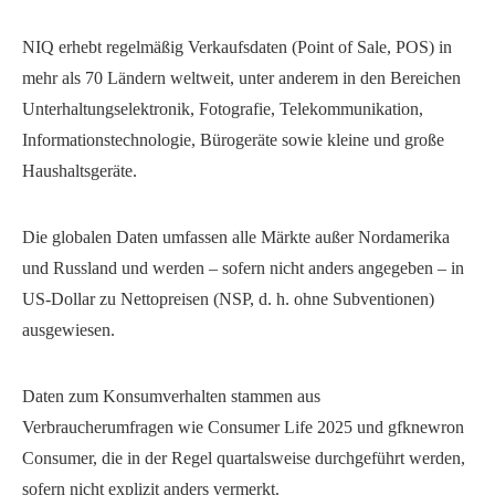
NIQ erhebt regelmäßig Verkaufsdaten (Point of Sale, POS) in
mehr als 70 Ländern weltweit, unter anderem in den Bereichen
Unterhaltungselektronik, Fotografie, Telekommunikation,
Informationstechnologie, Bürogeräte sowie kleine und große
Haushaltsgeräte.
Die globalen Daten umfassen alle Märkte außer Nordamerika
und Russland und werden – sofern nicht anders angegeben – in
US-Dollar zu Nettopreisen (NSP, d. h. ohne Subventionen)
ausgewiesen.
Daten zum Konsumverhalten stammen aus
Verbraucherumfragen wie Consumer Life 2025 und gfknewron
Consumer, die in der Regel quartalsweise durchgeführt werden,
sofern nicht explizit anders vermerkt.