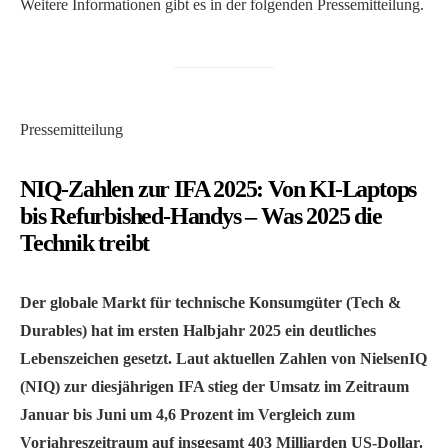
Weitere Informationen gibt es in der folgenden Pressemitteilung.
Pressemitteilung
NIQ-Zahlen zur IFA 2025: Von KI-Laptops
bis Refurbished-Handys – Was 2025 die
Technik treibt
Der globale Markt für technische Konsumgüter (Tech &
Durables) hat im ersten Halbjahr 2025 ein deutliches
Lebenszeichen gesetzt. Laut aktuellen Zahlen von NielsenIQ
(NIQ) zur diesjährigen IFA stieg der Umsatz im Zeitraum
Januar bis Juni um 4,6 Prozent im Vergleich zum
Vorjahreszeitraum auf insgesamt 403 Milliarden US-Dollar.