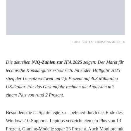
FOTO: PEXELS/ CHRISTINA MORILLO
Die aktuellen
NIQ-Zahlen zur IFA 2025
zeigen: Der Markt für
technische Konsumgüter erholt sich. Im ersten Halbjahr 2025
stieg der Umsatz weltweit um 4,6 Prozent auf 403 Milliarden
US-Dollar. Für das Gesamtjahr rechnen die Analysten mit
einem Plus von rund 2 Prozent.
Besonders die IT-Sparte legte zu – befeuert durch das Ende des
Windows-10-Supports. Laptops verzeichneten ein Plus von 13
Prozent, Gaming-Modelle sogar 23 Prozent. Auch Monitore mit