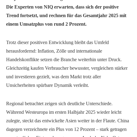
Die Experten von NIQ erwarten, dass sich der positive
Trend fortsetzt, und rechnen für das Gesamtjahr 2025 mit
einem Umsatzplus von rund 2 Prozent.
Trotz dieser positiven Entwicklung bleibt das Umfeld
herausfordernd: Inflation, Zölle und internationale
Handelskonflikte setzen die Branche weiterhin unter Druck.
Gleichzeitig kaufen Verbraucher bewusster, vergleichen stärker
und investieren gezielt, was dem Markt trotz aller
Unsicherheiten spürbare Dynamik verleiht.
Regional betrachtet zeigen sich deutliche Unterschiede.
Während Westeuropa im ersten Halbjahr 2025 wieder leicht
zulegte, steckt das entwickelte Asien weiter in der Flaute. China
dagegen verzeichnete ein Plus von 12 Prozent – stark getragen