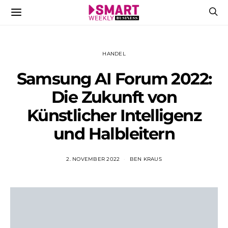
HANDEL
Samsung AI Forum 2022:
Die Zukunft von
Künstlicher Intelligenz
und Halbleitern
2. NOVEMBER 2022
BEN KRAUS