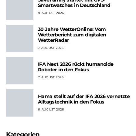
Smartwatches in Deutschland
8. AUGUST 2026
30 Jahre WetterOnline: Vom
Wetterbericht zum digitalen
WetterRadar
7. AUGUST 2026
IFA Next 2026 rückt humanoide
Roboter in den Fokus
7. AUGUST 2026
Hama stellt auf der IFA 2026 vernetzte
Alltagstechnik in den Fokus
6. AUGUST 2026
Kategorien