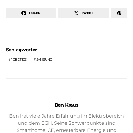
TEILEN
TWEET
Schlagwörter
ROBOTICS
SAMSUNG
Ben Kraus
Ben hat viele Jahre Erfahrung im Elektrobereich
und dem EGH. Seine Schwerpunkte sind
Smarthome, CE, erneuerbare Energie und