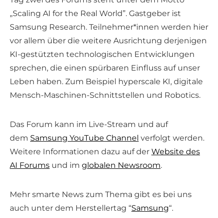
„Scaling AI for the Real World”. Gastgeber ist
Samsung Research. Teilnehmer*innen werden hier
vor allem über die weitere Ausrichtung derjenigen
KI-gestützten technologischen Entwicklungen
sprechen, die einen spürbaren Einfluss auf unser
Leben haben. Zum Beispiel hyperscale KI, digitale
Mensch-Maschinen-Schnittstellen und Robotics.
Das Forum kann im Live-Stream und auf
dem
Samsung YouTube Channel
verfolgt werden.
Weitere Informationen dazu auf der
Website des
AI Forums
und im
globalen Newsroom
.
Mehr smarte News zum Thema gibt es bei uns
auch unter dem Herstellertag “
Samsung
“.