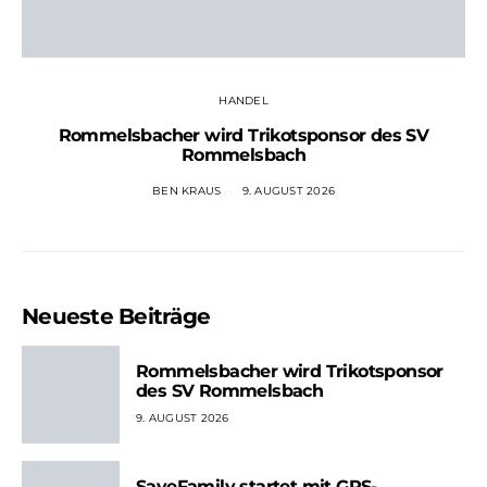
HANDEL
Rommelsbacher wird Trikotsponsor des SV
Rommelsbach
BEN KRAUS
9. AUGUST 2026
Neueste Beiträge
Rommelsbacher wird Trikotsponsor
des SV Rommelsbach
9. AUGUST 2026
SaveFamily startet mit GPS-