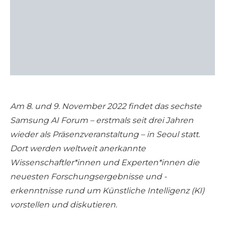
Am 8. und 9. November 2022 findet das sechste
Samsung AI Forum – erstmals seit drei Jahren
wieder als Präsenzveranstaltung – in Seoul statt.
Dort werden weltweit anerkannte
Wissenschaftler*innen und Experten*innen die
neuesten Forschungsergebnisse und -
erkenntnisse rund um Künstliche Intelligenz (KI)
vorstellen und diskutieren.