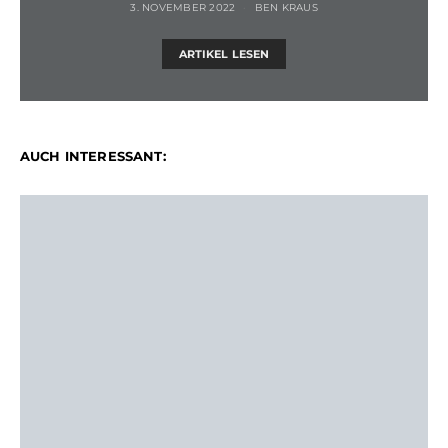
3. NOVEMBER 2022
BEN KRAUS
ARTIKEL LESEN
AUCH INTERESSANT: