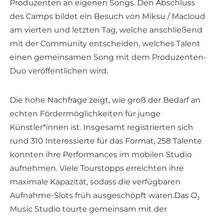
Produzenten an eigenen Songs. Den Abschluss
des Camps bildet ein Besuch von Miksu / Macloud
am vierten und letzten Tag, welche anschließend
mit der Community entscheiden, welches Talent
einen gemeinsamen Song mit dem Produzenten-
Duo veröffentlichen wird.
Die hohe Nachfrage zeigt, wie groß der Bedarf an
echten Fördermöglichkeiten für junge
Künstler*innen ist. Insgesamt registrierten sich
rund 310 Interessierte für das Format, 258 Talente
konnten ihre Performances im mobilen Studio
aufnehmen. Viele Tourstopps erreichten ihre
maximale Kapazität, sodass die verfügbaren
Aufnahme-Slots früh ausgeschöpft waren.Das O₂
Music Studio tourte gemeinsam mit der