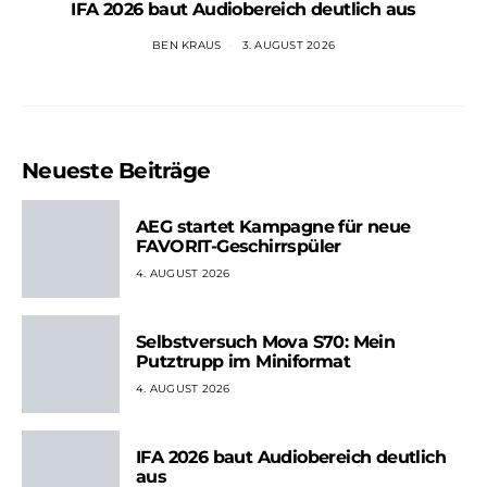
IFA 2026 baut Audiobereich deutlich aus
BEN KRAUS
3. AUGUST 2026
Neueste Beiträge
AEG startet Kampagne für neue
FAVORIT-Geschirrspüler
4. AUGUST 2026
Selbstversuch Mova S70: Mein
Putztrupp im Miniformat
4. AUGUST 2026
IFA 2026 baut Audiobereich deutlich
aus