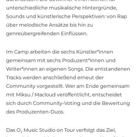
unterschiedliche musikalische Hintergründe,
Sounds und künstlerische Perspektiven: von Rap
über melodische Ansätze bis hin zu
genreübergreifenden Einflüssen.
Im Camp arbeiten die sechs Künstler*innen
gemeinsam mit sechs Produzent*innen und
Writer*innen an eigenen Songs. Die entstandenen
Tracks werden anschließend erneut der
Community vorgestellt. Wer am Ende gemeinsam
mit Miksu / Macloud veröffentlicht, entscheidet
sich durch Community-Voting und die Bewertung
des Produzenten-Duos.
Das O₂ Music Studio on Tour verfolgt das Ziel,