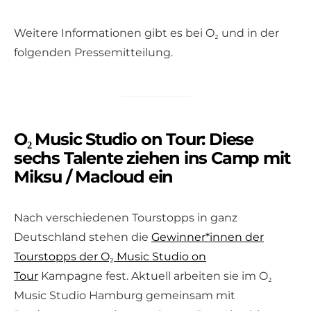
Weitere Informationen gibt es bei O₂ und in der
folgenden Pressemitteilung.
O₂ Music Studio on Tour: Diese
sechs Talente ziehen ins Camp mit
Miksu / Macloud ein
Nach verschiedenen Tourstopps in ganz
Deutschland stehen die
Gewinner*innen der
Tourstopps der O₂ Music Studio on
Tour
Kampagne fest. Aktuell arbeiten sie im O₂
Music Studio Hamburg gemeinsam mit