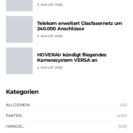
3. AUGUST 2026
Telekom erweitert Glasfasernetz um
240.000 Anschlüsse
3. AUGUST 2026
HOVERAir kündigt fliegendes
Kamerasystem VERSA an
2. AUGUST 2026
Kategorien
ALLGEMEIN
(62)
FAKTEN
(490)
HANDEL
(925)