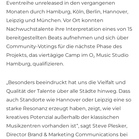
Eventreihe unreleased in den vergangenen
Monaten durch Hamburg, Köln, Berlin, Hannover,
Leipzig und München. Vor Ort konnten
Nachwuchstalente ihre Interpretation eines von 15
bereitgestellten Beats aufnehmen und sich über
Community-Votings für die nächste Phase des
Projekts, das viertägige Camp im O₂ Music Studio
Hamburg, qualifizieren.
„Besonders beeindruckt hat uns die Vielfalt und
Qualität der Talente über alle Städte hinweg. Dass
auch Standorte wie Hannover oder Leipzig eine so
starke Resonanz erzeugt haben, zeigt, wie viel
kreatives Potenzial außerhalb der klassischen
Musikzentren vorhanden ist“, sagt Steve Plesker,
Director Brand & Marketing Communications bei