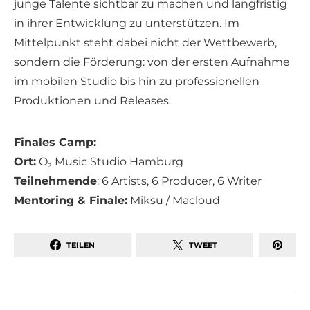
junge Talente sichtbar zu machen und langfristig
in ihrer Entwicklung zu unterstützen. Im
Mittelpunkt steht dabei nicht der Wettbewerb,
sondern die Förderung: von der ersten Aufnahme
im mobilen Studio bis hin zu professionellen
Produktionen und Releases.
Finales Camp:
Ort:
O₂ Music Studio Hamburg
Teilnehmende
: 6 Artists, 6 Producer, 6 Writer
Mentoring & Finale:
Miksu / Macloud
TEILEN
TWEET