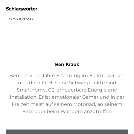
Schlagwörter
SMARTPHONE
Ben Kraus
Ben hat viele Jahre Erfahrung im Elektrobereich
und dem EGH. Seine Schwerpunkte sind
Smarthome, CE, erneuerbare Energie und
Installation. Er ist emotionaler Gamer und in der
Freizeit meist auf seinem Motorrad, an seinem
Bass oder beim Wandern anzutreffen