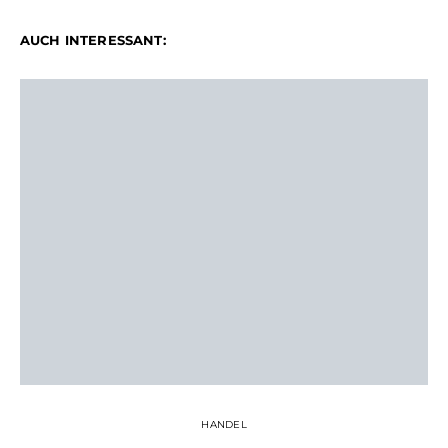
AUCH INTERESSANT:
HANDEL