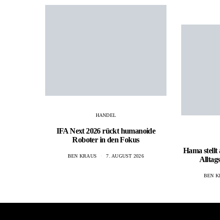
HANDEL
IFA Next 2026 rückt humanoide
Roboter in den Fokus
Hama stellt
BEN KRAUS
7. AUGUST 2026
Alltag
BEN K