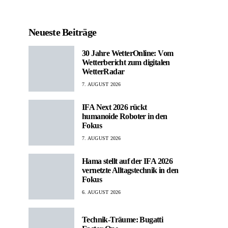
Neueste Beiträge
30 Jahre WetterOnline: Vom
Wetterbericht zum digitalen
WetterRadar
7. AUGUST 2026
IFA Next 2026 rückt
humanoide Roboter in den
Fokus
7. AUGUST 2026
Hama stellt auf der IFA 2026
vernetzte Alltagstechnik in den
Fokus
6. AUGUST 2026
Technik-Träume: Bugatti