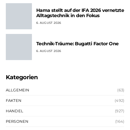
Hama stellt auf der IFA 2026 vernetzte
Alltagstechnik in den Fokus
6. AUGUST 2026
Technik-Träume: Bugatti Factor One
6. AUGUST 2026
Kategorien
ALLGEMEIN
(63)
FAKTEN
(492)
HANDEL
(927)
PERSONEN
(164)