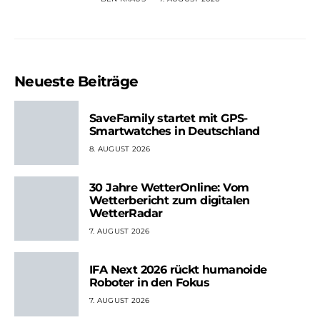
Neueste Beiträge
SaveFamily startet mit GPS-
Smartwatches in Deutschland
8. AUGUST 2026
30 Jahre WetterOnline: Vom
Wetterbericht zum digitalen
WetterRadar
7. AUGUST 2026
IFA Next 2026 rückt humanoide
Roboter in den Fokus
7. AUGUST 2026