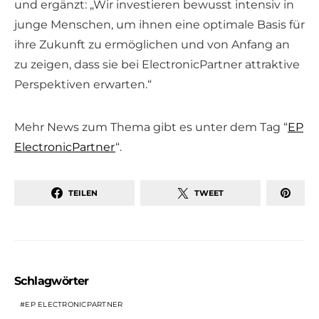
und ergänzt: „Wir investieren bewusst intensiv in
junge Menschen, um ihnen eine optimale Basis für
ihre Zukunft zu ermöglichen und von Anfang an
zu zeigen, dass sie bei ElectronicPartner attraktive
Perspektiven erwarten.“
Mehr News zum Thema gibt es unter dem Tag “
EP
ElectronicPartner
“.
TEILEN
TWEET
Schlagwörter
EP ELECTRONICPARTNER