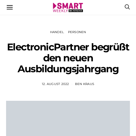
HANDEL
PERSONEN
ElectronicPartner begrüßt
den neuen
Ausbildungsjahrgang
12. AUGUST 2022
BEN KRAUS