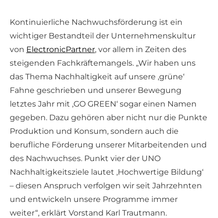
Kontinuierliche Nachwuchsförderung ist ein
wichtiger Bestandteil der Unternehmenskultur
von
ElectronicPartner
, vor allem in Zeiten des
steigenden Fachkräftemangels. „Wir haben uns
das Thema Nachhaltigkeit auf unsere ‚grüne‘
Fahne geschrieben und unserer Bewegung
letztes Jahr mit ‚GO GREEN‘ sogar einen Namen
gegeben. Dazu gehören aber nicht nur die Punkte
Produktion und Konsum, sondern auch die
berufliche Förderung unserer Mitarbeitenden und
des Nachwuchses. Punkt vier der UNO
Nachhaltigkeitsziele lautet ‚Hochwertige Bildung‘
– diesen Anspruch verfolgen wir seit Jahrzehnten
und entwickeln unsere Programme immer
weiter“, erklärt Vorstand Karl Trautmann.