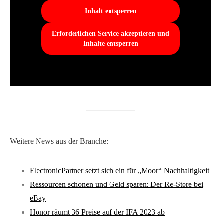
Inhalt entsperren
Erforderlichen Service akzeptieren und
Inhalte entsperren
Weitere News aus der Branche:
ElectronicPartner setzt sich ein für „Moor“ Nachhaltigkeit
Ressourcen schonen und Geld sparen: Der Re-Store bei
eBay
Honor räumt 36 Preise auf der IFA 2023 ab