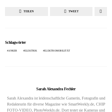
TEILEN
TWEET
Schlagwörter
ANKER
ELEKTRIK
ELEKTROMOBILITÄT
Sarah Alexandra Fechler
Sarah Alexandra ist leidenschaftliche Gamerin, Fotografin und
Redakteurin für diverse Magazine wie SmartWeekly.de, CHIP
FOTO-VIDEO, PhotoWeekly.de. Dort testet sie Kameras und