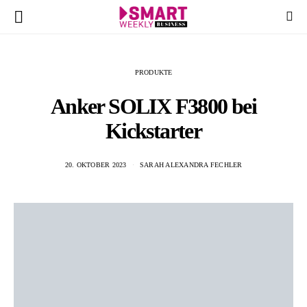
PRODUKTE
Anker SOLIX F3800 bei
Kickstarter
20. OKTOBER 2023
SARAH ALEXANDRA FECHLER