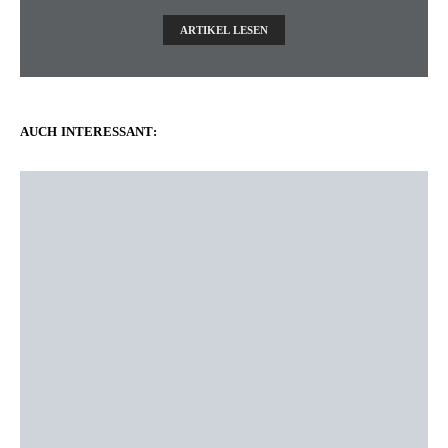
ARTIKEL LESEN
AUCH INTERESSANT: