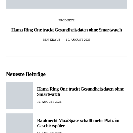
PRODUKTE
Hama Ring One trackt Gesundheitsdaten ohne Smartwatch
BEN KRAUS
10. AUGUST 2026
Neueste Beiträge
Hama Ring One trackt Gesundheitsdaten ohne
Smartwatch
10. AUGUST 2026
Bauknecht MaxiSpace schafft mehr Platz im
Geschirrspüler