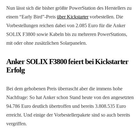
Nun lässt sich die bisher größte PowerStation des Herstellers zu
einem “Early Bird”-Preis
über Kickstarter
vorbestellen. Die
Vorbestellungen reichen dabei von 2.085 Euro für die Anker
SOLIX F3800 sowie Kabeln bis zu mehreren PowerStations,
mit oder ohne zusätzlichen Solarpanelen.
Anker SOLIX F3800 feiert bei Kickstarter
Erfolg
Bei dem gehobenen Preis überrascht aber die immens hohe
Nachfrage: So hat Anker schon Stand heute von den angesetzten
94.786 Euro deutlich übertroffen und bereits 3.808.535 Euro
erreicht. Und einige der Vorbestellerpakete sind so auch bereits
vergriffen.