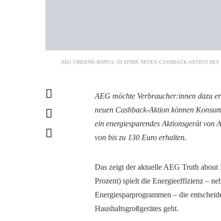
AEG UMDENK-BONUS: IN EINER NEUEN CASHBACK-AKTION DES
AEG möchte Verbraucher:innen dazu ermu
neuen Cashback-Aktion können Konsumen
ein energiesparendes Aktionsgerät von
von bis zu 130 Euro erhalten.
Das zeigt der aktuelle AEG Truth about 
Prozent) spielt die Energieeffizienz – n
Energiesparprogrammen – die entscheid
Haushaltsgroßgerätes geht.