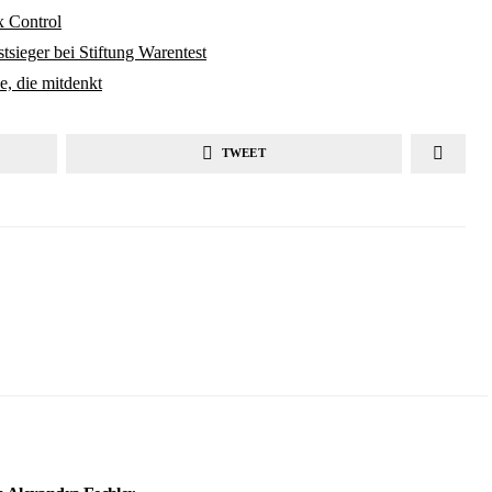
x Control
sieger bei Stiftung Warentest
, die mitdenkt
TWEET