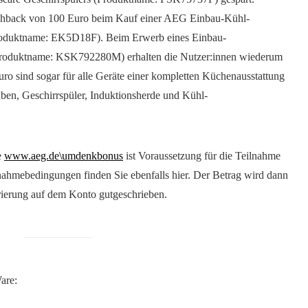
ashback von 100 Euro beim Kauf einer AEG Einbau-Kühl-
roduktname: EK5D18F). Beim Erwerb eines Einbau-
oduktname: KSK792280M) erhalten die Nutzer:innen wiederum
 sind sogar für alle Geräte einer kompletten Küchenausstattung
en, Geschirrspüler, Induktionsherde und Kühl-
e
www.aeg.de\umdenkbonus
ist Voraussetzung für die Teilnahme
ahmebedingungen finden Sie ebenfalls hier. Der Betrag wird dann
rierung auf dem Konto gutgeschrieben.
are: