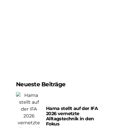
Neueste Beiträge
Hama stellt auf der IFA
2026 vernetzte
Alltagstechnik in den
Fokus