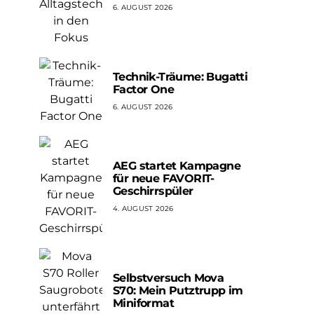
6. AUGUST 2026
Technik-Träume: Bugatti
Factor One
6. AUGUST 2026
AEG startet Kampagne
für neue FAVORIT-
Geschirrspüler
4. AUGUST 2026
Selbstversuch Mova
S70: Mein Putztrupp im
Miniformat