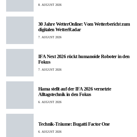
8. AUGUST 2026
30 Jahre WetterOnline: Vom Wetterbericht zum
digitalen WetterRadar
7. AUGUST 2026
IFA Next 2026 rückt humanoide Roboter in den
Fokus
7. AUGUST 2026
Hama stellt auf der IFA 2026 vernetzte
Alltagstechnik in den Fokus
6. AUGUST 2026
Technik-Träume: Bugatti Factor One
6. AUGUST 2026