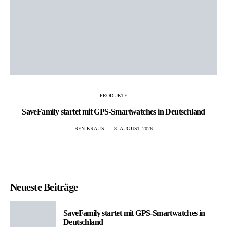
PRODUKTE
SaveFamily startet mit GPS-Smartwatches in Deutschland
BEN KRAUS
8. AUGUST 2026
Neueste Beiträge
SaveFamily startet mit GPS-Smartwatches in
Deutschland