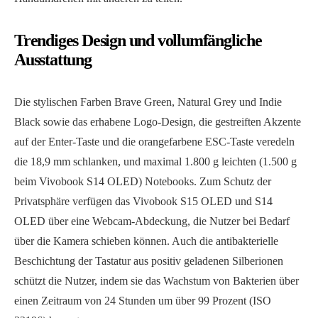
Trendiges Design und vollumfängliche
Ausstattung
Die stylischen Farben Brave Green, Natural Grey und Indie
Black sowie das erhabene Logo-Design, die gestreiften Akzente
auf der Enter-Taste und die orangefarbene ESC-Taste veredeln
die 18,9 mm schlanken, und maximal 1.800 g leichten (1.500 g
beim Vivobook S14 OLED) Notebooks. Zum Schutz der
Privatsphäre verfügen das Vivobook S15 OLED und S14
OLED über eine Webcam-Abdeckung, die Nutzer bei Bedarf
über die Kamera schieben können. Auch die antibakterielle
Beschichtung der Tastatur aus positiv geladenen Silberionen
schützt die Nutzer, indem sie das Wachstum von Bakterien über
einen Zeitraum von 24 Stunden um über 99 Prozent (ISO