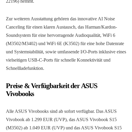
22196) hemmt.
Zur weiteren Ausstattung gehören das innovative AI Noise
Canceling für einen klaren Austausch, das Harman/Kardon-
Soundsystem für eine hervorragende Audioqualität, WiFi 6
(M3502/M3402) und WiFi 6E (K3502) für eine hohe Datenrate
und Systemstabilität, sowie umfassende I/O-Ports inklusive eines
vielseitigen USB-C-Ports für schnelle Konnektivität und
Schnellladefunktion.
Preise & Verfügbarkeit der ASUS
Vivobooks
Alle ASUS Vivobooks sind ab sofort verfügbar. Das ASUS
Vivobook ab 1.299 EUR (UVP), das ASUS Vivobook S15
(M3502) ab 1.049 EUR (UVP) und das ASUS Vivobook S15