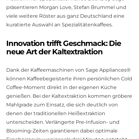
präsentieren Morgan Love, Stefan Brummel und
viele weitere Röster aus ganz Deutschland eine
kuratierte Auswahl an Spezialitätenkaffees.
Innovation trifft Geschmack: Die
neue Art der Kaltextraktion
Dank der Kaffeemaschinen von Sage Appliances®
können Kaffeebegeisterte ihren persönlichen Cold
Coffee-Moment direkt in der eigenen Küche
genießen. Bei der Kaltextraktion kommen gröbere
Mahlgrade zum Einsatz, die sich deutlich von
denen der traditionellen Heißextraktion
unterscheiden. Verlängerte Pre-Infusion- und
Blooming-Zeiten garantieren dabei optimale