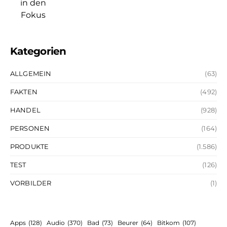
Kategorien
ALLGEMEIN
(63)
FAKTEN
(492)
HANDEL
(928)
PERSONEN
(164)
PRODUKTE
(1.586)
TEST
(126)
VORBILDER
(1)
Apps
(128)
Audio
(370)
Bad
(73)
Beurer
(64)
Bitkom
(107)