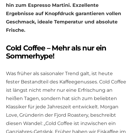
hin zum Espresso Martini. Exzellente
Ergebnisse auf Knopfdruck garantieren vollen
Geschmack, ideale Temperatur und absolute
Frische.
Cold Coffee – Mehr als nur ein
Sommerhype!
Was früher als saisonaler Trend galt, ist heute
fester Bestandteil des Kaffeegenusses. Cold Coffee
ist längst nicht mehr nur eine Erfrischung an
heißen Tagen, sondern hat sich zum beliebten
Klassiker für jede Jahreszeit entwickelt. Morgan
Love, Gründerin der Fjord Roastery, beschreibt
diesen Wandel: „Cold Coffee ist inzwischen ein
Ganzjahres-Getränk. Früher haben wir Eiskaffee im