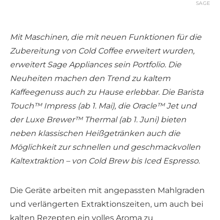
SAGE
Mit Maschinen, die mit neuen Funktionen für die
Zubereitung von Cold Coffee erweitert wurden,
erweitert Sage Appliances sein Portfolio. Die
Neuheiten machen den Trend zu kaltem
Kaffeegenuss auch zu Hause erlebbar. Die Barista
Touch™ Impress (ab 1. Mai), die Oracle™ Jet und
der Luxe Brewer™ Thermal (ab 1. Juni) bieten
neben klassischen Heißgetränken auch die
Möglichkeit zur schnellen und geschmackvollen
Kaltextraktion – von Cold Brew bis Iced Espresso.
Die Geräte arbeiten mit angepassten Mahlgraden
und verlängerten Extraktionszeiten, um auch bei
kalten Rezepten ein volles Aroma zu