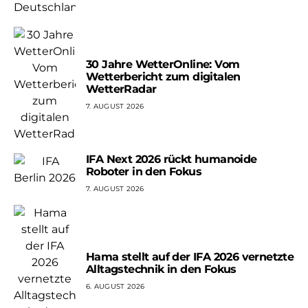
30 Jahre WetterOnline: Vom
Wetterbericht zum digitalen
WetterRadar
7. AUGUST 2026
IFA Next 2026 rückt humanoide
Roboter in den Fokus
7. AUGUST 2026
Hama stellt auf der IFA 2026 vernetzte
Alltagstechnik in den Fokus
6. AUGUST 2026