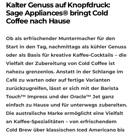
Kalter Genuss auf Knopfdruck:
Sage Appliances® bringt Cold
Coffee nach Hause
Ob als erfrischender Muntermacher für den
Start in den Tag, nachmittags als kühler Genuss
oder als Basis für kreative Kaffee-Cocktails – die
Vielfalt der Zubereitung von Cold Coffee ist
nahezu grenzenlos. Anstatt in der Schlange im
Café zu warten oder auf fertige Varianten
zurückzugreifen, lässt er sich mit der Barista
Touch™ Impress und der Oracle™ Jet ganz
einfach zu Hause und für unterwegs zubereiten.
Die australische Marke ermöglicht eine Vielfalt
an Kaffee-Spezialitäten – von erfrischendem
Cold Brew über klassischen Iced Americano bis