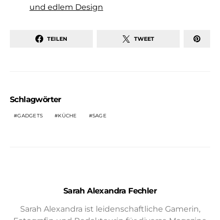
und edlem Design
TEILEN
TWEET
Schlagwörter
GADGETS
KÜCHE
SAGE
Sarah Alexandra Fechler
Sarah Alexandra ist leidenschaftliche Gamerin,