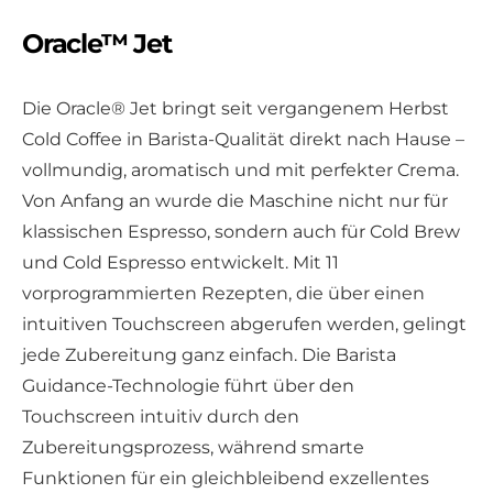
Oracle™ Jet
Die Oracle® Jet bringt seit vergangenem Herbst
Cold Coffee in Barista-Qualität direkt nach Hause –
vollmundig, aromatisch und mit perfekter Crema.
Von Anfang an wurde die Maschine nicht nur für
klassischen Espresso, sondern auch für Cold Brew
und Cold Espresso entwickelt. Mit 11
vorprogrammierten Rezepten, die über einen
intuitiven Touchscreen abgerufen werden, gelingt
jede Zubereitung ganz einfach. Die Barista
Guidance-Technologie führt über den
Touchscreen intuitiv durch den
Zubereitungsprozess, während smarte
Funktionen für ein gleichbleibend exzellentes