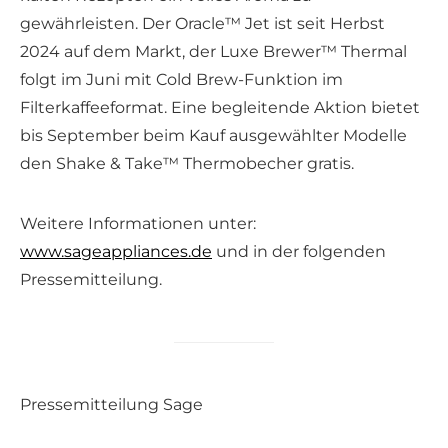
gewährleisten. Der Oracle™ Jet ist seit Herbst
2024 auf dem Markt, der Luxe Brewer™ Thermal
folgt im Juni mit Cold Brew-Funktion im
Filterkaffeeformat. Eine begleitende Aktion bietet
bis September beim Kauf ausgewählter Modelle
den Shake & Take™ Thermobecher gratis.
Weitere Informationen unter:
www.sageappliances.de
und in der folgenden
Pressemitteilung.
Pressemitteilung Sage