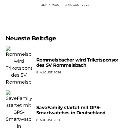
BEN KRAUS
8. AUGUST 2026
Neueste Beiträge
Rommelsbacher wird Trikotsponsor
des SV Rommelsbach
9. AUGUST 2026
SaveFamily startet mit GPS-
Smartwatches in Deutschland
8. AUGUST 2026