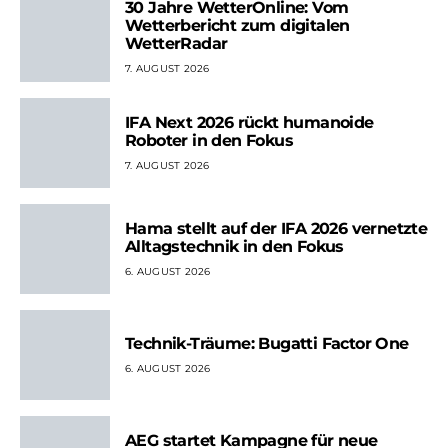
30 Jahre WetterOnline: Vom
Wetterbericht zum digitalen
WetterRadar
7. AUGUST 2026
IFA Next 2026 rückt humanoide
Roboter in den Fokus
7. AUGUST 2026
Hama stellt auf der IFA 2026 vernetzte
Alltagstechnik in den Fokus
6. AUGUST 2026
Technik-Träume: Bugatti Factor One
6. AUGUST 2026
AEG startet Kampagne für neue