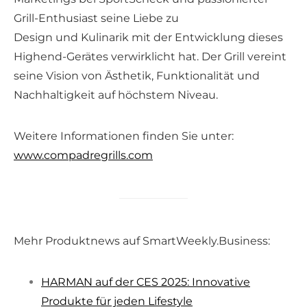
Grill-Enthusiast seine Liebe zu
Design und Kulinarik mit der Entwicklung dieses
Highend-Gerätes verwirklicht hat. Der Grill vereint
seine Vision von Ästhetik, Funktionalität und
Nachhaltigkeit auf höchstem Niveau.
Weitere Informationen finden Sie unter:
www.compadregrills.com
Mehr Produktnews auf SmartWeekly.Business:
HARMAN auf der CES 2025: Innovative
Produkte für jeden Lifestyle