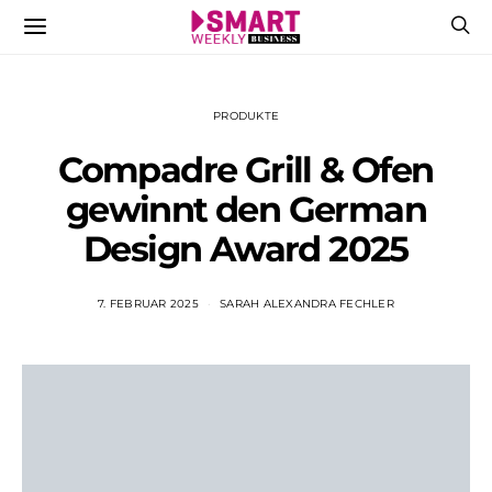
PRODUKTE
Compadre Grill & Ofen
gewinnt den German
Design Award 2025
7. FEBRUAR 2025
SARAH ALEXANDRA FECHLER