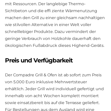
mit Ressourcen. Der langlebige Thermo-
Sichtbeton und die effi ziente Wärmenutzung
machen den Grill zu einer gleichsam nachhaltigen
wie stilvollen Alternative in einer Welt voller
schnelllebiger Produkte. Dazu vermindert der
geringe Verbrauch von Holzkohle dauerhaft den
ökologischen Fußabdruck dieses Highend-Geräts.
Preis und Verfügbarkeit
Der Compadre Grill & Ofen ist ab sofort zum Preis
von 5.000 Euro inklusive Mehrwertsteuer
erhältlich. Jeder Grill wird individuell gefertigt und
innerhalb von acht Wochen komplett montiert
sowie einsatzbereit bis auf die Terrasse geliefert.
Für Bestellungen aus dem Ausland wird eine