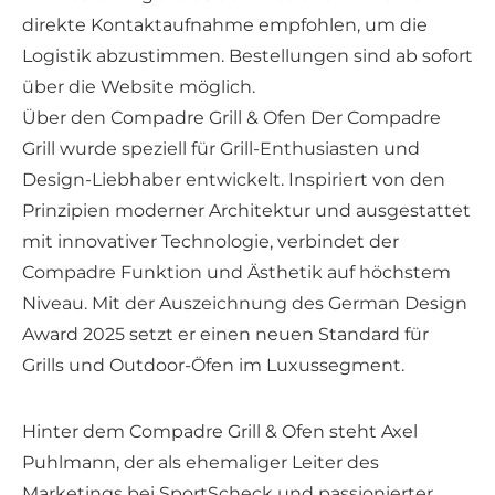
direkte Kontaktaufnahme empfohlen, um die
Logistik abzustimmen. Bestellungen sind ab sofort
über die Website möglich.
Über den Compadre Grill & Ofen Der Compadre
Grill wurde speziell für Grill-Enthusiasten und
Design-Liebhaber entwickelt. Inspiriert von den
Prinzipien moderner Architektur und ausgestattet
mit innovativer Technologie, verbindet der
Compadre Funktion und Ästhetik auf höchstem
Niveau. Mit der Auszeichnung des German Design
Award 2025 setzt er einen neuen Standard für
Grills und Outdoor-Öfen im Luxussegment.
Hinter dem Compadre Grill & Ofen steht Axel
Puhlmann, der als ehemaliger Leiter des
Marketings bei SportScheck und passionierter