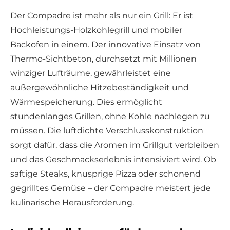
Der Compadre ist mehr als nur ein Grill: Er ist
Hochleistungs-Holzkohlegrill und mobiler
Backofen in einem. Der innovative Einsatz von
Thermo-Sichtbeton, durchsetzt mit Millionen
winziger Lufträume, gewährleistet eine
außergewöhnliche Hitzebeständigkeit und
Wärmespeicherung. Dies ermöglicht
stundenlanges Grillen, ohne Kohle nachlegen zu
müssen. Die luftdichte Verschlusskonstruktion
sorgt dafür, dass die Aromen im Grillgut verbleiben
und das Geschmackserlebnis intensiviert wird. Ob
saftige Steaks, knusprige Pizza oder schonend
gegrilltes Gemüse – der Compadre meistert jede
kulinarische Herausforderung.