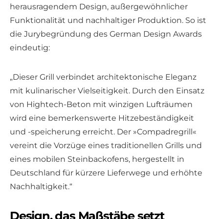
herausragendem Design, außergewöhnlicher
Funktionalität und nachhaltiger Produktion. So ist
die Jurybegründung des German Design Awards
eindeutig:
„Dieser Grill verbindet architektonische Eleganz
mit kulinarischer Vielseitigkeit. Durch den Einsatz
von Hightech-Beton mit winzigen Lufträumen
wird eine bemerkenswerte Hitzebeständigkeit
und -speicherung erreicht. Der »Compadregrill«
vereint die Vorzüge eines traditionellen Grills und
eines mobilen Steinbackofens, hergestellt in
Deutschland für kürzere Lieferwege und erhöhte
Nachhaltigkeit.“
Design, das Maßstäbe setzt