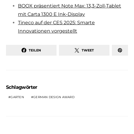
BOOX präsentiert Note Max: 13,3-Zoll-Tablet
mit Carta 1300 E Ink-Display
Tineco auf der CES 2025: Smarte
Innovationen vorgestellt
TEILEN
TWEET
Schlagwörter
GARTEN
GERMAN DESIGN AWARD