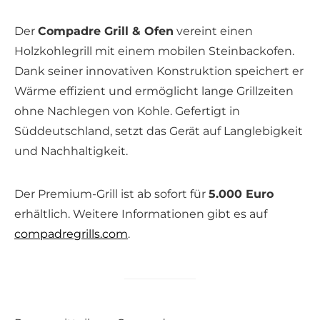
Der
Compadre Grill & Ofen
vereint einen
Holzkohlegrill mit einem mobilen Steinbackofen.
Dank seiner innovativen Konstruktion speichert er
Wärme effizient und ermöglicht lange Grillzeiten
ohne Nachlegen von Kohle. Gefertigt in
Süddeutschland, setzt das Gerät auf Langlebigkeit
und Nachhaltigkeit.
Der Premium-Grill ist ab sofort für
5.000 Euro
erhältlich. Weitere Informationen gibt es auf
compadregrills.com
.