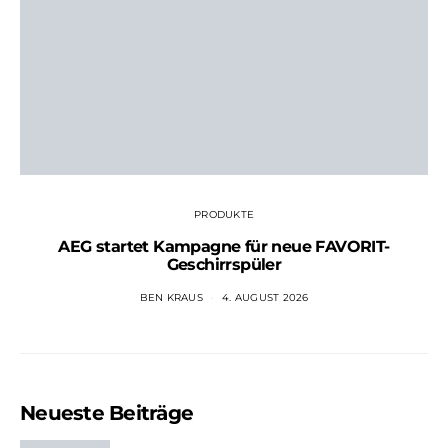
PRODUKTE
AEG startet Kampagne für neue FAVORIT-
Geschirrspüler
BEN KRAUS
4. AUGUST 2026
Neueste Beiträge