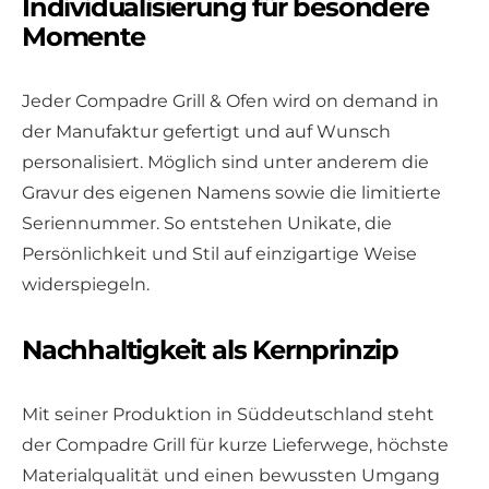
Individualisierung für besondere
Momente
Jeder Compadre Grill & Ofen wird on demand in
der Manufaktur gefertigt und auf Wunsch
personalisiert. Möglich sind unter anderem die
Gravur des eigenen Namens sowie die limitierte
Seriennummer. So entstehen Unikate, die
Persönlichkeit und Stil auf einzigartige Weise
widerspiegeln.
Nachhaltigkeit als Kernprinzip
Mit seiner Produktion in Süddeutschland steht
der Compadre Grill für kurze Lieferwege, höchste
Materialqualität und einen bewussten Umgang