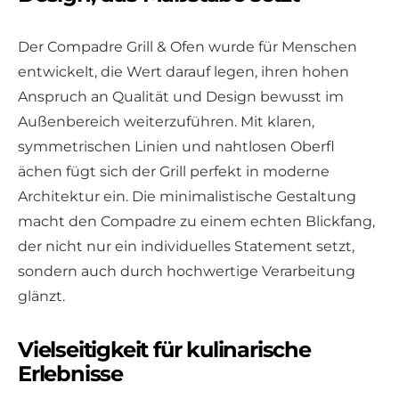
Der Compadre Grill & Ofen wurde für Menschen
entwickelt, die Wert darauf legen, ihren hohen
Anspruch an Qualität und Design bewusst im
Außenbereich weiterzuführen. Mit klaren,
symmetrischen Linien und nahtlosen Oberfl
ächen fügt sich der Grill perfekt in moderne
Architektur ein. Die minimalistische Gestaltung
macht den Compadre zu einem echten Blickfang,
der nicht nur ein individuelles Statement setzt,
sondern auch durch hochwertige Verarbeitung
glänzt.
Vielseitigkeit für kulinarische
Erlebnisse