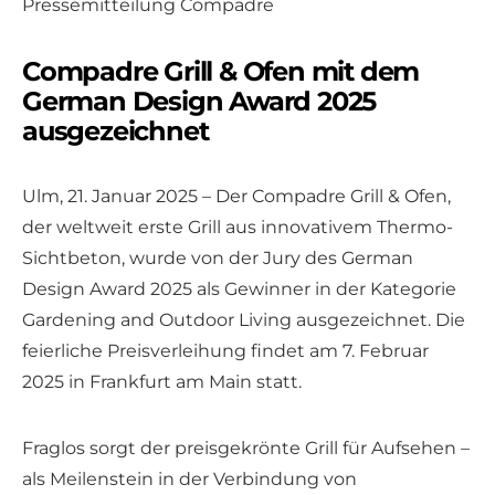
Pressemitteilung Compadre
Compadre Grill & Ofen mit dem
German Design Award 2025
ausgezeichnet
Ulm, 21. Januar 2025 – Der Compadre Grill & Ofen,
der weltweit erste Grill aus innovativem Thermo-
Sichtbeton, wurde von der Jury des German
Design Award 2025 als Gewinner in der Kategorie
Gardening and Outdoor Living ausgezeichnet. Die
feierliche Preisverleihung findet am 7. Februar
2025 in Frankfurt am Main statt.
Fraglos sorgt der preisgekrönte Grill für Aufsehen –
als Meilenstein in der Verbindung von