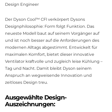
Design Engineer
Der Dyson Cool™ CFl verkörpert Dysons
Designphilosophie: Form folgt Funktion. Das
neueste Modell baut auf seinem Vorgänger auf
und ist noch besser auf die Anforderungen des
modernen Alltags abgestimmt. Entwickelt für
maximalen Komfort, bietet dieser innovative
Ventilator kraftvolle und zugleich leise Kühlung –
Tag und Nacht. Damit bleibt Dyson seinem
Anspruch an wegweisende Innovation und
zeitloses Design treu.
Ausgewählte Design-
Auszeichnungen: