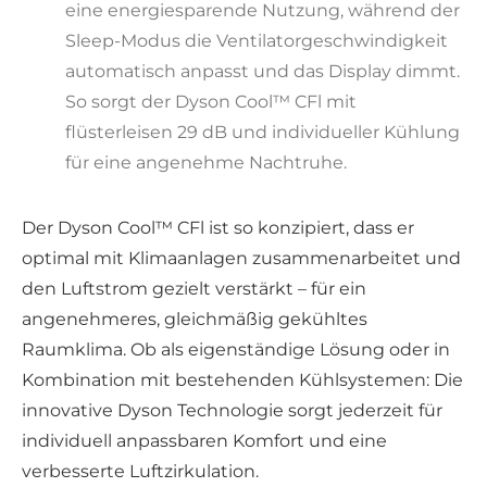
eine energiesparende Nutzung, während der
Sleep-Modus die Ventilatorgeschwindigkeit
automatisch anpasst und das Display dimmt.
So sorgt der Dyson Cool™ CFl mit
flüsterleisen 29 dB und individueller Kühlung
für eine angenehme Nachtruhe.
Der Dyson Cool™ CFl ist so konzipiert, dass er
optimal mit Klimaanlagen zusammenarbeitet und
den Luftstrom gezielt verstärkt – für ein
angenehmeres, gleichmäßig gekühltes
Raumklima. Ob als eigenständige Lösung oder in
Kombination mit bestehenden Kühlsystemen: Die
innovative Dyson Technologie sorgt jederzeit für
individuell anpassbaren Komfort und eine
verbesserte Luftzirkulation.