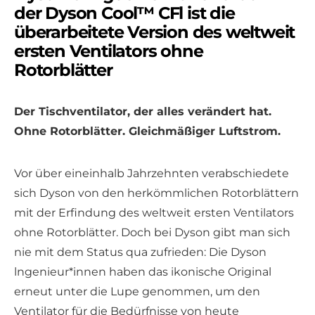
der Dyson Cool™ CFl ist die
überarbeitete Version des weltweit
ersten Ventilators ohne
Rotorblätter
Der Tischventilator, der alles verändert hat.
Ohne Rotorblätter. Gleichmäßiger Luftstrom.
Vor über eineinhalb Jahrzehnten verabschiedete
sich Dyson von den herkömmlichen Rotorblättern
mit der Erfindung des weltweit ersten Ventilators
ohne Rotorblätter. Doch bei Dyson gibt man sich
nie mit dem Status qua zufrieden: Die Dyson
lngenieur*innen haben das ikonische Original
erneut unter die Lupe genommen, um den
Ventilator für die Bedürfnisse von heute