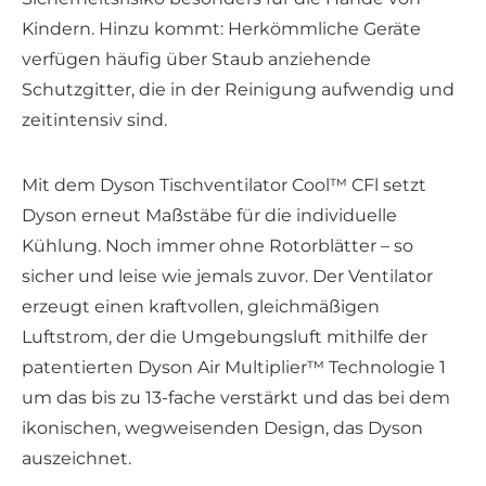
Kindern. Hinzu kommt: Herkömmliche Geräte
verfügen häufig über Staub anziehende
Schutzgitter, die in der Reinigung aufwendig und
zeitintensiv sind.
Mit dem Dyson Tischventilator Cool™ CFl setzt
Dyson erneut Maßstäbe für die individuelle
Kühlung. Noch immer ohne Rotorblätter – so
sicher und leise wie jemals zuvor. Der Ventilator
erzeugt einen kraftvollen, gleichmäßigen
Luftstrom, der die Umgebungsluft mithilfe der
patentierten Dyson Air Multiplier™ Technologie 1
um das bis zu 13-fache verstärkt und das bei dem
ikonischen, wegweisenden Design, das Dyson
auszeichnet.