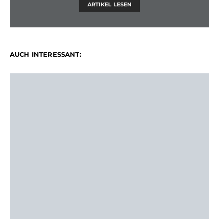
ARTIKEL LESEN
AUCH INTERESSANT: