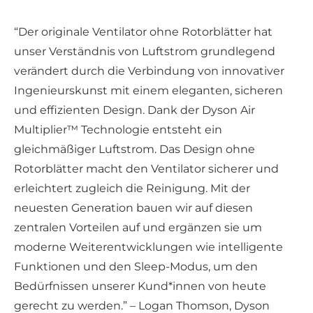
“Der originale Ventilator ohne Rotorblätter hat
unser Verständnis von Luftstrom grundlegend
verändert durch die Verbindung von innovativer
Ingenieurskunst mit einem eleganten, sicheren
und effizienten Design. Dank der Dyson Air
Multiplier™ Technologie entsteht ein
gleichmäßiger Luftstrom. Das Design ohne
Rotorblätter macht den Ventilator sicherer und
erleichtert zugleich die Reinigung. Mit der
neuesten Generation bauen wir auf diesen
zentralen Vorteilen auf und ergänzen sie um
moderne Weiterentwicklungen wie intelligente
Funktionen und den Sleep-Modus, um den
Bedürfnissen unserer Kund*innen von heute
gerecht zu werden.” – Logan Thomson, Dyson