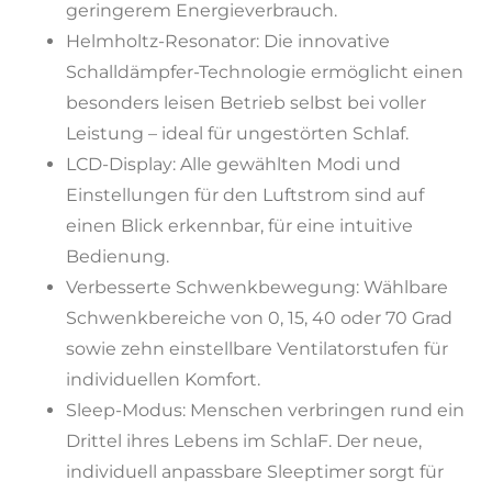
geringerem Energieverbrauch.
Helmholtz-Resonator: Die innovative
Schalldämpfer-Technologie ermöglicht einen
besonders leisen Betrieb selbst bei voller
Leistung – ideal für ungestörten Schlaf.
LCD-Display: Alle gewählten Modi und
Einstellungen für den Luftstrom sind auf
einen Blick erkennbar, für eine intuitive
Bedienung.
Verbesserte Schwenkbewegung: Wählbare
Schwenkbereiche von 0, 15, 40 oder 70 Grad
sowie zehn einstellbare Ventilatorstufen für
individuellen Komfort.
Sleep-Modus: Menschen verbringen rund ein
Drittel ihres Lebens im SchlaF. Der neue,
individuell anpassbare Sleeptimer sorgt für