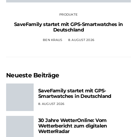
PRODUKTE
SaveFamily startet mit GPS-Smartwatches in
Deutschland
BEN KRAUS
8. AUGUST 2026
Neueste Beiträge
SaveFamily startet mit GPS-
Smartwatches in Deutschland
8. AUGUST 2026
30 Jahre WetterOnline: Vom
Wetterbericht zum digitalen
WetterRadar