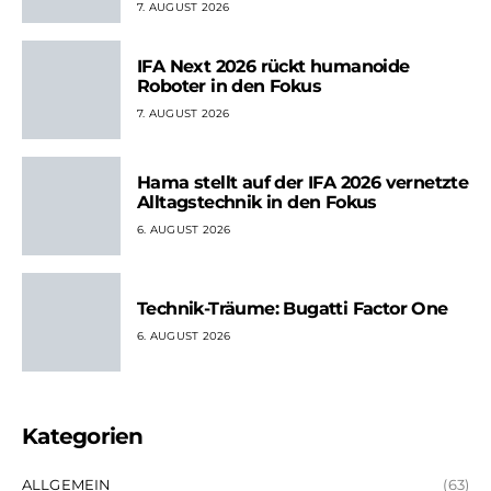
7. AUGUST 2026
IFA Next 2026 rückt humanoide
Roboter in den Fokus
7. AUGUST 2026
Hama stellt auf der IFA 2026 vernetzte
Alltagstechnik in den Fokus
6. AUGUST 2026
Technik-Träume: Bugatti Factor One
6. AUGUST 2026
Kategorien
ALLGEMEIN
(63)