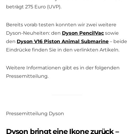
beträgt 275 Euro (UVP).
Bereits vorab testen konnten wir zwei weitere
Dyson-Neuheiten: den
Dyson PencilVac
sowie
den
Dyson V16 Piston Animal Submarine
– beide
Eindrücke finden Sie in den verlinkten Artikeln.
Weitere Informationen gibt es in der folgenden
Pressemitteilung.
Pressemitteilung Dyson
Dyson bringt eine Ikone zurück –