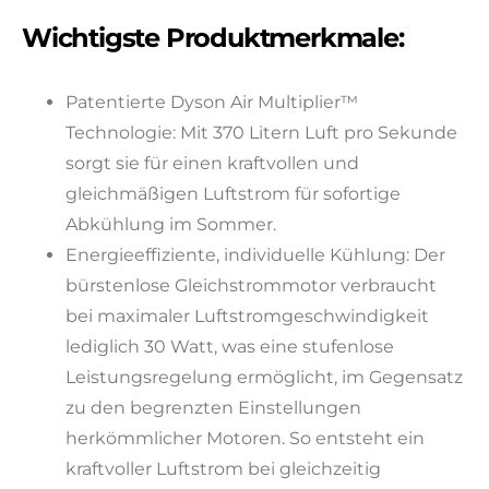
Wichtigste Produktmerkmale:
Patentierte Dyson Air Multiplier™
Technologie: Mit 370 Litern Luft pro Sekunde
sorgt sie für einen kraftvollen und
gleichmäßigen Luftstrom für sofortige
Abkühlung im Sommer.
Energieeffiziente, individuelle Kühlung: Der
bürstenlose Gleichstrommotor verbraucht
bei maximaler Luftstromgeschwindigkeit
lediglich 30 Watt, was eine stufenlose
Leistungsregelung ermöglicht, im Gegensatz
zu den begrenzten Einstellungen
herkömmlicher Motoren. So entsteht ein
kraftvoller Luftstrom bei gleichzeitig