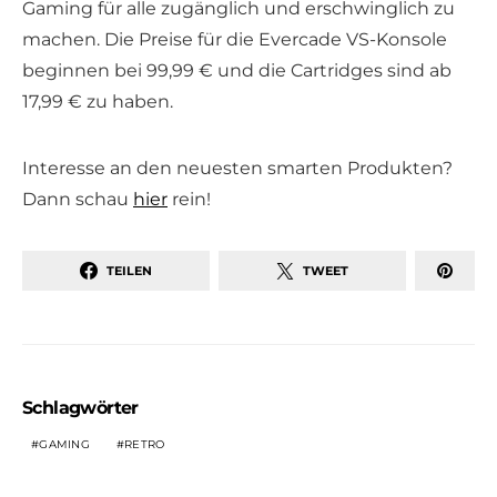
Gaming für alle zugänglich und erschwinglich zu
machen. Die Preise für die Evercade VS-Konsole
beginnen bei 99,99 € und die Cartridges sind ab
17,99 € zu haben.
Interesse an den neuesten smarten Produkten?
Dann schau
hier
rein!
TEILEN
TWEET
Schlagwörter
GAMING
RETRO