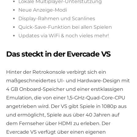
Lokale Multiplayer-Unterstützung
Neue Anzeige-Modi
Display-Rahmen und Scanlines
Quick-Save-Funktion bei allen Spielen
Updates via WiFi & noch vieles mehr!
Das steckt in der Evercade VS
Hinter der Retrokonsole verbirgt sich ein
maßgeschneidertes UI- und Hardware-Design mit
4 GB Onboard-Speicher und einer erstklassigen
Emulation, die von einer 1,5-GHz-Quad-Core-CPU
angetrieben wird. Der VS gibt Spiele in 1080p aus
und ermöglicht, Spiele aus über 40 Jahren auf
dem Fernseher über HDMI zu erleben. Der
Evercade VS verfügt über einen eigenen