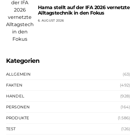
Hama stellt auf der IFA 2026 vernetzte
Alltagstechnik in den Fokus
6. AUGUST 2026
Kategorien
ALLGEMEIN
(63)
FAKTEN
(492)
HANDEL
(928)
PERSONEN
(164)
PRODUKTE
(1.586)
TEST
(126)