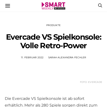
PRODUKTE
Evercade VS Spielkonsole:
Volle Retro-Power
11. FEBRUAR 2022
SARAH ALEXANDRA FECHLER
FOTO: EVERCADE
Die Evercade VS Spielkonsole ist ab sofort
erhältlich. Mehr als 280 Spiele sorgen direkt zum