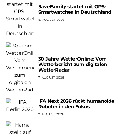
SaveFamily startet mit GPS-
Smartwatches in Deutschland
8. AUGUST 2026
30 Jahre WetterOnline: Vom
Wetterbericht zum digitalen
WetterRadar
7. AUGUST 2026
IFA Next 2026 rückt humanoide
Roboter in den Fokus
7. AUGUST 2026