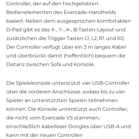
Controller, der auf den hochgelobten
Bedienelementen des Evercade-Handhelds
basiert. Neben dem ausgesprochen komfortablen
D-Pad gibt es das X-, Y-, A-, B-Tasten-Layout und
zusätzlichen die Trigger-Tasten L1, L2, R1 und R2.
Der Controller verfügt über ein 3 m langes Kabel
und überbrückt damit (hoffentlich) bequem die
Distanz zwischen Sofa und Konsole.
Die Spielekonsole unterstützt vier USB-Controller
über die vorderen Anschlüsse, sodass bis zu vier
Spieler an unterstützten Spielen teilnehmen
können. Die Konsole unterstützt auch Controller,
die nicht vom Evercade VS stammen,
einschließlich kabelloser Dongles über USB-A und
kann mit der neuen Controller-