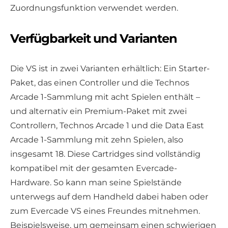
Zuordnungsfunktion verwendet werden.
Verfügbarkeit und Varianten
Die VS ist in zwei Varianten erhältlich: Ein Starter-
Paket, das einen Controller und die Technos
Arcade 1-Sammlung mit acht Spielen enthält –
und alternativ ein Premium-Paket mit zwei
Controllern, Technos Arcade 1 und die Data East
Arcade 1-Sammlung mit zehn Spielen, also
insgesamt 18. Diese Cartridges sind vollständig
kompatibel mit der gesamten Evercade-
Hardware. So kann man seine Spielstände
unterwegs auf dem Handheld dabei haben oder
zum Evercade VS eines Freundes mitnehmen.
Beispielsweise, um gemeinsam einen schwierigen