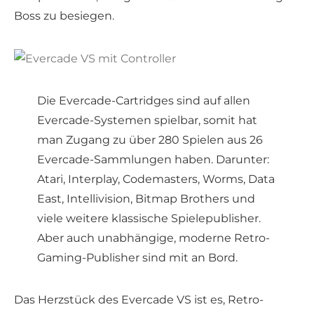
Boss zu besiegen.
Die Evercade-Cartridges sind auf allen
Evercade-Systemen spielbar, somit hat
man Zugang zu über 280 Spielen aus 26
Evercade-Sammlungen haben. Darunter:
Atari, Interplay, Codemasters, Worms, Data
East, Intellivision, Bitmap Brothers und
viele weitere klassische Spielepublisher.
Aber auch unabhängige, moderne Retro-
Gaming-Publisher sind mit an Bord.
Das Herzstück des Evercade VS ist es, Retro-