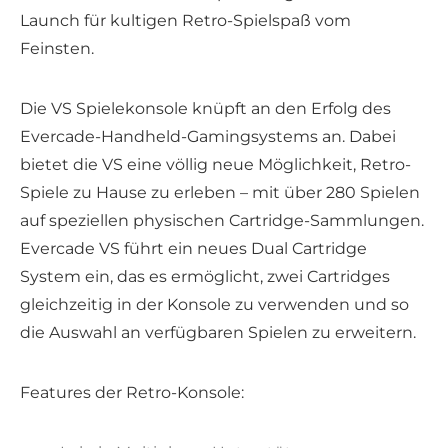
Launch für kultigen Retro-Spielspaß vom
Feinsten.
Die VS Spielekonsole knüpft an den Erfolg des
Evercade-Handheld-Gamingsystems an. Dabei
bietet die VS eine völlig neue Möglichkeit, Retro-
Spiele zu Hause zu erleben – mit über 280 Spielen
auf speziellen physischen Cartridge-Sammlungen.
Evercade VS führt ein neues Dual Cartridge
System ein, das es ermöglicht, zwei Cartridges
gleichzeitig in der Konsole zu verwenden und so
die Auswahl an verfügbaren Spielen zu erweitern.
Features der Retro-Konsole: