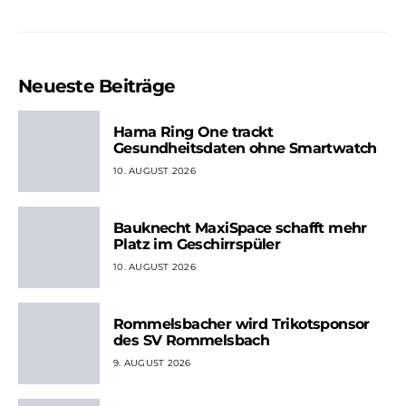
Neueste Beiträge
Hama Ring One trackt
Gesundheitsdaten ohne Smartwatch
10. AUGUST 2026
Bauknecht MaxiSpace schafft mehr
Platz im Geschirrspüler
10. AUGUST 2026
Rommelsbacher wird Trikotsponsor
des SV Rommelsbach
9. AUGUST 2026