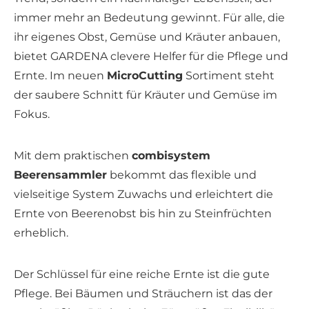
immer mehr an Bedeutung gewinnt. Für alle, die
ihr eigenes Obst, Gemüse und Kräuter anbauen,
bietet GARDENA clevere Helfer für die Pflege und
Ernte. Im neuen
MicroCutting
Sortiment steht
der saubere Schnitt für Kräuter und Gemüse im
Fokus.
Mit dem praktischen
combisystem
Beerensammler
bekommt das flexible und
vielseitige System Zuwachs und erleichtert die
Ernte von Beerenobst bis hin zu Steinfrüchten
erheblich.
Der Schlüssel für eine reiche Ernte ist die gute
Pflege. Bei Bäumen und Sträuchern ist das der