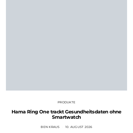
PRODUKTE
Hama Ring One trackt Gesundheitsdaten ohne
Smartwatch
BEN KRAUS
10. AUGUST 2026