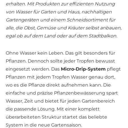
erhalten. Mit Produkten zur effizienten Nutzung
von Wasser für Garten und Haus, nachhaltigen
Gartengeräten und einem Schneidsortiment für
alle, die Obst, Gemüse und Kräuter selbst anbauen,
egal ob auf dem Land oder auf dem Stadtbalkon.
Ohne Wasser kein Leben. Das gilt besonders für
Pflanzen. Dennoch sollte jeder Tropfen bewusst
eingesetzt werden. Das
Micro-Drip-System
pflegt
Pflanzen mit jedem Tropfen Wasser genau dort,
wo es die Pflanze direkt aufnehmen kann. Die
einfache und präzise Pflanzenbewässerung spart
Wasser, Zeit und bietet für jeden Gartenbereich
die passende Lösung. Mit einer komplett
überarbeiteten Struktur startet das beliebte
System in die neue Gartensaison.