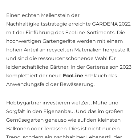
Einen echten Meilenstein der
Nachhaltigkeitsstrategie erreichte GARDENA 2022
mit der Einführung des EcoLine-Sortiments. Die
hochwertigen Gartengeräte werden mit einem
hohen Anteil an recycelten Materialien hergestellt
und sind die ressourcenschonende Wahl für
leidenschaftliche Gärtner. In der Gartensaison 2023
komplettiert der neue
EcoLine
Schlauch das
Anwendungsfeld der Bewässerung.
Hobbygärtner investieren viel Zeit, Mühe und
Sorgfalt in den Eigenanbau. Und das im großen
Gemüsegarten genauso wie auf den kleinsten
Balkonen oder Terrassen. Dies ist nicht nur ein
Trend, sondern ein nachhaltiger Lebensstil, der