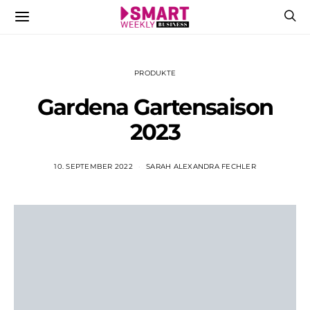
PRODUKTE
Gardena Gartensaison
2023
10. SEPTEMBER 2022
SARAH ALEXANDRA FECHLER