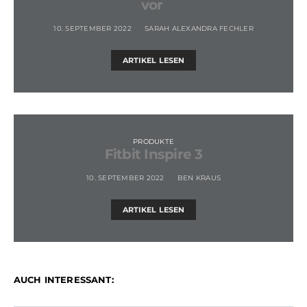
vor
10. SEPTEMBER 2022
SARAH ALEXANDRA FECHLER
ARTIKEL LESEN
PRODUKTE
Fitbit Inspire 3
10. SEPTEMBER 2022
BEN KRAUS
ARTIKEL LESEN
AUCH INTERESSANT: