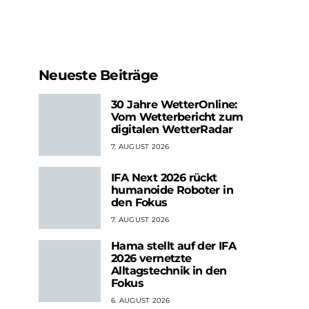
Neueste Beiträge
30 Jahre WetterOnline:
Vom Wetterbericht zum
digitalen WetterRadar
7. AUGUST 2026
IFA Next 2026 rückt
humanoide Roboter in
den Fokus
7. AUGUST 2026
Hama stellt auf der IFA
2026 vernetzte
Alltagstechnik in den
Fokus
6. AUGUST 2026