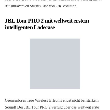
der innovativen Smart Case von JBL kommen.
JBL Tour PRO 2 mit weltweit erstem
intelligenten Ladecase
Grenzenloses True Wireless-Erlebnis endet nicht bei starkem
Sound! Der JBL Tour PRO 2 verfügt über das weltweit erste