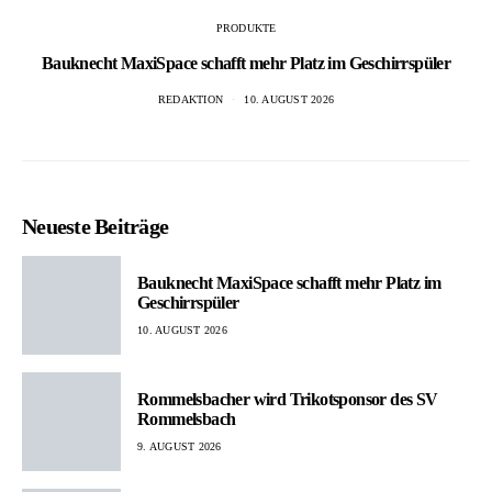
PRODUKTE
Bauknecht MaxiSpace schafft mehr Platz im Geschirrspüler
REDAKTION
10. AUGUST 2026
Neueste Beiträge
Bauknecht MaxiSpace schafft mehr Platz im
Geschirrspüler
10. AUGUST 2026
Rommelsbacher wird Trikotsponsor des SV
Rommelsbach
9. AUGUST 2026