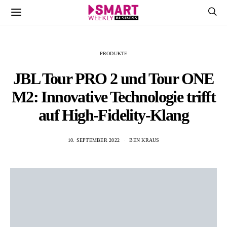
PRODUKTE
JBL Tour PRO 2 und Tour ONE
M2: Innovative Technologie trifft
auf High-Fidelity-Klang
10. SEPTEMBER 2022
BEN KRAUS