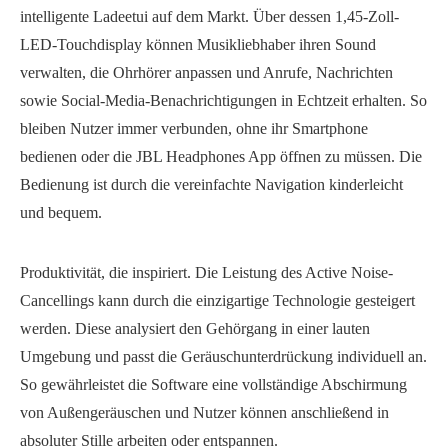
intelligente Ladeetui auf dem Markt. Über dessen 1,45-Zoll-
LED-Touchdisplay können Musikliebhaber ihren Sound
verwalten, die Ohrhörer anpassen und Anrufe, Nachrichten
sowie Social-Media-Benachrichtigungen in Echtzeit erhalten. So
bleiben Nutzer immer verbunden, ohne ihr Smartphone
bedienen oder die JBL Headphones App öffnen zu müssen. Die
Bedienung ist durch die vereinfachte Navigation kinderleicht
und bequem.
Produktivität, die inspiriert. Die Leistung des Active Noise-
Cancellings kann durch die einzigartige Technologie gesteigert
werden. Diese analysiert den Gehörgang in einer lauten
Umgebung und passt die Geräuschunterdrückung individuell an.
So gewährleistet die Software eine vollständige Abschirmung
von Außengeräuschen und Nutzer können anschließend in
absoluter Stille arbeiten oder entspannen.