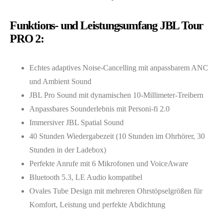
Funktions- und Leistungsumfang JBL Tour
PRO 2:
Echtes adaptives Noise-Cancelling mit anpassbarem ANC
und Ambient Sound
JBL Pro Sound mit dynamischen 10-Millimeter-Treibern
Anpassbares Sounderlebnis mit Personi-fi 2.0
Immersiver JBL Spatial Sound
40 Stunden Wiedergabezeit (10 Stunden im Ohrhörer, 30
Stunden in der Ladebox)
Perfekte Anrufe mit 6 Mikrofonen und VoiceAware
Bluetooth 5.3, LE Audio kompatibel
Ovales Tube Design mit mehreren Ohrstöpselgrößen für
Komfort, Leistung und perfekte Abdichtung