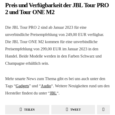
Preis und Verfügbarkeit der JBL Tour PRO
2 und Tour ONE M2
Die JBL Tour PRO 2 sind ab Januar 2023 für eine
unverbindliche Preisempfehlung von 249,00 EUR verfügbar.
Die JBL Tour ONE M2 kommen für eine unverbindliche
Preisempfehlung von 299,00 EUR im Januar 2023 in den
Handel. Beide Modelle werden in den Farben Schwarz und
Champagne erhältlich sein.
Mehr smarte News zum Thema gibt es bei uns auch unter den
Tags “
Gadgets
” und “
Audio
“. Weitere Neuigkeiten rund um den
Hersteller findest du unter “
JBL
“.
TEILEN
TWEET