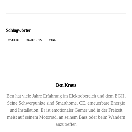
Schlagwörter
AUDIO
GADGETS
JBL
Ben Kraus
Ben hat viele Jahre Erfahrung im Elektrobereich und dem EGH.
Seine Schwerpunkte sind Smarthome, CE, erneuerbare Energie
und Installation. Er ist emotionaler Gamer und in der Freizeit
meist auf seinem Motorrad, an seinem Bass oder beim Wandern
anzutreffen