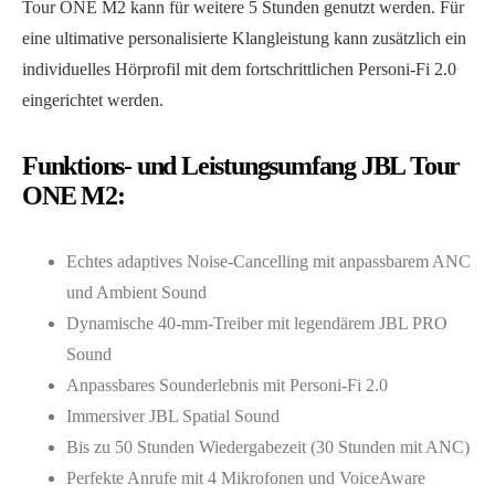
Tour ONE M2 kann für weitere 5 Stunden genutzt werden. Für
eine ultimative personalisierte Klangleistung kann zusätzlich ein
individuelles Hörprofil mit dem fortschrittlichen Personi-Fi 2.0
eingerichtet werden.
Funktions- und Leistungsumfang JBL Tour
ONE M2:
Echtes adaptives Noise-Cancelling mit anpassbarem ANC
und Ambient Sound
Dynamische 40-mm-Treiber mit legendärem JBL PRO
Sound
Anpassbares Sounderlebnis mit Personi-Fi 2.0
Immersiver JBL Spatial Sound
Bis zu 50 Stunden Wiedergabezeit (30 Stunden mit ANC)
Perfekte Anrufe mit 4 Mikrofonen und VoiceAware