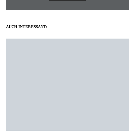
AUCH INTERESSANT: