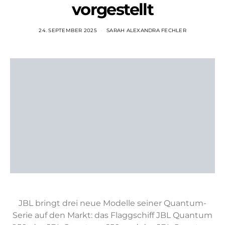
vorgestellt
24. SEPTEMBER 2025
SARAH ALEXANDRA FECHLER
JBL bringt drei neue Modelle seiner Quantum-
Serie auf den Markt: das Flaggschiff JBL Quantum