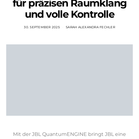
für präzisen Raumklang
und volle Kontrolle
30. SEPTEMBER 2025
SARAH ALEXANDRA FECHLER
Mit der JBL QuantumENGINE bringt JBL eine