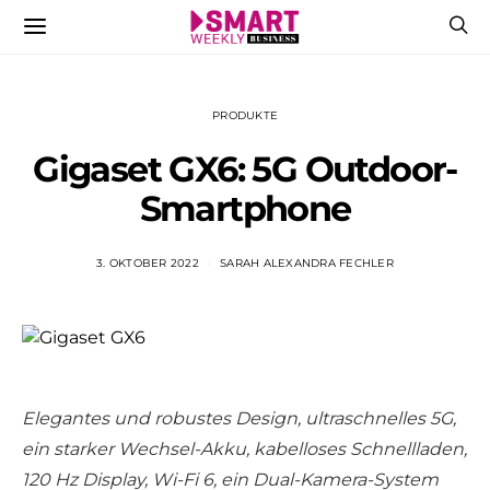
PRODUKTE
Gigaset GX6: 5G Outdoor-
Smartphone
3. OKTOBER 2022
SARAH ALEXANDRA FECHLER
Elegantes und robustes Design, ultraschnelles 5G,
ein starker Wechsel-Akku, kabelloses Schnellladen,
120 Hz Display, Wi-Fi 6, ein Dual-Kamera-System