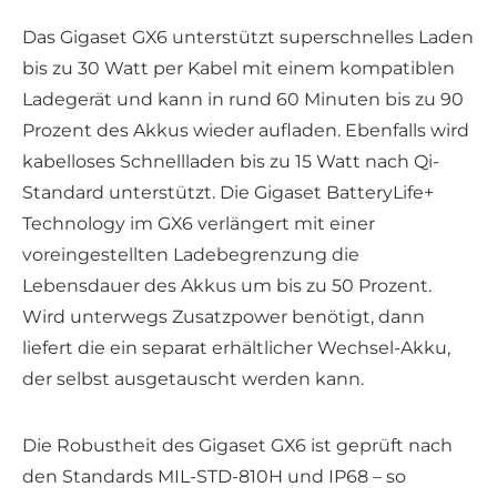
Das Gigaset GX6 unterstützt superschnelles Laden
bis zu 30 Watt per Kabel mit einem kompatiblen
Ladegerät und kann in rund 60 Minuten bis zu 90
Prozent des Akkus wieder aufladen. Ebenfalls wird
kabelloses Schnellladen bis zu 15 Watt nach Qi-
Standard unterstützt. Die Gigaset BatteryLife+
Technology im GX6 verlängert mit einer
voreingestellten Ladebegrenzung die
Lebensdauer des Akkus um bis zu 50 Prozent.
Wird unterwegs Zusatzpower benötigt, dann
liefert die ein separat erhältlicher Wechsel-Akku,
der selbst ausgetauscht werden kann.
Die Robustheit des Gigaset GX6 ist geprüft nach
den Standards MIL-STD-810H und IP68 – so