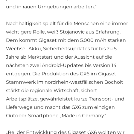
und in rauen Umgebungen arbeiten.“
Nachhaltigkeit spielt für die Menschen eine immer
wichtigere Rolle, weiß Stojanovic aus Erfahrung.
Dem kommt Gigaset mit dem 5.000 mAh starken
Wechsel-Akku, Sicherheitsupdates für bis zu 5
Jahre ab Marktstart und der Aussicht auf die
nächsten zwei Android-Updates bis Version 14
entgegen. Die Produktion des GX6 im Gigaset
Stammwerk im nordrhein-westfälischen Bocholt
stärkt die regionale Wirtschaft, sichert
Arbeitsplätze, gewährleistet kurze Transport- und
Lieferwege und macht das GX6 zum einzigen
Outdoor-Smartphone „Made in Germany“.
„Bei der Entwicklung des Gigaset GX6 wollten wir