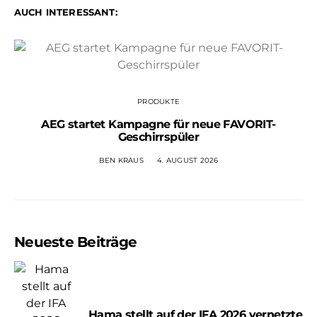
AUCH INTERESSANT:
PRODUKTE
AEG startet Kampagne für neue FAVORIT-
Geschirrspüler
BEN KRAUS
4. AUGUST 2026
Neueste Beiträge
Hama stellt auf der IFA 2026 vernetzte