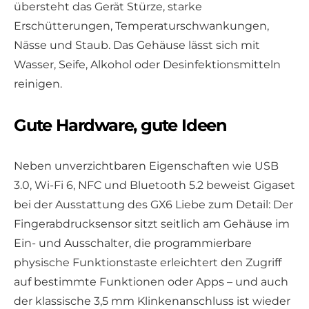
übersteht das Gerät Stürze, starke
Erschütterungen, Temperaturschwankungen,
Nässe und Staub. Das Gehäuse lässt sich mit
Wasser, Seife, Alkohol oder Desinfektionsmitteln
reinigen.
Gute Hardware, gute Ideen
Neben unverzichtbaren Eigenschaften wie USB
3.0, Wi-Fi 6, NFC und Bluetooth 5.2 beweist Gigaset
bei der Ausstattung des GX6 Liebe zum Detail: Der
Fingerabdrucksensor sitzt seitlich am Gehäuse im
Ein- und Ausschalter, die programmierbare
physische Funktionstaste erleichtert den Zugriff
auf bestimmte Funktionen oder Apps – und auch
der klassische 3,5 mm Klinkenanschluss ist wieder