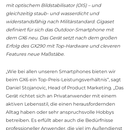
mit optischem Bildstabilisator (OIS) – und
gleichzeitig staub- und wasserdicht und
widerstandsfähig nach Militärstandard. Gigaset
definiert für sich das Outdoor-Smartphone mit
dem GX6 neu. Das Gerät setzt nach dem großen
Erfolg des GX290 mit Top-Hardware und cleveren
Features neue Maßstäbe.
„Wie bei allen unseren Smartphones bieten wir
beim GX6 ein Top-Preis-Leistungsverhältnis“, sagt
Daniel Stojanovic, Head of Product Marketing. „Das
Gerät richtet sich an Privatanwender mit einem
aktiven Lebensstil, die einen herausfordernden
Alltag haben oder sehr anspruchsvolle Hobbys
betreiben. Es erfüllt aber auch die Bedürfnisse
professioneller Anwender, die viel im Außendienst