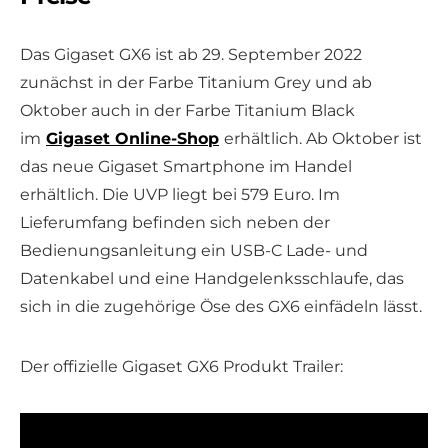
Das Gigaset GX6 ist ab 29. September 2022
zunächst in der Farbe Titanium Grey und ab
Oktober auch in der Farbe Titanium Black
im
Gigaset Online-Shop
erhältlich. Ab Oktober ist
das neue Gigaset Smartphone im Handel
erhältlich. Die UVP liegt bei 579 Euro. Im
Lieferumfang befinden sich neben der
Bedienungsanleitung ein USB-C Lade- und
Datenkabel und eine Handgelenksschlaufe, das
sich in die zugehörige Öse des GX6 einfädeln lässt.
Der offizielle Gigaset GX6 Produkt Trailer: