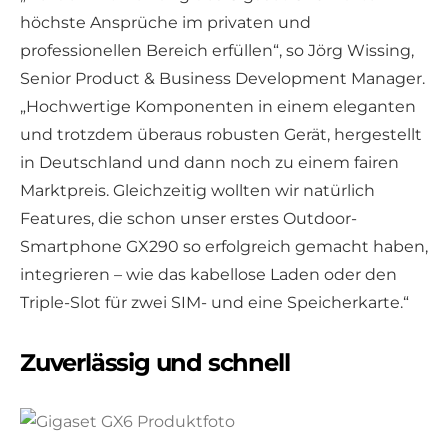
höchste Ansprüche im privaten und
professionellen Bereich erfüllen“, so Jörg Wissing,
Senior Product & Business Development Manager.
„Hochwertige Komponenten in einem eleganten
und trotzdem überaus robusten Gerät, hergestellt
in Deutschland und dann noch zu einem fairen
Marktpreis. Gleichzeitig wollten wir natürlich
Features, die schon unser erstes Outdoor-
Smartphone GX290 so erfolgreich gemacht haben,
integrieren – wie das kabellose Laden oder den
Triple-Slot für zwei SIM- und eine Speicherkarte.“
Zuverlässig und schnell