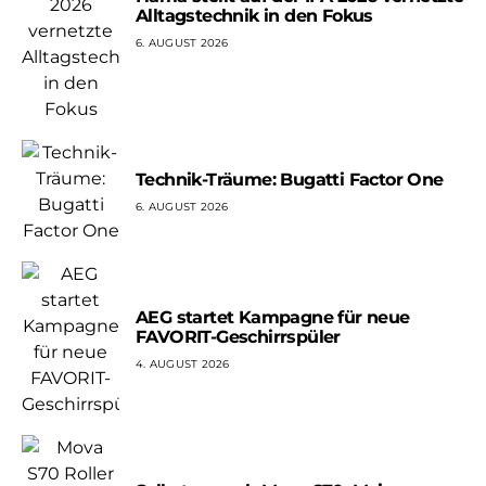
Alltagstechnik in den Fokus
6. AUGUST 2026
Technik-Träume: Bugatti Factor One
6. AUGUST 2026
AEG startet Kampagne für neue
FAVORIT-Geschirrspüler
4. AUGUST 2026