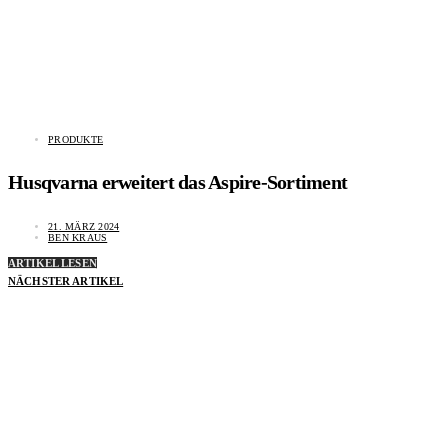
PRODUKTE
Husqvarna erweitert das Aspire-Sortiment
21. MÄRZ 2024
BEN KRAUS
ARTIKEL LESEN
NÄCHSTER ARTIKEL