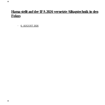
Hama stellt auf der IFA 2026 vernetzte Alltagstechnik in den
Fokus
6. AUGUST 2026