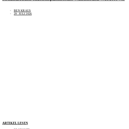
BEN KRAUS
29. JULI 2026
ARTIKEL LESEN