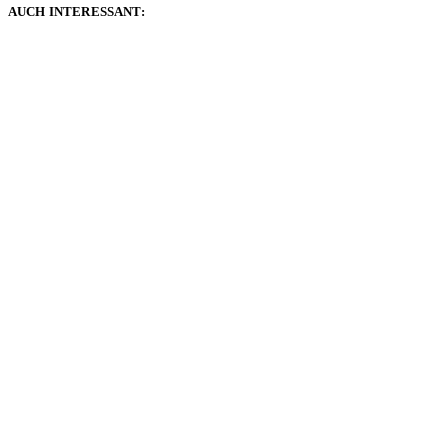
AUCH INTERESSANT: