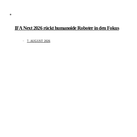
IFA Next 2026 rückt humanoide Roboter in den Fokus
7. AUGUST 2026