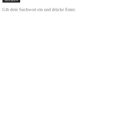
SUCHEN
Gib dein Suchwort ein und drücke Enter.