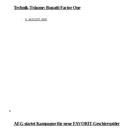
Technik-Träume: Bugatti Factor One
6. AUGUST 2026
AEG startet Kampagne für neue FAVORIT-Geschirrspüler