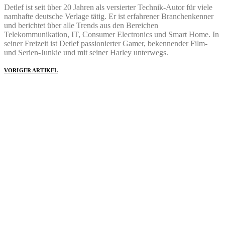
Detlef ist seit über 20 Jahren als versierter Technik-Autor für viele
namhafte deutsche Verlage tätig. Er ist erfahrener Branchenkenner
und berichtet über alle Trends aus den Bereichen
Telekommunikation, IT, Consumer Electronics und Smart Home. In
seiner Freizeit ist Detlef passionierter Gamer, bekennender Film-
und Serien-Junkie und mit seiner Harley unterwegs.
VORIGER ARTIKEL