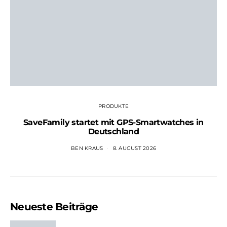
PRODUKTE
SaveFamily startet mit GPS-Smartwatches in
Deutschland
BEN KRAUS
8. AUGUST 2026
Neueste Beiträge