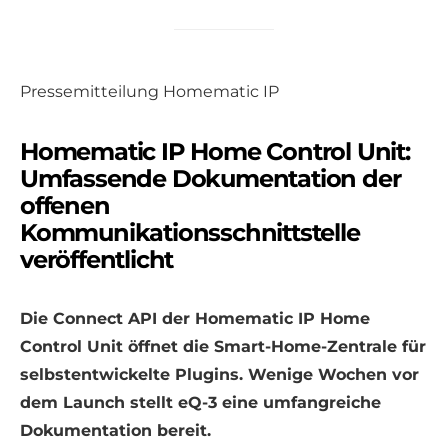
Pressemitteilung Homematic IP
Homematic IP Home Control Unit:
Umfassende Dokumentation der
offenen
Kommunikationsschnittstelle
veröffentlicht
Die Connect API der Homematic IP Home
Control Unit öffnet die Smart-Home-Zentrale für
selbstentwickelte Plugins. Wenige Wochen vor
dem Launch stellt eQ-3 eine umfangreiche
Dokumentation bereit.