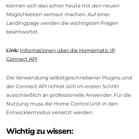
können sich also schon heute mit den neuen
Möglichkeiten vertraut machen. Auf einer
Landingpage werden die wichtigsten Fragen
beantwortet.
Link:
Informationen über die Homematic IP
Connect API
Die Verwendung selbstgeschriebener Plugins und
der Connect API richtet sich im ersten Schritt
ausschließlich an professionelle Anwender. Für die
Nutzung muss die Home Control Unit in den
Entwicklermodus versetzt werden.
Wichtig zu wissen: