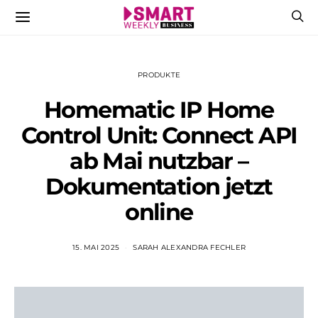
PRODUKTE
Homematic IP Home
Control Unit: Connect API
ab Mai nutzbar –
Dokumentation jetzt
online
15. MAI 2025
SARAH ALEXANDRA FECHLER