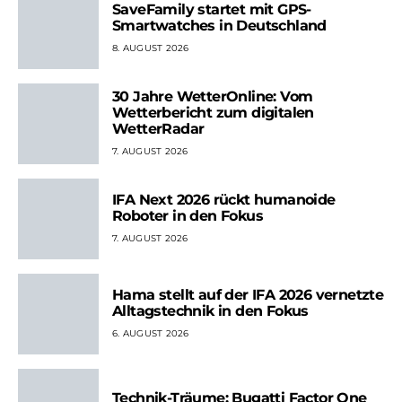
SaveFamily startet mit GPS-
Smartwatches in Deutschland
8. AUGUST 2026
30 Jahre WetterOnline: Vom
Wetterbericht zum digitalen
WetterRadar
7. AUGUST 2026
IFA Next 2026 rückt humanoide
Roboter in den Fokus
7. AUGUST 2026
Hama stellt auf der IFA 2026 vernetzte
Alltagstechnik in den Fokus
6. AUGUST 2026
Technik-Träume: Bugatti Factor One