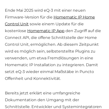
Ende Mai 2025 wird eQ-3 mit einer neuen
Firmware-Version für die
Homematic IP Home
Control Unit
sowie einem Update für die
kostenlose
Homematic IP App
den Zugriff auf die
Connect API, die offene Schnittstelle der Home
Control Unit, ermöglichen. Ab diesem Zeitpunkt
wird es möglich sein, selbsterstellte Plugins zu
verwenden, um etwa Fremdlösungen in eine
Homematic IP Installation zu integrieren. Damit
setzt eQ-3 wieder einmal Maßstäbe in Puncto
Offenheit und Konnektivität.
Bereits jetzt erklärt eine umfangreiche
Dokumentation den Umgang mit der
Schnittstelle. Entwickler und Systemintegratoren