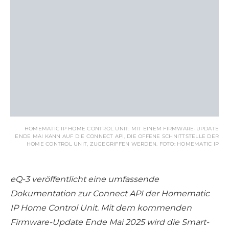
HOMEMATIC IP HOME CONTROL UNIT: MIT EINEM FIRMWARE-UPDATE
ENDE MAI KANN AUF DIE CONNECT API, DIE OFFENE SCHNITTSTELLE DER
HOME CONTROL UNIT, ZUGEGRIFFEN WERDEN. FOTO: HOMEMATIC IP
eQ-3 veröffentlicht eine umfassende
Dokumentation zur Connect API der Homematic
IP Home Control Unit. Mit dem kommenden
Firmware-Update Ende Mai 2025 wird die Smart-