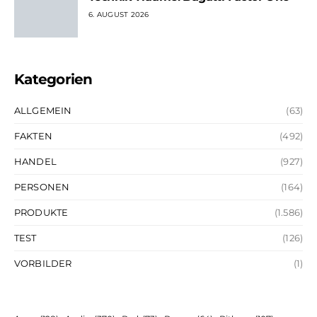
6. AUGUST 2026
Kategorien
ALLGEMEIN
(63)
FAKTEN
(492)
HANDEL
(927)
PERSONEN
(164)
PRODUKTE
(1.586)
TEST
(126)
VORBILDER
(1)