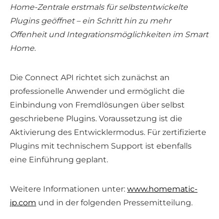
Home-Zentrale erstmals für selbstentwickelte
Plugins geöffnet – ein Schritt hin zu mehr
Offenheit und Integrationsmöglichkeiten im Smart
Home.
Die Connect API richtet sich zunächst an
professionelle Anwender und ermöglicht die
Einbindung von Fremdlösungen über selbst
geschriebene Plugins. Voraussetzung ist die
Aktivierung des Entwicklermodus. Für zertifizierte
Plugins mit technischem Support ist ebenfalls
eine Einführung geplant.
Weitere Informationen unter:
www.homematic-
ip.com
und in der folgenden Pressemitteilung.