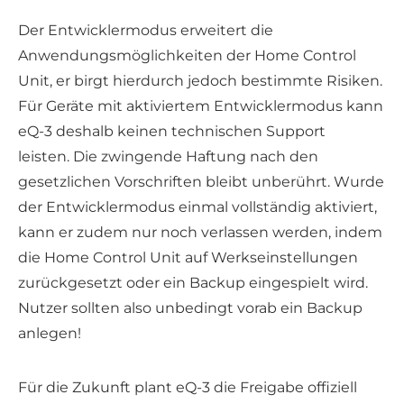
Der Entwicklermodus erweitert die
Anwendungsmöglichkeiten der Home Control
Unit, er birgt hierdurch jedoch bestimmte Risiken.
Für Geräte mit aktiviertem Entwicklermodus kann
eQ-3 deshalb keinen technischen Support
leisten. Die zwingende Haftung nach den
gesetzlichen Vorschriften bleibt unberührt. Wurde
der Entwicklermodus einmal vollständig aktiviert,
kann er zudem nur noch verlassen werden, indem
die Home Control Unit auf Werkseinstellungen
zurückgesetzt oder ein Backup eingespielt wird.
Nutzer sollten also unbedingt vorab ein Backup
anlegen!
Für die Zukunft plant eQ-3 die Freigabe offiziell