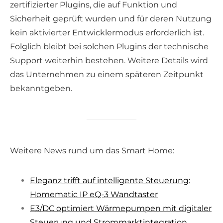
zertifizierter Plugins, die auf Funktion und
Sicherheit geprüft wurden und für deren Nutzung
kein aktivierter Entwicklermodus erforderlich ist.
Folglich bleibt bei solchen Plugins der technische
Support weiterhin bestehen. Weitere Details wird
das Unternehmen zu einem späteren Zeitpunkt
bekanntgeben.
Weitere News rund um das Smart Home:
Eleganz trifft auf intelligente Steuerung:
Homematic IP eQ-3 Wandtaster
E3/DC optimiert Wärmepumpen mit digitaler
Steuerung und Strommarktintegration