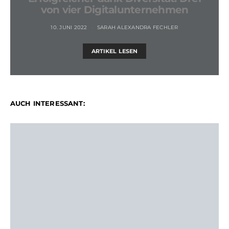
von vier Digitalunternehmen
10. JUNI 2022
SARAH ALEXANDRA FECHLER
ARTIKEL LESEN
AUCH INTERESSANT: