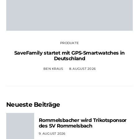
PRODUKTE
SaveFamily startet mit GPS-Smartwatches in
Deutschland
BEN KRAUS
8. AUGUST 2026
Neueste Beiträge
Rommelsbacher wird Trikotsponsor
des SV Rommelsbach
9. AUGUST 2026