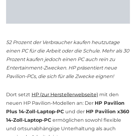
52 Prozent der Verbraucher kaufen heutzutage
einen PC für die Arbeit oder die Schule. Mehr als 30
Prozent kaufen jedoch einen PC auch rein zu
Entertainment-Zwecken. HP präsentiert neue
Pavilion-PCs, die sich für alle Zwecke eignen!
Dort setzt
HP (zur Herstellerwebseite)
mit den
neuen HP Pavilion-Modellen an: Der
HP Pavilion
Plus 14-Zoll-Laptop-PC
und der
HP Pavilion x360
14-Zoll-Laptop-PC
ermöglichen sowohl flexible
und ortsunabhängige Unterhaltung als auch