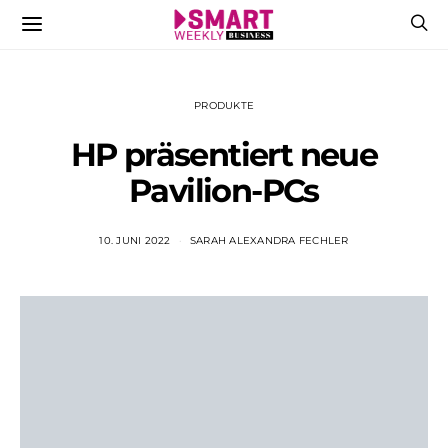
PRODUKTE
HP präsentiert neue
Pavilion-PCs
10. JUNI 2022
SARAH ALEXANDRA FECHLER