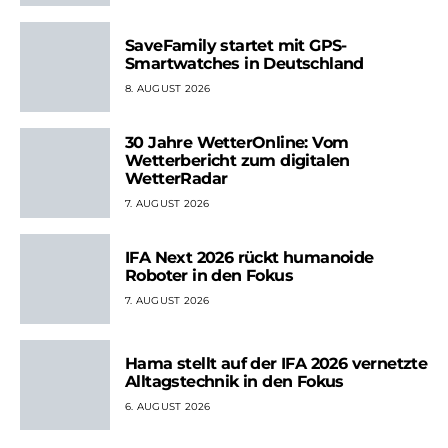
SaveFamily startet mit GPS-
Smartwatches in Deutschland
8. AUGUST 2026
30 Jahre WetterOnline: Vom
Wetterbericht zum digitalen
WetterRadar
7. AUGUST 2026
IFA Next 2026 rückt humanoide
Roboter in den Fokus
7. AUGUST 2026
Hama stellt auf der IFA 2026 vernetzte
Alltagstechnik in den Fokus
6. AUGUST 2026