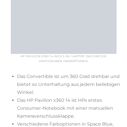
HP PAVILION X360 14-INCH 2-IN-1 LAPTOP: DAS SIND DIE
VERFÜGBAREN FARBOPTIONEN.
Das Convertible ist um 360 Grad drehbar und
bietet so Unterhaltung aus jedem beliebigen
Winkel.
Das HP Pavilion x360 14 ist HPs erstes
Consumer-Notebook mit einer manuellen
Kameraverschlussklappe.
Verschiedene Farboptionen in Space Blue,