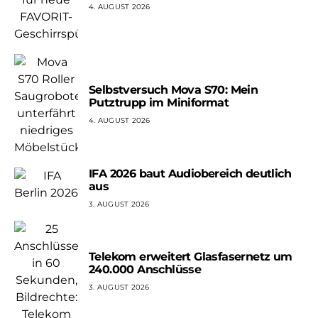
4. AUGUST 2026
Selbstversuch Mova S70: Mein
Putztrupp im Miniformat
4. AUGUST 2026
IFA 2026 baut Audiobereich deutlich
aus
3. AUGUST 2026
Telekom erweitert Glasfasernetz um
240.000 Anschlüsse
3. AUGUST 2026