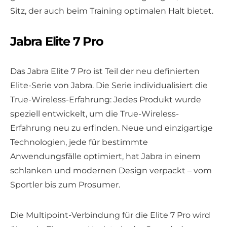
Sitz, der auch beim Training optimalen Halt bietet.
Jabra Elite 7 Pro
Das Jabra Elite 7 Pro ist Teil der neu definierten
Elite-Serie von Jabra. Die Serie individualisiert die
True-Wireless-Erfahrung: Jedes Produkt wurde
speziell entwickelt, um die True-Wireless-
Erfahrung neu zu erfinden. Neue und einzigartige
Technologien, jede für bestimmte
Anwendungsfälle optimiert, hat Jabra in einem
schlanken und modernen Design verpackt – vom
Sportler bis zum Prosumer.
Die Multipoint-Verbindung für die Elite 7 Pro wird