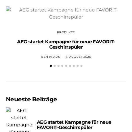
PRODUKTE
AEG startet Kampagne für neue FAVORIT-
Geschirrspüler
BEN KRAUS
4. AUGUST 2026
Neueste Beiträge
AEG startet Kampagne für neue
FAVORIT-Geschirrspüler