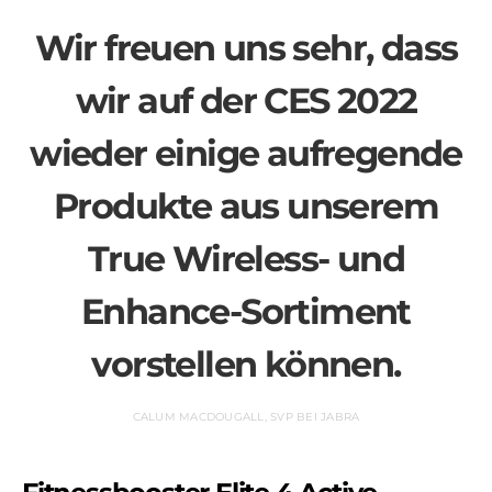
Wir freuen uns sehr, dass
wir auf der CES 2022
wieder einige aufregende
Produkte aus unserem
True Wireless- und
Enhance-Sortiment
vorstellen können.
CALUM MACDOUGALL, SVP BEI JABRA