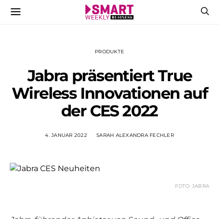
PRODUKTE
Jabra präsentiert True
Wireless Innovationen auf
der CES 2022
4. JANUAR 2022
SARAH ALEXANDRA FECHLER
FOTO: JABRA