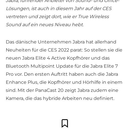
Jabra, führender Anbieter von Sound- und Office-
Lösungen, ist auch in diesem Jahr auf der CES
vertreten und zeigt dort, wie er True Wireless
Sound auf ein neues Niveau hebt.
Das dänische Unternehmen Jabra hat allerhand
Neuheiten für die CES 2022 parat: So stellen sie die
neuen Jabra Elite 4 Active Kopfhörer und das
Bluetooth Multipoint Update für die Jabra Elite 7
Pro vor. Den ersten Auftritt haben auch die Jabra
Enhance Plus, die Kopfhörer und Hörhilfe in einem
sind. Mit der PanaCast 20 zeigt Jabra zudem eine
Kamera, die das hybride Arbeiten neu definiert.