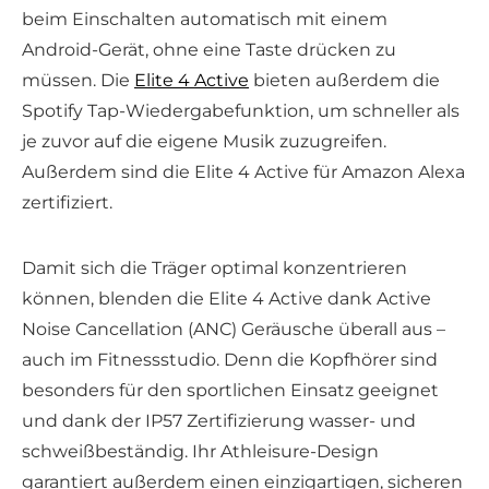
beim Einschalten automatisch mit einem
Android-Gerät, ohne eine Taste drücken zu
müssen. Die
Elite 4 Active
bieten außerdem die
Spotify Tap-Wiedergabefunktion, um schneller als
je zuvor auf die eigene Musik zuzugreifen.
Außerdem sind die Elite 4 Active für Amazon Alexa
zertifiziert.
Damit sich die Träger optimal konzentrieren
können, blenden die Elite 4 Active dank Active
Noise Cancellation (ANC) Geräusche überall aus –
auch im Fitnessstudio. Denn die Kopfhörer sind
besonders für den sportlichen Einsatz geeignet
und dank der IP57 Zertifizierung wasser- und
schweißbeständig. Ihr Athleisure-Design
garantiert außerdem einen einzigartigen, sicheren