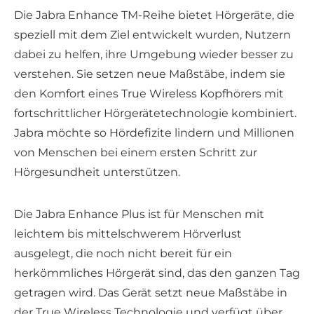
Die Jabra Enhance TM-Reihe bietet Hörgeräte, die
speziell mit dem Ziel entwickelt wurden, Nutzern
dabei zu helfen, ihre Umgebung wieder besser zu
verstehen. Sie setzen neue Maßstäbe, indem sie
den Komfort eines True Wireless Kopfhörers mit
fortschrittlicher Hörgerätetechnologie kombiniert.
Jabra möchte so Hördefizite lindern und Millionen
von Menschen bei einem ersten Schritt zur
Hörgesundheit unterstützen.
Die Jabra Enhance Plus ist für Menschen mit
leichtem bis mittelschwerem Hörverlust
ausgelegt, die noch nicht bereit für ein
herkömmliches Hörgerät sind, das den ganzen Tag
getragen wird. Das Gerät setzt neue Maßstäbe in
der True Wireless Technologie und verfügt über