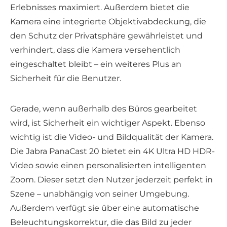
Erlebnisses maximiert. Außerdem bietet die
Kamera eine integrierte Objektivabdeckung, die
den Schutz der Privatsphäre gewährleistet und
verhindert, dass die Kamera versehentlich
eingeschaltet bleibt – ein weiteres Plus an
Sicherheit für die Benutzer.
Gerade, wenn außerhalb des Büros gearbeitet
wird, ist Sicherheit ein wichtiger Aspekt. Ebenso
wichtig ist die Video- und Bildqualität der Kamera.
Die Jabra PanaCast 20 bietet ein 4K Ultra HD HDR-
Video sowie einen personalisierten intelligenten
Zoom. Dieser setzt den Nutzer jederzeit perfekt in
Szene – unabhängig von seiner Umgebung.
Außerdem verfügt sie über eine automatische
Beleuchtungskorrektur, die das Bild zu jeder