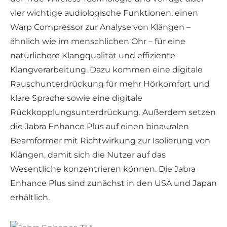
vier wichtige audiologische Funktionen: einen
Warp Compressor zur Analyse von Klängen –
ähnlich wie im menschlichen Ohr – für eine
natürlichere Klangqualität und effiziente
Klangverarbeitung. Dazu kommen eine digitale
Rauschunterdrückung für mehr Hörkomfort und
klare Sprache sowie eine digitale
Rückkopplungsunterdrückung. Außerdem setzen
die Jabra Enhance Plus auf einen binauralen
Beamformer mit Richtwirkung zur Isolierung von
Klängen, damit sich die Nutzer auf das
Wesentliche konzentrieren können. Die Jabra
Enhance Plus sind zunächst in den USA und Japan
erhältlich.