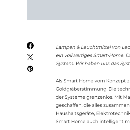
Lampen & Leuchtmittel von Ledv
ein vollwertiges Smart-Home. D
System. Wir haben uns das Sys
Als Smart Home vom Konzept zur
Goldgräberstimmung. Die techn
der Systeme grenzenlos. Mit M
geschaffen, die alles zusammen
Haushaltsgeräte, Elektrotechnik
Smart Home auch intelligent mi