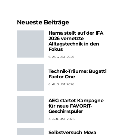
Neueste Beiträge
Hama stellt auf der IFA
2026 vernetzte
Alltagstechnik in den
Fokus
6. AUGUST 2026
Technik-Träume: Bugatti
Factor One
6. AUGUST 2026
AEG startet Kampagne
für neue FAVORIT-
Geschirrspüler
4. AUGUST 2026
Selbstversuch Mova