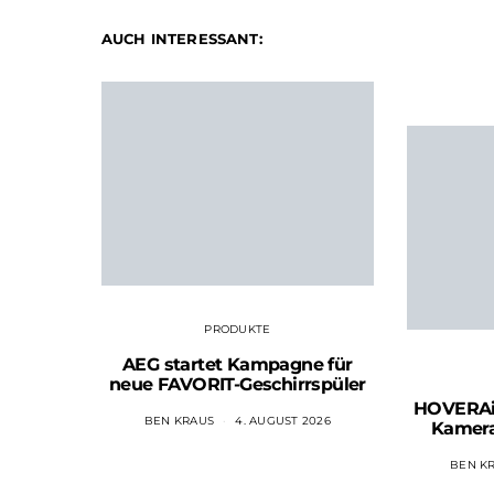
AUCH INTERESSANT:
PRODUKTE
AEG startet Kampagne für
neue FAVORIT-Geschirrspüler
HOVERAir
BEN KRAUS
4. AUGUST 2026
Kamer
BEN K