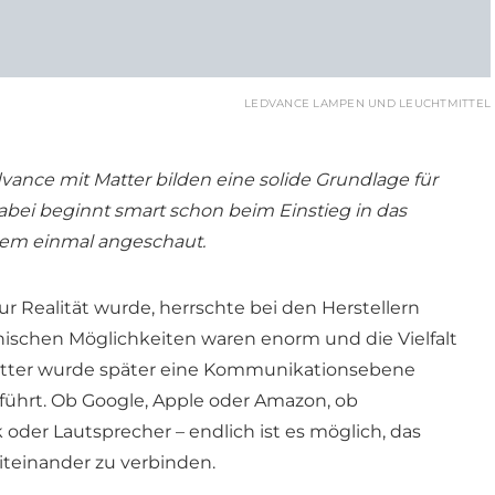
LEDVANCE LAMPEN UND LEUCHTMITTEL
ance mit Matter bilden eine solide Grundlage für
abei beginnt smart schon beim Einstieg in das
tem einmal angeschaut.
 Realität wurde, herrschte bei den Herstellern
ischen Möglichkeiten waren enorm und die Vielfalt
atter wurde später eine Kommunikationsebene
führt. Ob Google, Apple oder Amazon, ob
 oder Lautsprecher – endlich ist es möglich, das
teinander zu verbinden.