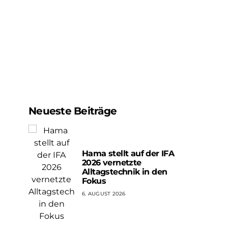
Neueste Beiträge
Hama stellt auf der IFA
2026 vernetzte
Alltagstechnik in den
Fokus
6. AUGUST 2026