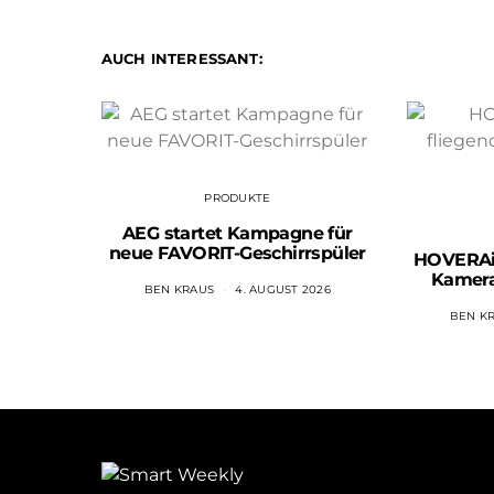
AUCH INTERESSANT:
PRODUKTE
AEG startet Kampagne für
neue FAVORIT-Geschirrspüler
HOVERAir
Kamer
BEN KRAUS
4. AUGUST 2026
BEN K