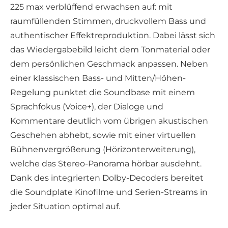
225 max verblüffend erwachsen auf: mit
raumfüllenden Stimmen, druckvollem Bass und
authentischer Effektreproduktion. Dabei lässt sich
das Wiedergabebild leicht dem Tonmaterial oder
dem persönlichen Geschmack anpassen. Neben
einer klassischen Bass- und Mitten/Höhen-
Regelung punktet die Soundbase mit einem
Sprachfokus (Voice+), der Dialoge und
Kommentare deutlich vom übrigen akustischen
Geschehen abhebt, sowie mit einer virtuellen
Bühnenvergrößerung (Hörizonterweiterung),
welche das Stereo-Panorama hörbar ausdehnt.
Dank des integrierten Dolby-Decoders bereitet
die Soundplate Kinofilme und Serien-Streams in
jeder Situation optimal auf.