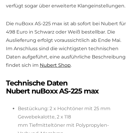
verfügt sogar über erweiterte Klangeinstellungen.
Die nuBoxx AS-225 max ist ab sofort bei Nubert für
498 Euro in Schwarz oder Weiß bestellbar. Die
Auslieferung erfolgt voraussichtlich ab Ende Mai.
Im Anschluss sind die wichtigsten technischen
Daten aufgeführt, eine ausführliche Beschreibung
findet sich im
Nubert Shop
.
Technische Daten
Nubert nuBoxx AS-225 max
Bestückung: 2 x Hochtöner mit 25 mm
Gewebekalotte, 2 x 118
mm Tiefmitteltöner mit Polypropylen-