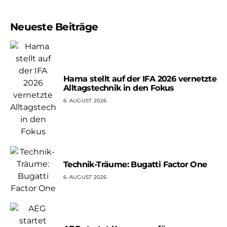
Neueste Beiträge
Hama stellt auf der IFA 2026 vernetzte
Alltagstechnik in den Fokus
6. AUGUST 2026
Technik-Träume: Bugatti Factor One
6. AUGUST 2026