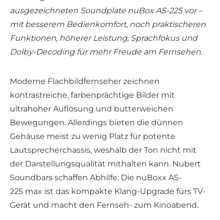
ausgezeichneten Soundplate nuBox AS-225 vor –
mit besserem Bedienkomfort, noch praktischeren
Funktionen, höherer Leistung, Sprachfokus und
Dolby-Decoding für mehr Freude am Fernsehen.
Moderne Flachbildfernseher zeichnen
kontrastreiche, farbenprächtige Bilder mit
ultrahoher Auflösung und butterweichen
Bewegungen. Allerdings bieten die dünnen
Gehäuse meist zu wenig Platz für potente
Lautsprecherchassis, weshalb der Ton nicht mit
der Darstellungsqualität mithalten kann. Nubert
Soundbars schaffen Abhilfe: Die nuBoxx AS-
225 max ist das kompakte Klang-Upgrade fürs TV-
Gerät und macht den Fernseh- zum Kinoabend.