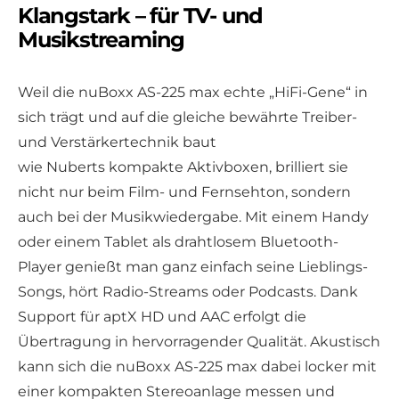
Klangstark – für TV- und
Musikstreaming
Weil die nuBoxx AS-225 max echte „HiFi-Gene“ in
sich trägt und auf die gleiche bewährte Treiber-
und Verstärkertechnik baut
wie Nuberts kompakte Aktivboxen, brilliert sie
nicht nur beim Film- und Fernsehton, sondern
auch bei der Musikwiedergabe. Mit einem Handy
oder einem Tablet als drahtlosem Bluetooth-
Player genießt man ganz einfach seine Lieblings-
Songs, hört Radio-Streams oder Podcasts. Dank
Support für aptX HD und AAC erfolgt die
Übertragung in hervorragender Qualität. Akustisch
kann sich die nuBoxx AS-225 max dabei locker mit
einer kompakten Stereoanlage messen und