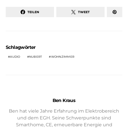
TEILEN
TWEET
Schlagwörter
AUDIO
NUBERT
WOHNZIMMER
Ben Kraus
Ben hat viele Jahre Erfahrung im Elektrobereich
und dem EGH. Seine Schwerpunkte sind
Smarthome, CE, erneuerbare Energie und