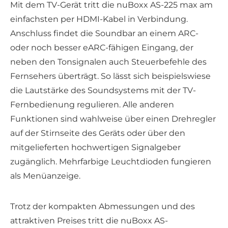
Mit dem TV-Gerät tritt die nuBoxx AS-225 max am
einfachsten per HDMI-Kabel in Verbindung.
Anschluss findet die Soundbar an einem ARC-
oder noch besser eARC-fähigen Eingang, der
neben den Tonsignalen auch Steuerbefehle des
Fernsehers überträgt. So lässt sich beispielswiese
die Lautstärke des Soundsystems mit der TV-
Fernbedienung regulieren. Alle anderen
Funktionen sind wahlweise über einen Drehregler
auf der Stirnseite des Geräts oder über den
mitgelieferten hochwertigen Signalgeber
zugänglich. Mehrfarbige Leuchtdioden fungieren
als Menüanzeige.
Trotz der kompakten Abmessungen und des
attraktiven Preises tritt die nuBoxx AS-