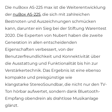
Die nuBoxx AS-225 max ist die Weiterentwicklung
der
nuBox AS-225
, die sich mit zahlreichen
Bestnoten und Auszeichnungen schmücken
kann, darunter ein Sieg bei der Stiftung Warentest
2020. Die Experten von Nubert haben die zweite
Generation in allen entscheidenden
Eigenschaften verbessert, von der
Benutzerfreundlichkeit und Konnektivität über
die Ausstattung und Funktionalität bis hin zur
Verstärkertechnik. Das Ergebnis ist eine ebenso
kompakte und preisgünstige wie
klangstarke StereoSoundbar, die nicht nur den TV-
Ton hörbar aufwertet, sondern dank Bluetooth-
Empfang obendrein als drahtlose Musikanlage
glänzt.