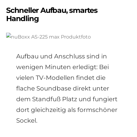
Schneller Aufbau, smartes
Handling
Aufbau und Anschluss sind in
wenigen Minuten erledigt: Bei
vielen TV-Modellen findet die
flache Soundbase direkt unter
dem Standfuß Platz und fungiert
dort gleichzeitig als formschöner
Sockel.