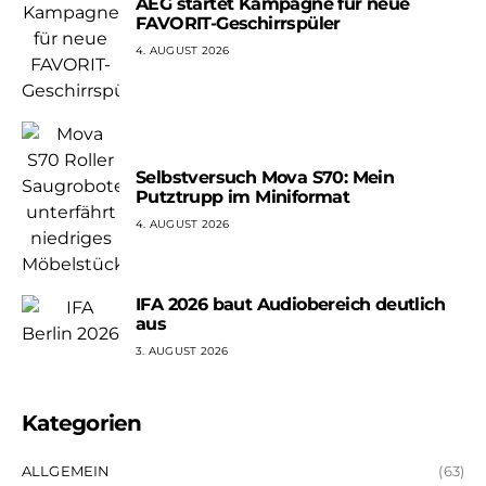
AEG startet Kampagne für neue
FAVORIT-Geschirrspüler
4. AUGUST 2026
Selbstversuch Mova S70: Mein
Putztrupp im Miniformat
4. AUGUST 2026
IFA 2026 baut Audiobereich deutlich
aus
3. AUGUST 2026
Kategorien
ALLGEMEIN
(63)