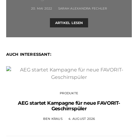
20. MAI 2022
SARAH ALEXANDRA FECHLER
ARTIKEL LESEN
AUCH INTERESSANT:
PRODUKTE
AEG startet Kampagne für neue FAVORIT-
Geschirrspüler
BEN KRAUS
4. AUGUST 2026