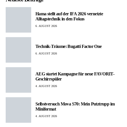
Hama stellt auf der IFA 2026 vernetzte
Alltagstechnik in den Fokus
6. AUGUST 2026
Technik-Träume: Bugatti Factor One
6. AUGUST 2026
AEG startet Kampagne für neue FAVORIT-
Geschirrspüler
4. AUGUST 2026
Selbstversuch Mova S70: Mein Putztrupp im
Miniformat
4. AUGUST 2026