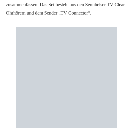
zusammenfassen. Das Set besteht aus den Sennheiser TV Clear
Ohrhörern und dem Sender „TV Connector“.