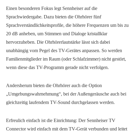
Einen besonderen Fokus legt Sennheiser auf die
Sprachwiedergabe. Dazu bieten die Ohrhörer fünf
Sprachverständlichkeitsprofile, die höhere Frequenzen um bis zu
20 dB anheben, um Stimmen und Dialoge kristallklar
hervorzuheben. Die Ohrhörerlautstärke lässt sich dabei
unabhängig vom Pegel des TV-Gerätes anpassen. So werden
Familienmitglieder im Raum (oder Schlafzimmer) nicht gestört,
wenn diese das TV-Programm gerade nicht verfolgen.
Andersherum bieten die Ohrhörer auch die Option
„Umgebungswahrnehmung“, bei der Außengeräusche auch bei
gleichzeitig laufendem TV-Sound durchgelassen werden.
Erfreulich einfach ist die Einrichtung: Der Sennheiser TV
Connector wird einfach mit dem TV-Gerät verbunden und leitet