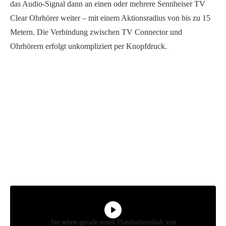
das Audio-Signal dann an einen oder mehrere Sennheiser TV
Clear Ohrhörer weiter – mit einem Aktionsradius von bis zu 15
Metern. Die Verbindung zwischen TV Connector und
Ohrhörern erfolgt unkompliziert per Knopfdruck.
Sie sehen gerade einen Platzhalterinhalt von