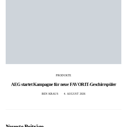
PRODUKTE
AEG startet Kampagne für neue FAVORIT-Geschirrspüler
BEN KRAUS
4. AUGUST 2026
Neueste Beiträge