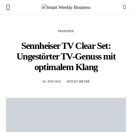
PRODUKTE
Sennheiser TV Clear Set:
Ungestörter TV-Genuss mit
optimalem Klang
24. JUNI 2022
DETLEF MEYER