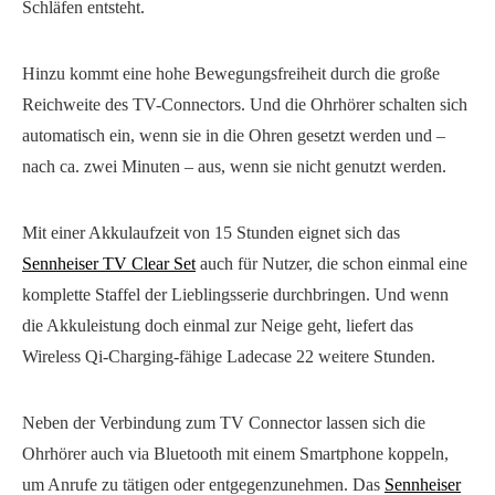
Schläfen entsteht.
Hinzu kommt eine hohe Bewegungsfreiheit durch die große
Reichweite des TV-Connectors. Und die Ohrhörer schalten sich
automatisch ein, wenn sie in die Ohren gesetzt werden und –
nach ca. zwei Minuten – aus, wenn sie nicht genutzt werden.
Mit einer Akkulaufzeit von 15 Stunden eignet sich das
Sennheiser TV Clear Set
auch für Nutzer, die schon einmal eine
komplette Staffel der Lieblingsserie durchbringen. Und wenn
die Akkuleistung doch einmal zur Neige geht, liefert das
Wireless Qi-Charging-fähige Ladecase 22 weitere Stunden.
Neben der Verbindung zum TV Connector lassen sich die
Ohrhörer auch via Bluetooth mit einem Smartphone koppeln,
um Anrufe zu tätigen oder entgegenzunehmen. Das
Sennheiser